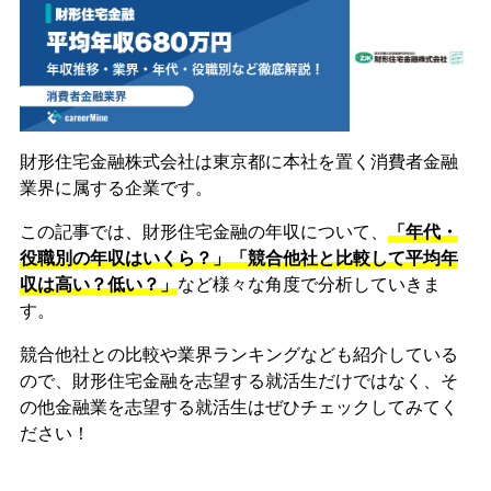
財形住宅金融株式会社は東京都に本社を置く消費者金融
業界に属する企業です。
この記事では、財形住宅金融の年収について、
「年代・
役職別の年収はいくら？」「競合他社と比較して平均年
収は高い？低い？」
など様々な角度で分析していきま
す。
競合他社との比較や業界ランキングなども紹介している
ので、財形住宅金融を志望する就活生だけではなく、そ
の他金融業を志望する就活生はぜひチェックしてみてく
ださい！