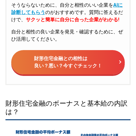
そうならないために、自分と相性のいい企業を
AIに
診断してもらう
のがおすすめです。質問に答えるだ
けで、
サクッと簡単に自分に合った企業がわかる!
自分と相性の良い企業を発見・確認するために、ぜ
ひ活用してください。
財形住宅金融との相性は
良い？悪い？今すぐチェック！
財形住宅金融のボーナスと基本給の内訳
は？