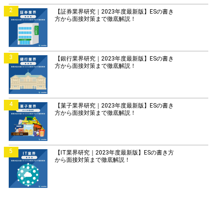
2
【証券業界研究｜2023年度最新版】ESの書き
方から面接対策まで徹底解説！
3
【銀行業界研究｜2023年度最新版】ESの書き
方から面接対策まで徹底解説！
4
【菓子業界研究｜2023年度最新版】ESの書き
方から面接対策まで徹底解説！
5
【IT業界研究｜2023年度最新版】ESの書き方
から面接対策まで徹底解説！