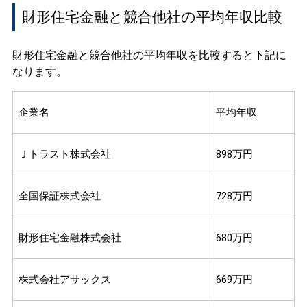
財形住宅金融と競合他社の平均年収比較
財形住宅金融と競合他社の平均年収を比較すると下記に
なります。
企業名
平均年収
Ｊトラスト株式会社
898万円
全国保証株式会社
728万円
財形住宅金融株式会社
680万円
株式会社アサックス
669万円