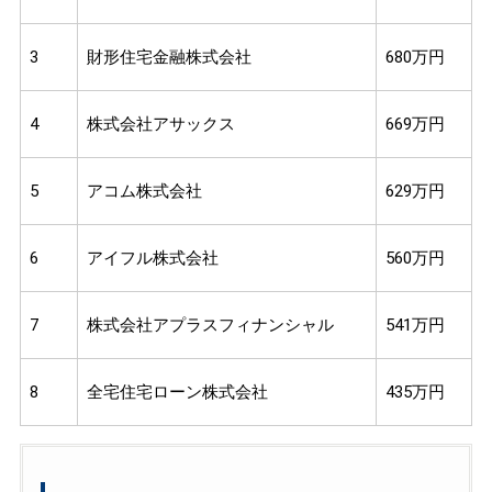
3
財形住宅金融株式会社
680万円
4
株式会社アサックス
669万円
5
アコム株式会社
629万円
6
アイフル株式会社
560万円
7
株式会社アプラスフィナンシャル
541万円
8
全宅住宅ローン株式会社
435万円