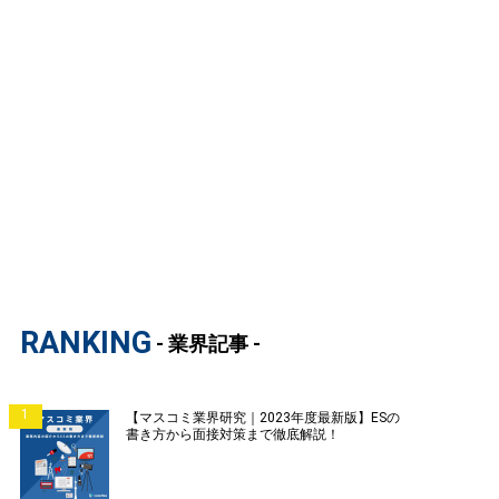
RANKING
- 業界記事 -
1
【マスコミ業界研究｜2023年度最新版】ESの
書き方から面接対策まで徹底解説！