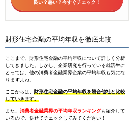
良い？悪い？今すぐチェック！
財形住宅金融の平均年収を徹底比較
ここまで、財形住宅金融の平均年収について詳しく分析
してきました。しかし、企業研究を行っている就活生に
とっては、他の消費者金融業界企業の平均年収も気にな
りますよね。
ここからは、
財形住宅金融の平均年収を競合他社と比較
していきます。
また、
消費者金融業界の平均年収ランキング
も紹介して
いるので、併せてチェックしてみてください！