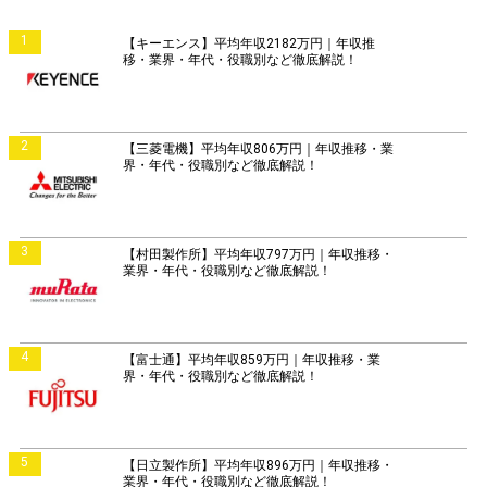
1
【キーエンス】平均年収2182万円｜年収推
移・業界・年代・役職別など徹底解説！
2
【三菱電機】平均年収806万円｜年収推移・業
界・年代・役職別など徹底解説！
3
【村田製作所】平均年収797万円｜年収推移・
業界・年代・役職別など徹底解説！
4
【富士通】平均年収859万円｜年収推移・業
界・年代・役職別など徹底解説！
5
【日立製作所】平均年収896万円｜年収推移・
業界・年代・役職別など徹底解説！