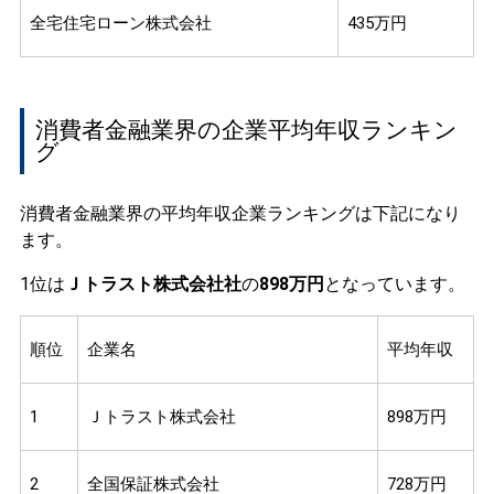
全宅住宅ローン株式会社
435万円
消費者金融業界の企業平均年収ランキン
グ
消費者金融業界の平均年収企業ランキングは下記になり
ます。
1位は
Ｊトラスト株式会社社
の
898万円
となっています。
順位
企業名
平均年収
1
Ｊトラスト株式会社
898万円
2
全国保証株式会社
728万円