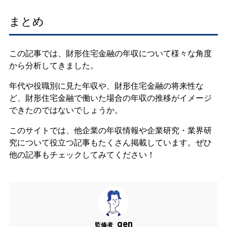
まとめ
この記事では、財形住宅金融の年収について様々な角度
から分析してきました。
年代や役職別に見た年収や、財形住宅金融の将来性な
ど、財形住宅金融で働いた場合の年収の推移がイメージ
できたのではないでしょうか。
このサイトでは、他企業の年収情報や企業研究・業界研
究について役立つ記事もたくさん掲載しています。ぜひ
他の記事もチェックしてみてください！
gen
監修者