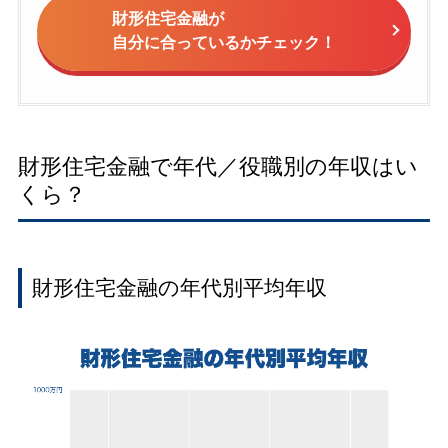
財形住宅金融が
自分に合っているかチェック！
財形住宅金融で年代／役職別の年収はい
くら？
財形住宅金融の年代別平均年収