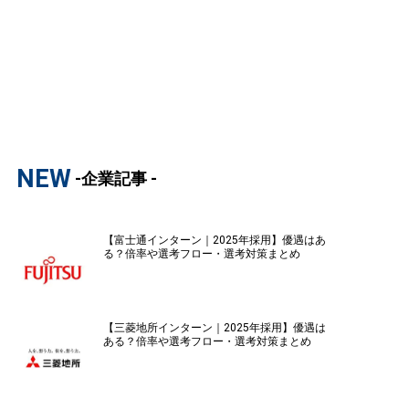
NEW
-企業記事 -
【富士通インターン｜2025年採用】優遇はあ
る？倍率や選考フロー・選考対策まとめ
【三菱地所インターン｜2025年採用】優遇は
ある？倍率や選考フロー・選考対策まとめ