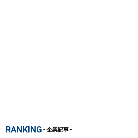
RANKING
- 企業記事 -