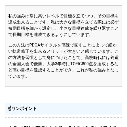
私の強みは常に高いレベルで目標を立てつつ、その目標を
達成出来ることです。私は大きな目標を立てる際には必ず
短期目標を細かく設定し、小さな目標達成を繰り返すこと
で長期目標を達成できるようにしています。
この方法はPDCAサイクルを高速で回すことによって細か
い軌道修正を出来るメリットが大きいと感じています。こ
の方法を習慣として身につけたことで、高校時代には剣道
の全国大会で優勝、大学3年時にTOEIC800点を達成するな
ど高い目標を達成することができ、これが私の強みとなっ
ています。
☝️ワンポイント