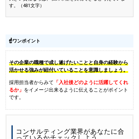
す。（481文字）
☝️ワンポイント
その企業の職種で成し遂げたいことと自身の経験から
活かせる強みが紐付いていることを意識しましょう。
採用担当者からみて
「入社後どのように活躍してくれ
るか」
をイメージ出来るように伝えることがポイント
です。
コンサルティング業界があなたに合
っているかチェックしよう