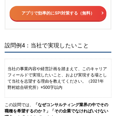
アプリで効率的にSPI対策する（無料）
設問例4：当社で実現したいこと
当社の事業内容や経営計画を踏まえて、このキャリア
フィールドで実現したいこと、および実現する場とし
て当社を志望する理由を教えてください。（2021年
野村総合研究所）※500字以内
この設問では、
「なぜコンサルティング業界の中でその
職種を希望するのか？」「その企業でなければいけない