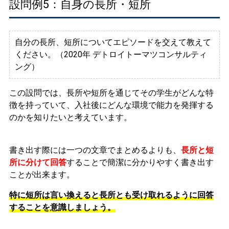
設問例5：自身の長所・短所
自分の長所、短所についてエピソードを交えて教えて
ください。（2020年 デトロイトーマツコンサルティ
ング）
この設問では、長所や短所を通じてその学生がどんな特
徴を持っていて、入社後にどんな環境で能力を発揮する
のかを知りたいと考えています。
書き出す際には一つの文章でまとめるよりも、
長所と短
所に分けて回答
することで簡潔に分かりやすく書き出す
ことが出来ます。
特に短所は言い換えると長所とも受け取れるように回答
することを意識しましょう。