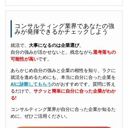
コンサルティング業界であなたの強
みが発揮できるかチェックしよう
就活で、
大事になるのは企業選び
。
自分の強みが活かせないと、残念ながら
選考落ちの
可能性が高い
です。
あらかじめ自分の強みと企業の相性を知り、ラクに
就活を進めるためにも、本当に自分に合った企業を
AIに診断してもらう
のがおすすめです。質問に答え
るだけで、
サクッと簡単に自分に合った企業がわか
る!
コンサルティング業界が自分に合った企業か知るた
めに、ぜひご活用ください。