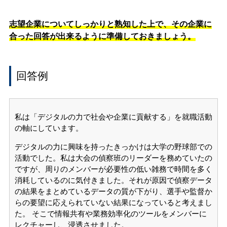
志望企業についてしっかりと熟知した上で、その企業に
合った回答が出来るように準備しておきましょう。
回答例
私は「デジタルの力で社会や企業に貢献する」を就職活動
の軸にしています。
デジタルの力に興味を持ったきっかけは大学の野球部での
活動でした。私は大会の偵察班のリーダーを務めていたの
ですが、周りのメンバーが必要性の低い雑務で時間を多く
消耗しているのに気付きました。それが原因で偵察データ
の結果をまとめているデータの質が下がり、選手や監督か
らの要望に応えられていない結果になっていると考えまし
た。 そこで情報共有や業務効率化のツールをメンバーに
レクチャーし、浸透させました。