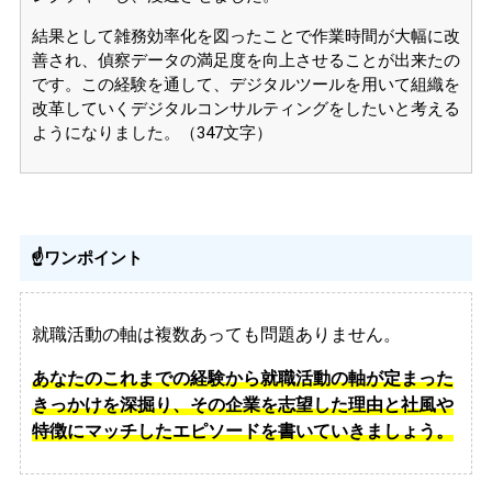
結果として雑務効率化を図ったことで作業時間が大幅に改
善され、偵察データの満足度を向上させることが出来たの
です。この経験を通して、デジタルツールを用いて組織を
改革していくデジタルコンサルティングをしたいと考える
ようになりました。（347文字）
☝️ワンポイント
就職活動の軸は複数あっても問題ありません。
あなたのこれまでの経験から就職活動の軸が定まった
きっかけを深掘り、その企業を志望した理由と社風や
特徴にマッチしたエピソードを書いていきましょう。