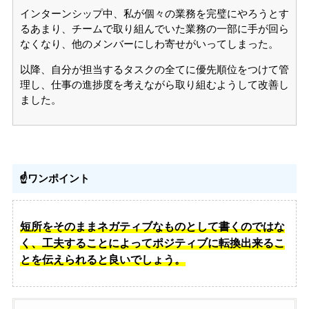
インターンシップ中、私が個々の業務を完璧にやろうとす
るあまり、チームで取り組んでいた業務の一部に手が回ら
なくなり、他のメンバーにしわ寄せがいってしまった。
以降、自分が担当するタスクの全てに優先順位をつけて管
理し、仕事の進捗度を考えながら取り組むようして改善し
ました。
☝️ワンポイント
短所をそのままネガティブなものとして書くのではな
く、工夫することによってポジティブに転換出来るこ
とを伝えられると良いでしょう。