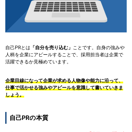
自己PRとは
「自分を売り込む」
ことです。自身の強みや
人柄を企業にアピールすることで、採用担当者は企業で
活躍できるか見極めています。
企業目線になって企業が求める人物像や能力に沿って、
仕事で活かせる強みやアピールを意識して書いていきま
しょう。
自己PRの本質