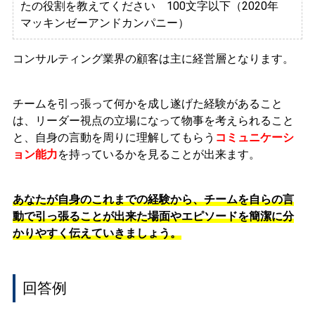
たの役割を教えてください 100文字以下（2020年
マッキンゼーアンドカンパニー）
コンサルティング業界の顧客は主に経営層となります。
チームを引っ張って何かを成し遂げた経験があること
は、リーダー視点の立場になって物事を考えられること
と、自身の言動を周りに理解してもらう
コミュニケーシ
ョン能力
を持っているかを見ることが出来ます。
あなたが自身のこれまでの経験から、チームを自らの言
動で引っ張ることが出来た場面やエピソードを簡潔に分
かりやすく伝えていきましょう。
回答例