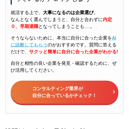
就活する上で、
大事になるのは企業選び
。
なんとなく選んでしまうと、自分と合わずに
内定
０、早期退職
となってしまうことも……。
そうならないために、本当に自分に合った企業を
AI
に診断してもらう
のがおすすめです。質問に答える
だけで、
サクッと簡単に自分に合った企業がわかる!
自分と相性の良い企業を発見・確認するために、ぜ
ひ活用してください。
コンサルティング業界が
自分に合っているかチェック！