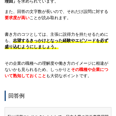
理由」
を求められています。
また、回答の文字数が長いので、それだけ設問に対する
要求度が高い
ことが読み取れます。
書き方のコツとしては、主張に説得力を持たせるために
も、
志望するきっかけとなった経験やエピソードを必ず
盛り込むようにしましょう。
その企業の職種への理解度や働き方のイメージに相違が
ないかも見られるため、しっかりと
その職種や企業につ
いて熟知しておくこと
も大切なポイントです。
回答例