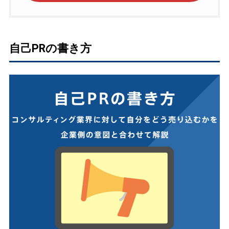
自己PRの書き方