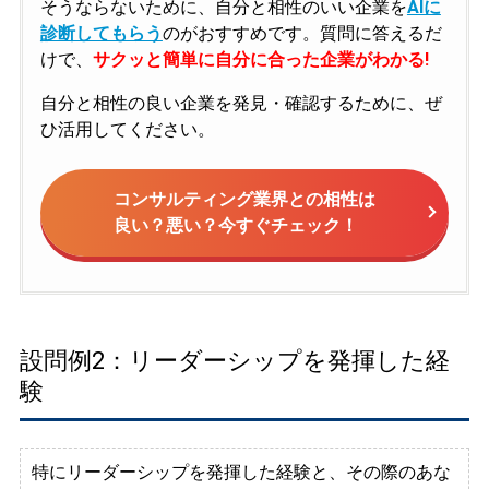
そうならないために、自分と相性のいい企業を
AIに
診断してもらう
のがおすすめです。質問に答えるだ
けで、
サクッと簡単に自分に合った企業がわかる!
自分と相性の良い企業を発見・確認するために、ぜ
ひ活用してください。
コンサルティング業界との相性は
良い？悪い？今すぐチェック！
設問例2：リーダーシップを発揮した経
験
特にリーダーシップを発揮した経験と、その際のあな