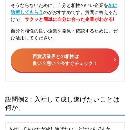
そうならないために、自分と相性のいい企業を
AIに
診断してもらう
のがおすすめです。質問に答えるだ
けで、
サクッと簡単に自分に合った企業がわかる!
自分と相性の良い企業を発見・確認するために、ぜ
ひ活用してください。
百貨店業界との相性は
良い？悪い？今すぐチェック！
設問例2：入社して成し遂げたいことは
何か。
入社してあなたが成し遂げたいことはなんですか。