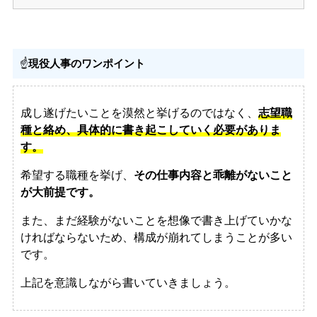
☝️
現役人事のワンポイント
成し遂げたいことを漠然と挙げるのではなく、
志望職
種と絡め、具体的に書き起こしていく必要がありま
す。
希望する職種を挙げ、
その仕事内容と乖離がないこと
が大前提です。
また、まだ経験がないことを想像で書き上げていかな
ければならないため、構成が崩れてしまうことが多い
です。
上記を意識しながら書いていきましょう。