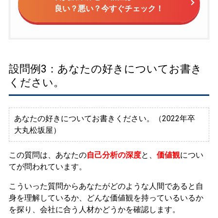
良い？悪い？今すぐチェック！
設問例3：あなたの好きについてお書き
ください。
あなたの好きについてお書きください。（2022年卒
大丸松坂屋）
この質問は、
あなたの
自己分析の深度
と、
価値観
につい
てが問われています。
こういった質問からあなたがどのような人間であると自
身を理解しているか、どんな価値観を持っているいるか
を探り、会社に合う人材かどうかを確認します。