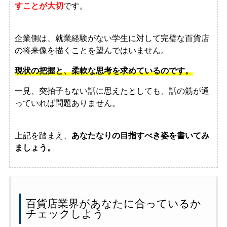
すことが大切
です。
企業側は、就業経験がない学生に対して完璧な百貨店
の将来像を描くことを望んではいません。
現状の把握と、柔軟な思考を求めているのです。
一見、突拍子もない話に思えたとしても、話の筋が通
っていれば問題ありません。
上記を踏まえ、
あなたなりの目指すべき姿を書いてみ
ましょう。
百貨店業界があなたに合っているか
チェックしよう