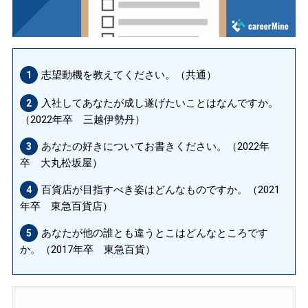
志望動機を教えてください。（共通）
1
入社してあなたが成し遂げたいことはなんですか。
2
（2022年卒 三越伊勢丹）
あなたの好きについてお書きください。（2022年
3
卒 大丸松坂屋）
百貨店が目指すべき姿はどんなものですか。（2021
4
年卒 東急百貨店）
あなたが他の誰とも違うとこはどんなところです
5
か。（2017年卒 東急百貨）