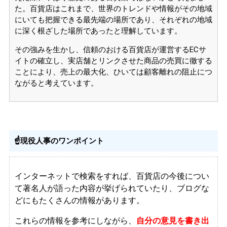
た。百貨店はこれまで、世界のトレンドや情報がその地域
にいても把握できる最先端の場所であり、それぞれの地域
に深く根ざした場所であったと理解しています。
その強みを生かし、信頼のおける百貨店が運営するECサ
イトの確立し、実店舗とリンクさせた商品の売買に徹する
ことにより、売上の最大化、ひいては顧客離れの阻止につ
ながると考えています。
☝️現役人事のワンポイント
インターネットで検索をすれば、百貨店の今後につい
て著名人が語った内容が挙げられていたり、ブログな
どにもたくさんの情報があります。
これらの情報を参考にしながら、
自分の意見を書き出