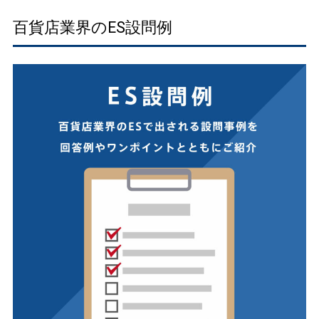
百貨店業界のES設問例