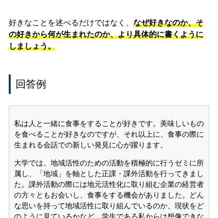
好きなことを述べるだけではなく、
なぜ好きなのか、そ
の好きから何が生まれたのか、より具体的に書くように
しましょう。
回答例
私は人と一緒に食事をすることが好きです。美味しいもの
を食べることが好きなのですが、それ以上に、食事の際に
生まれる会話での新しい発見に心が躍ります。
大学では、地域活性のための活動を積極的に行うゼミに所
属し、「地域」を軸とした正課・課外活動を行ってきまし
た。課外活動の際には地元活性化に取り組む企業の経営者
の方々ともお会いし、食事をする機会がありました。どん
な思いを持って地域活性に取り組んでいるのか、現状をど
のように見ているかなど、学生である私からは想像できな