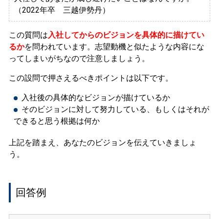
（2022年卒 三越伊勢丹）
この質問は
入社してからのビジョンを具体的に描けてい
るか
を問われています。
志望動機と似たような内容にな
ってしまいがちなので注意しましょう。
この設問で押さえるべきポイントは以下です。
入社後の具体的なビジョンが描けているか
そのビジョンに対して努力している、もしくはそれが
できると思う根拠は何か
上記を踏まえ、あなたのビジョンを伝えていきましょ
う。
回答例