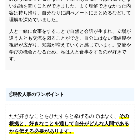
いお話を聞くことができました。よく理解できなかった内
容は持ち帰り、自分なりに調べノートにまとめるなどして
理解を深めていました。
人と一緒に食事をすることで自然と会話が生まれ、立場が
違う人とも交流を図ることができ、自分にはない価値観や
視野が広がり、知識が増えていくと感じています。交流や
学びの機会となるため、私は人と食事をするのが好きで
す。
☝️
現役人事のワンポイント
ただ好きなことをひたすらと挙げるのではなく、
その
根拠と、好きなことを通して自分がどんな人間である
かを伝える必要があります。