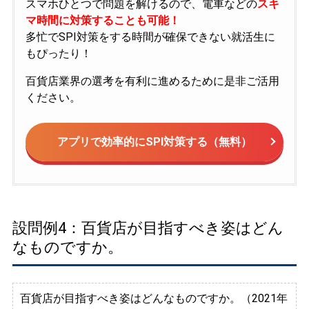
スマホひとつで問題を解けるので、電車などの
スキ
マ時間に対策することも可能！
多忙でSPI対策をする時間が確保できない就活生に
もぴったり！
百貨店業界の選考を有利に進めるために是非ご活用
ください。
アプリで効率的にSPI対策する（無料）
設問例4：百貨店が目指すべき姿はどん
なものですか。
百貨店が目指すべき姿はどんなものですか。（2021年