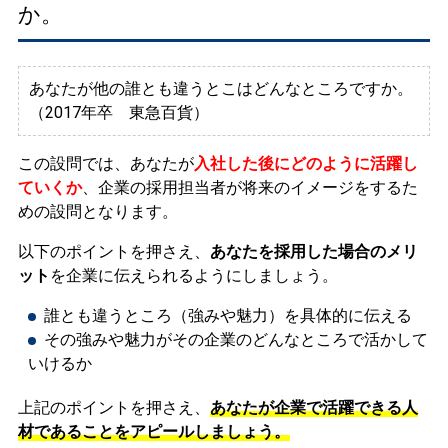
か。
あなたが他の誰とも違うとこはどんなところですか。
（2017年卒 東急百貨）
この設問では、あなたが
入社した後にどのように活躍し
ていくか
、企業の採用担当者が将来のイメージをするた
めの設問となります。
以下のポイントを押さえ、
あなたを採用した場合のメリ
ット
を企業に伝えられるようにしましょう。
誰とも違うところ（強みや魅力）を具体的に伝える
その強みや魅力がその企業のどんなところで活かして
いけるか
上記のポイントを押さえ、
あなたが企業で活躍できる人
材であることをアピールしましょう。