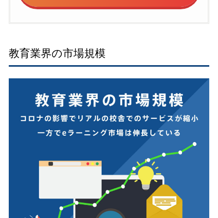
教育業界の市場規模