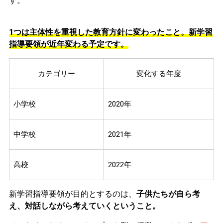
す。
1つは主体性を重視した教育方針に変わったこと。新学習
指導要領が近年変わる予定です。
カテゴリー
変化する年度
小学校
2020年
中学校
2021年
高校
2022年
新学習指導要領が目的とするのは、
子供たちが自ら考
え、対話しながら考えていくということ。