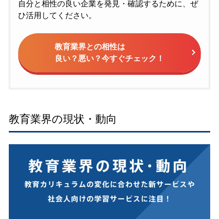
自分と相性の良い企業を発見・確認するために、ぜ
ひ活用してください。
教育業界との相性は
良い？悪い？今すぐチェック！
教育業界の現状・動向