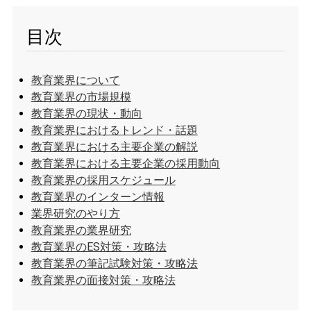
目次
教育業界について
教育業界の市場規模
教育業界の現状・動向
教育業界におけるトレンド・話題
教育業界における主要企業の解説
教育業界における主要企業の採用動向
教育業界の採用スケジュール
教育業界のインターン情報
業界研究のやり方
教育業界の業界研究
教育業界のES対策・攻略法
教育業界の筆記試験対策・攻略法
教育業界の面接対策・攻略法