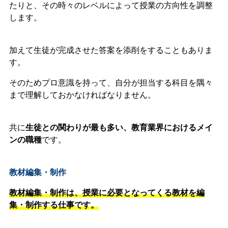
たりと、その時々のレベルによって授業の方向性を調整
します。
加えて生徒が完成させた答案を添削をすることもありま
す。
そのためプロ意識を持って、自分が担当する科目を隅々
まで理解しておかなければなりません。
共に
生徒との関わりが最も多い、教育業界におけるメイ
ンの職種
です。
教材編集・制作
教材編集・制作は、授業に必要となってくる教材を編
集・制作する仕事です。