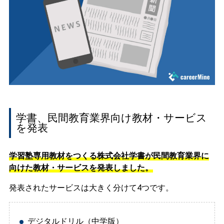
学書、民間教育業界向け教材・サービス
を発表
学習塾専用教材をつくる株式会社学書が民間教育業界に
向けた教材・サービスを発表しました。
発表されたサービスは大きく分けて4つです。
デジタルドリル（中学版）