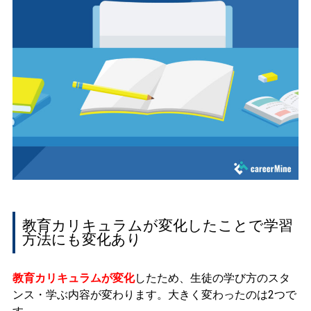
教育カリキュラムが変化したことで学習
方法にも変化あり
教育カリキュラムが変化
したため、生徒の学び方のスタ
ンス・学ぶ内容が変わります。大きく変わったのは2つで