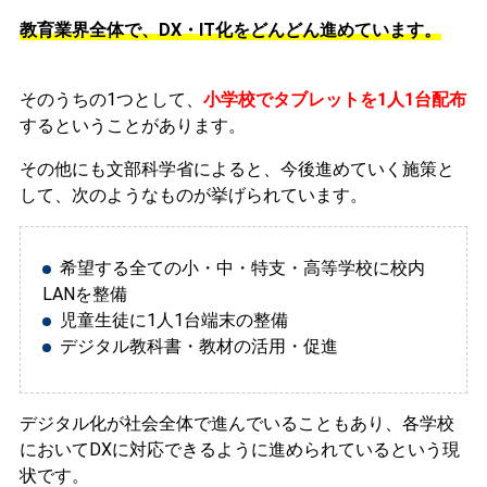
教育業界全体で、DX・IT化をどんどん進めています。
そのうちの1つとして、
小学校でタブレットを1人1台配布
するということがあります。
その他にも文部科学省によると、今後進めていく施策と
して、次のようなものが挙げられています。
希望する全ての小・中・特支・高等学校に校内
LANを整備
児童生徒に1人1台端末の整備
デジタル教科書・教材の活用・促進
デジタル化が社会全体で進んでいることもあり、各学校
においてDXに対応できるように進められているという現
状です。