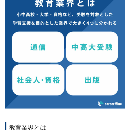
教育業界とは