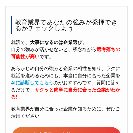
教育業界であなたの強みが発揮でき
るかチェックしよう
就活で、
大事になるのは企業選び
。
自分の強みが活かせないと、残念ながら
選考落ちの
可能性が高い
です。
あらかじめ自分の強みと企業の相性を知り、ラクに
就活を進めるためにも、本当に自分に合った企業を
AIに診断してもらう
のがおすすめです。質問に答え
るだけで、
サクッと簡単に自分に合った企業がわか
る!
教育業界が自分に合った企業か知るために、ぜひご
活用ください。