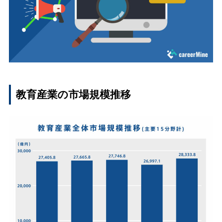
教育産業の市場規模推移