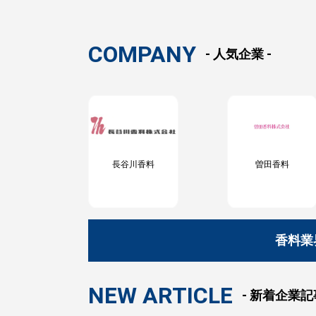
COMPANY
- 人気企業 -
長谷川香料
曽田香料
香料業
NEW ARTICLE
- 新着企業記事