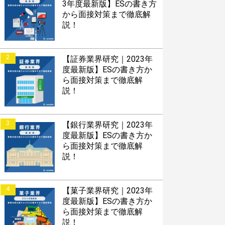
3年度最新版】ESの書き方
から面接対策まで徹底解
説！
2
【証券業界研究｜2023年
度最新版】ESの書き方か
ら面接対策まで徹底解
説！
3
【銀行業界研究｜2023年
度最新版】ESの書き方か
ら面接対策まで徹底解
説！
4
【菓子業界研究｜2023年
度最新版】ESの書き方か
ら面接対策まで徹底解
説！