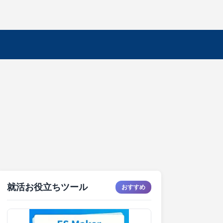
就活お役立ちツール
おすすめ