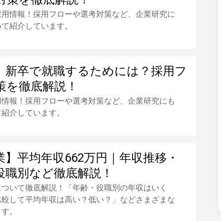
採用情報！採用フローや選考対策など、企業研究に
めて紹介しています。
】新卒で就職するためには？採用フ
策を徹底解説！
用情報！採用フローや選考対策など、企業研究にも
て紹介しています。
業】平均年収662万円｜年収推移・
役職別など徹底解説！
について徹底解説！「年齢・役職別の年収はいく
比較して平均年収は高い？低い？」などさまざまな
ます。