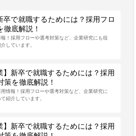
新卒で就職するためには？採用フロ
を徹底解説！
情報！採用フローや選考対策など、企業研究にも役
紹介しています。
業】新卒で就職するためには？採用
対策を徹底解説！
採用情報！採用フローや選考対策など、企業研究に
めて紹介しています。
業】新卒で就職するためには？採用
対策を徹底解説！