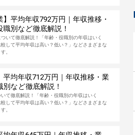
業】平均年収792万円｜年収推移・
役職別など徹底解説！
について徹底解説！「年齢・役職別の年収はいく
比較して平均年収は高い？低い？」などさまざまな
ます。
】平均年収712万円｜年収推移・業
職別など徹底解説！
ついて徹底解説！「年齢・役職別の年収はいく
比較して平均年収は高い？低い？」などさまざまな
ます。