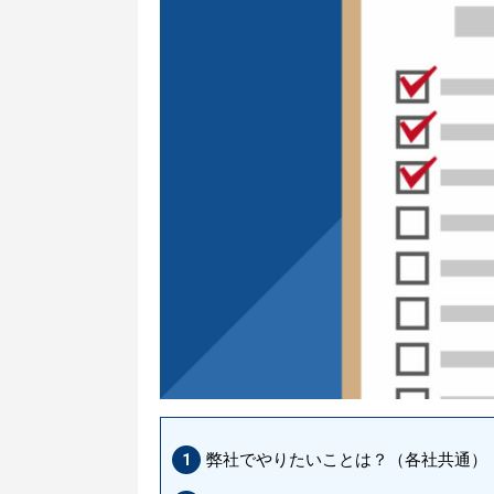
弊社でやりたいことは？（各社共通）
1