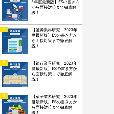
3年度最新版】ESの書き方
から面接対策まで徹底解
説！
2
【証券業界研究｜2023年
度最新版】ESの書き方か
ら面接対策まで徹底解
説！
3
【銀行業界研究｜2023年
度最新版】ESの書き方か
ら面接対策まで徹底解
説！
4
【菓子業界研究｜2023年
度最新版】ESの書き方か
ら面接対策まで徹底解
説！