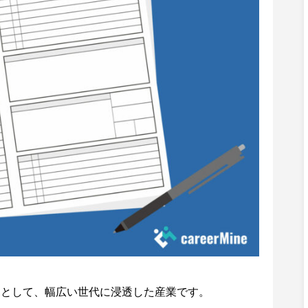
つとして、幅広い世代に浸透した産業です。