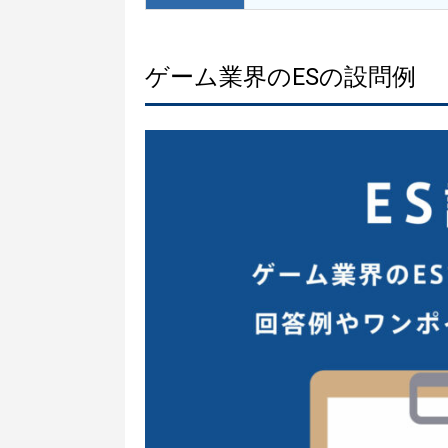
ゲーム業界のESの設問例