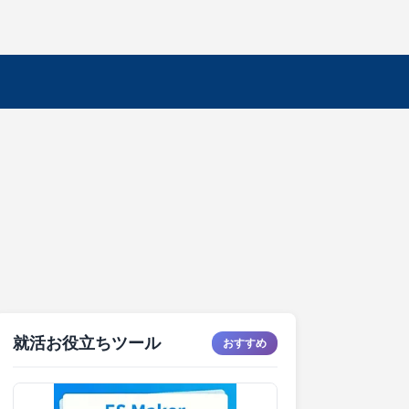
就活お役立ちツール
おすすめ