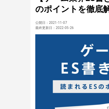
のポイントを徹底
公開日：
2021-11-07
最終更新日：
2022-05-26