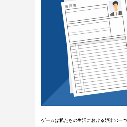
ゲームは私たちの生活における娯楽の一