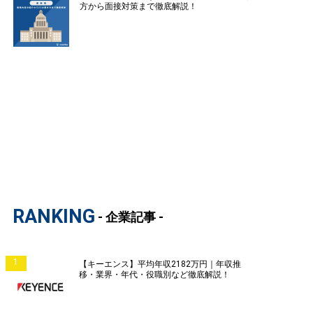
方から面接対策まで徹底解説！
RANKING
- 企業記事 -
1
【キーエンス】平均年収2182万円｜年収推
移・業界・年代・役職別など徹底解説！