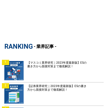
RANKING
- 業界記事 -
1
【マスコミ業界研究｜2023年度最新版】ESの
書き方から面接対策まで徹底解説！
2
【証券業界研究｜2023年度最新版】ESの書き
方から面接対策まで徹底解説！