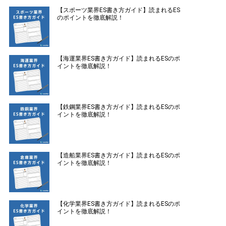
【スポーツ業界ES書き方ガイド】読まれるES
のポイントを徹底解説！
【海運業界ES書き方ガイド】読まれるESのポ
イントを徹底解説！
【鉄鋼業界ES書き方ガイド】読まれるESのポ
イントを徹底解説！
【造船業界ES書き方ガイド】読まれるESのポ
イントを徹底解説！
【化学業界ES書き方ガイド】読まれるESのポ
イントを徹底解説！