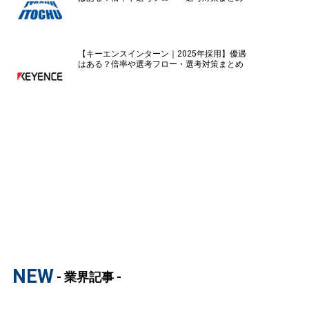
【キーエンスインターン｜2025年採用】優遇
はある？倍率や選考フロー・選考対策まとめ
NEW
- 業界記事 -