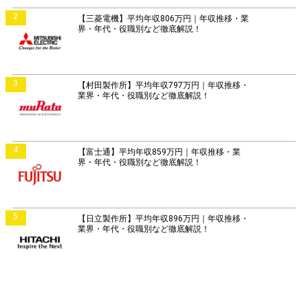
2
【三菱電機】平均年収806万円｜年収推移・業
界・年代・役職別など徹底解説！
3
【村田製作所】平均年収797万円｜年収推移・
業界・年代・役職別など徹底解説！
4
【富士通】平均年収859万円｜年収推移・業
界・年代・役職別など徹底解説！
5
【日立製作所】平均年収896万円｜年収推移・
業界・年代・役職別など徹底解説！