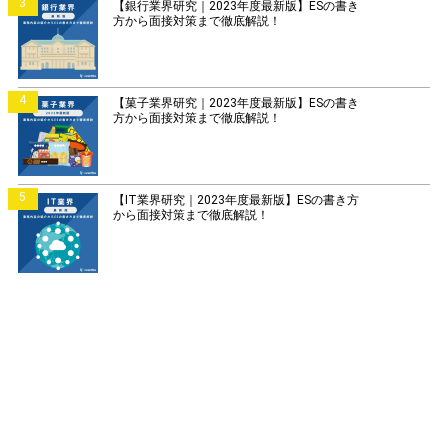
3
【銀行業界研究｜2023年度最新版】ESの書き
方から面接対策まで徹底解説！
4
【菓子業界研究｜2023年度最新版】ESの書き
方から面接対策まで徹底解説！
5
【IT業界研究｜2023年度最新版】ESの書き方
から面接対策まで徹底解説！