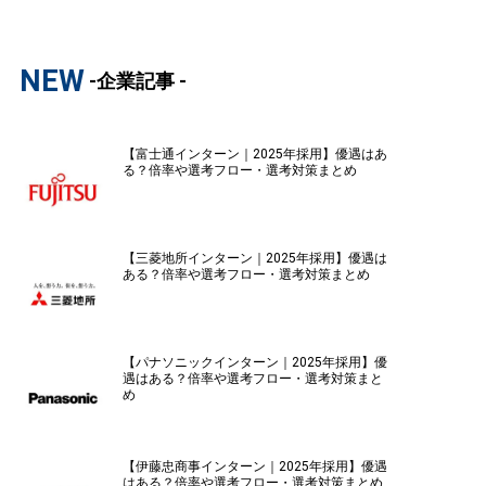
NEW
-企業記事 -
【富士通インターン｜2025年採用】優遇はあ
る？倍率や選考フロー・選考対策まとめ
【三菱地所インターン｜2025年採用】優遇は
ある？倍率や選考フロー・選考対策まとめ
【パナソニックインターン｜2025年採用】優
遇はある？倍率や選考フロー・選考対策まと
め
【伊藤忠商事インターン｜2025年採用】優遇
はある？倍率や選考フロー・選考対策まとめ