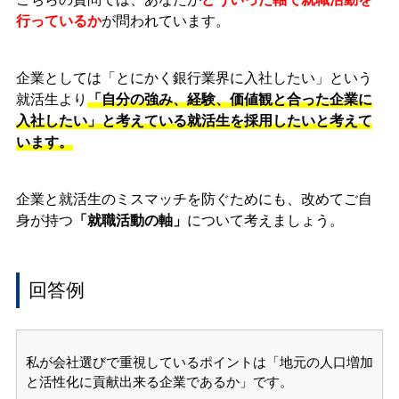
行っているか
が問われています。
企業としては「とにかく銀行業界に入社したい」という
就活生より
「自分の強み、経験、価値観と合った企業に
入社したい」と考えている就活生を採用したいと考えて
います。
企業と就活生のミスマッチを防ぐためにも、改めてご自
身が持つ
「就職活動の軸」
について考えましょう。
回答例
私が会社選びで重視しているポイントは「地元の人口増加
と活性化に貢献出来る企業であるか」です。