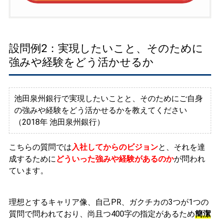
設問例2：実現したいこと、そのために
強みや経験をどう活かせるか
池田泉州銀行で実現したいことと、そのためにご自身
の強みや経験をどう活かせるかを教えてください
（2018年 池田泉州銀行）
こちらの質問では
入社してからのビジョン
と、それを達
成するために
どういった強みや経験があるのか
が問われ
ています。
理想とするキャリア像、自己PR、ガクチカの3つが1つの
質問で問われており、
尚且つ400字の指定があるため
簡潔