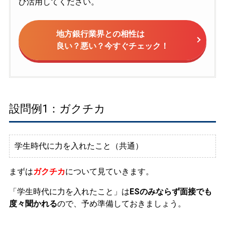
ひ活用してください。
地方銀行業界との相性は
良い？悪い？今すぐチェック！
設問例1：ガクチカ
学生時代に力を入れたこと（共通）
まずは
ガクチカ
について見ていきます。
「学生時代に力を入れたこと」は
ESのみならず面接でも
度々聞かれる
ので、予め準備しておきましょう。