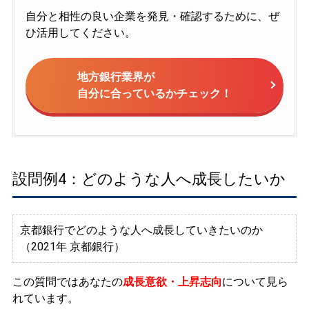
自分と相性の良い企業を発見・確認するために、ぜ
ひ活用してください。
地方銀行業界が
自分に合っているかチェック！
設問例4：どのような人へ成長したいか
京都銀行でどのような人へ成長していきたいのか
（2021年 京都銀行）
この質問ではあなたの
成長意欲・上昇志向
について見ら
れています。