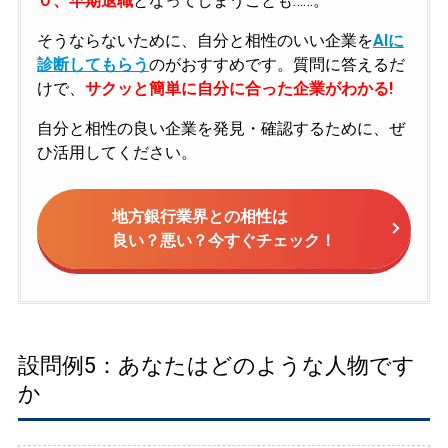
０、早期退職
となってしまうことも……。
そうならないために、自分と相性のいい企業を
AIに
診断してもらう
のがおすすめです。質問に答えるだ
けで、
サクッと簡単に自分に合った企業がわかる!
自分と相性の良い企業を発見・確認するために、ぜ
ひ活用してください。
地方銀行業界との相性は
良い？悪い？今すぐチェック！
設問例5：あなたはどのような人物です
か