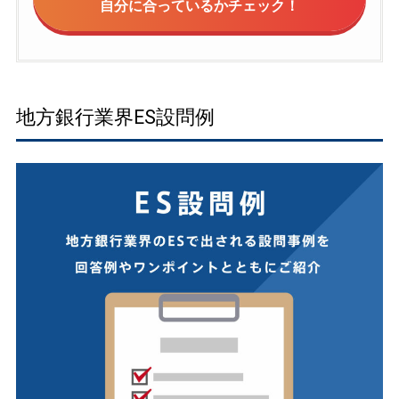
自分に合っているかチェック！
地方銀行業界ES設問例