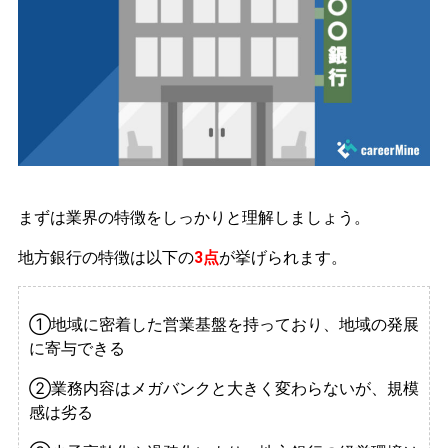
まずは業界の特徴をしっかりと理解しましょう。
地方銀行の特徴は以下の
3点
が挙げられます。
①地域に密着した営業基盤を持っており、地域の発展
に寄与できる
②業務内容はメガバンクと大きく変わらないが、規模
感は劣る