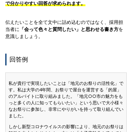
で分かりやすい回答が求められます。
伝えたいことを全て文中に詰め込むのではなく、採用担
当者に
「会って色々と質問したい」と思わせる書き方
を
意識しましょう。
回答例
私が貴行で実現したいことは「地元のお祭りの活性化」で
す。私は大学の4年間、お祭りで屋台を運営する「的屋」
のアルバイトに取り組みました。「地元○○市の魅力をも
っと多くの人に知ってもらいたい」という思いで大小様々
なお祭りに参加し、非常にやりがいを持って取り組んでい
ました。
しかし新型コロナウイルスの影響により、地元のお祭りは