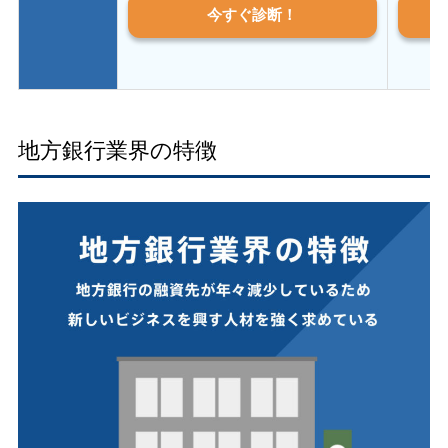
今すぐ診断！
地方銀行業界の特徴