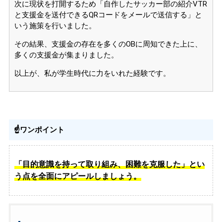
次に現状を打開するため「自作したサッカー部の紹介VTR
と支援金を送付できるQRコードをメールで送信する」と
いう施策を行いました。
その結果、支援金の存在を多くのOBに周知できた上に、
多くの支援金が集まりました。
以上が、私が学生時代に力をいれた経験です。
☝ワンポイント
「目的意識を持って取り組み、困難を克服した」とい
う点を全面にアピールしましょう。