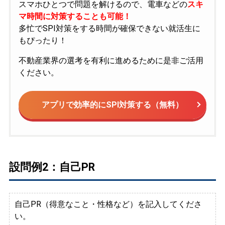
スマホひとつで問題を解けるので、電車などの
スキ
マ時間に対策することも可能！
多忙でSPI対策をする時間が確保できない就活生に
もぴったり！
不動産業界の選考を有利に進めるために是非ご活用
ください。
アプリで効率的にSPI対策する（無料）
設問例2：自己PR
自己PR（得意なこと・性格など）を記入してくださ
い。