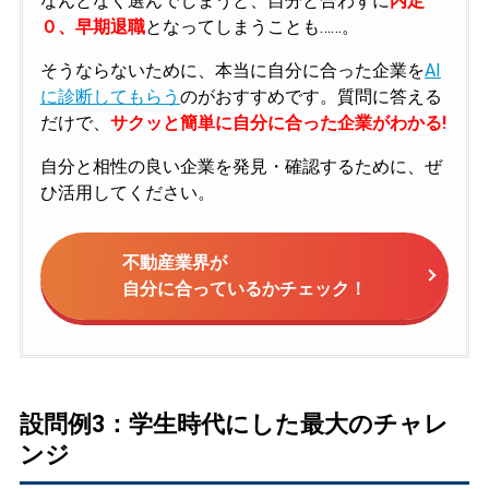
なんとなく選んでしまうと、自分と合わずに
内定
０、早期退職
となってしまうことも……。
そうならないために、本当に自分に合った企業を
AI
に診断してもらう
のがおすすめです。質問に答える
だけで、
サクッと簡単に自分に合った企業がわかる!
自分と相性の良い企業を発見・確認するために、ぜ
ひ活用してください。
不動産業界が
自分に合っているかチェック！
設問例3：学生時代にした最大のチャレ
ンジ