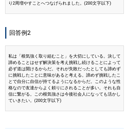
り2周増やすことへつなげられました。(200文字以下)
回答例2
私は「根気強く取り組むこと」を大切にしている。決して
諦めることはせず解決策を考え挑戦し続けることによって
必ず道は開けるからだ。それが失敗だったとしても諦めず
に挑戦したことに意味があると考える。諦めず挑戦したこ
とで自分に自信が持てるようになるからだ。このような性
格なので友達からよく頼りにされることが多い。それも自
信に繋がる。この根気強さは今後社会人になっても活かし
ていきたい。(200文字以下)