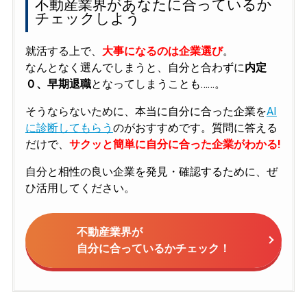
不動産業界があなたに合っているか
チェックしよう
就活する上で、
大事になるのは企業選び
。
なんとなく選んでしまうと、自分と合わずに
内定
０、早期退職
となってしまうことも……。
そうならないために、本当に自分に合った企業を
AI
に診断してもらう
のがおすすめです。質問に答える
だけで、
サクッと簡単に自分に合った企業がわかる!
自分と相性の良い企業を発見・確認するために、ぜ
ひ活用してください。
不動産業界が
自分に合っているかチェック！