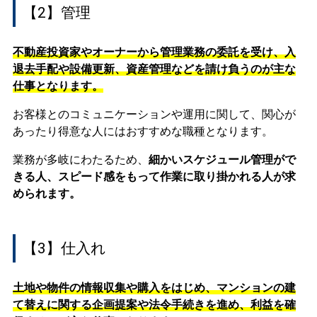
【2】管理
不動産投資家やオーナーから管理業務の委託を受け、入
退去手配や設備更新、資産管理などを請け負うのが主な
仕事となります。
お客様とのコミュニケーションや運用に関して、関心が
あったり得意な人にはおすすめな職種となります。
業務が多岐にわたるため、
細かいスケジュール管理がで
きる人、スピード感をもって作業に取り掛かれる人が求
められます。
【3】仕入れ
土地や物件の情報収集や購入をはじめ、マンションの建
て替えに関する企画提案や法令手続きを進め、利益を確