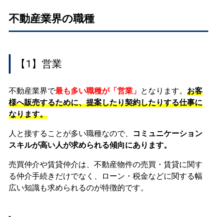
不動産業界の職種
【1】営業
不動産業界で
最も多い職種が「営業」
となります。
お客
様へ販売するために、提案したり契約したりする仕事に
なります。
人と接することが多い職種なので、
コミュニケーション
スキルが高い人が求められる傾向にあります。
売買仲介や賃貸仲介は、不動産物件の売買・賃貸に関す
る仲介手続きだけでなく、ローン・税金などに関する幅
広い知識も求められるのが特徴的です。