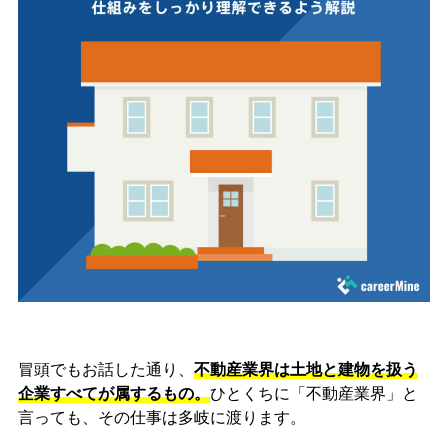
冒頭でもお話した通り、
不動産業界は土地と建物を扱う
企業すべてが属するもの。
ひとくちに「不動産業界」と
言っても、その仕事は多岐に渡ります。