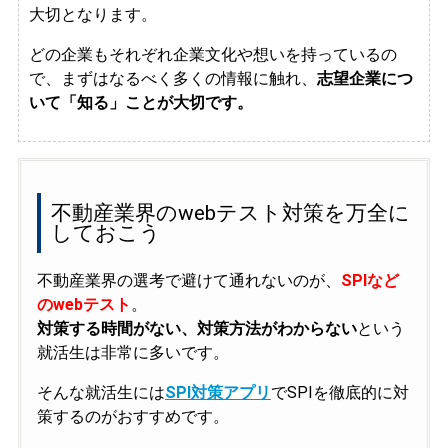
大切となります。
どの企業もそれぞれ企業文化や想いを持っているの
で、まずはなるべく多くの情報に触れ、
志望企業につ
いて「知る」ことが大切です。
不動産業界のwebテスト対策を万全に
しておこう
不動産業界の選考で避けて通れないのが、
SPIなど
のwebテスト
。
対策する時間がない、対策方法がわからない
という
就活生は非常に多いです。
そんな就活生には
SPI対策アプリ
でSPIを徹底的に対
策するのがおすすめです。