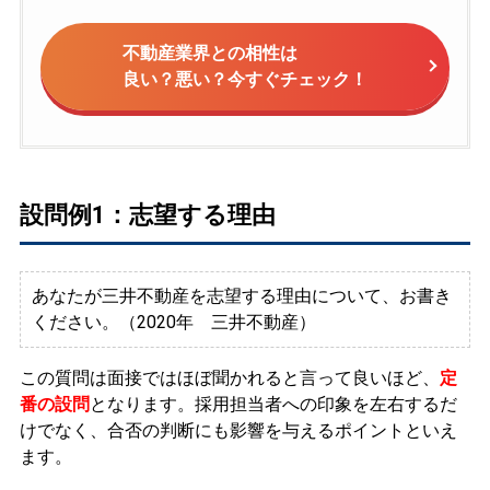
不動産業界との相性は
良い？悪い？今すぐチェック！
設問例1：志望する理由
あなたが三井不動産を志望する理由について、お書き
ください。（2020年 三井不動産）
この質問は面接ではほぼ聞かれると言って良いほど、
定
番の設問
となります。
採用担当者への印象を左右するだ
けでなく、合否の判断にも影響を与えるポイントといえ
ます。