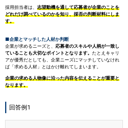
採用担当者は、
志望動機を通して応募者が企業のことを
どれだけ調べているのかを知り、採否の判断材料にしま
す。
■企業とマッチした人材か判断
企業が求めるニーズと、
応募者のスキルや人柄が一致し
ていることも大切なポイントとなります。
たとえキャリ
アが優秀だとしても、企業ニーズにマッチしていなけれ
ば「求める人材」とはかけ離れてしまいます。
企業の求める人物像に沿った内容を伝えることが重要と
なります。
回答例1