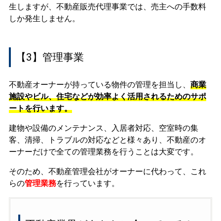
生しますが、不動産販売代理事業では、売主への手数料
しか発生しません。
【3】管理事業
不動産オーナーが持っている物件の管理を担当し、
商業
施設やビル、住宅などが効率よく活用されるためのサポ
ートを行います。
建物や設備のメンテナンス、入居者対応、空室時の集
客、清掃、トラブルの対応などと様々あり、不動産のオ
ーナーだけで全ての管理業務を行うことは大変です。
そのため、不動産管理会社がオーナーに代わって、これ
らの
管理業務
を行っています。