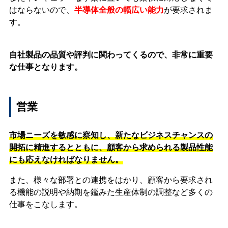
はならないので、
半導体全般の幅広い能力
が要求されま
す。
自社製品の品質や評判に関わってくるので、非常に重要
な仕事となります。
営業
市場ニーズを敏感に察知し、新たなビジネスチャンスの
開拓に精進するとともに、顧客から求められる製品性能
にも応えなければなりません。
また、様々な部署との連携をはかり、顧客から要求され
る機能の説明や納期を鑑みた生産体制の調整など多くの
仕事をこなします。