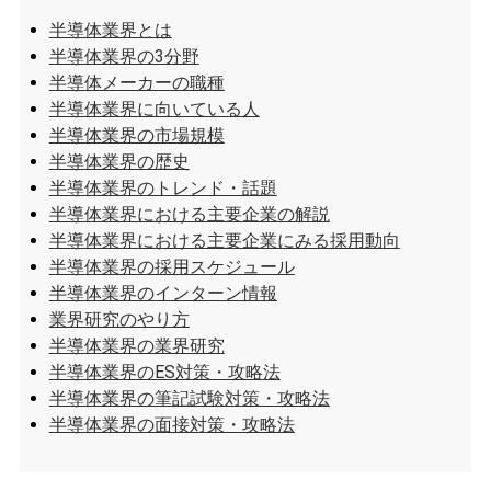
半導体業界とは
半導体業界の3分野
半導体メーカーの職種
半導体業界に向いている人
半導体業界の市場規模
半導体業界の歴史
半導体業界のトレンド・話題
半導体業界における主要企業の解説
半導体業界における主要企業にみる採用動向
半導体業界の採用スケジュール
半導体業界のインターン情報
業界研究のやり方
半導体業界の業界研究
半導体業界のES対策・攻略法
半導体業界の筆記試験対策・攻略法
半導体業界の面接対策・攻略法