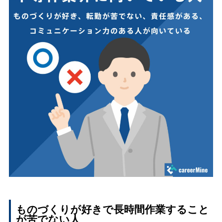
ものづくりが好きで長時間作業すること
が苦でない人