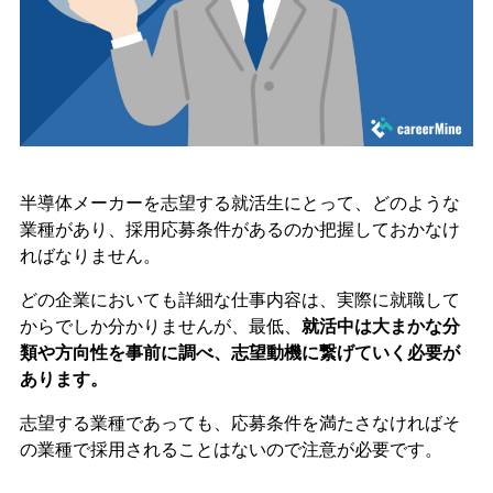
半導体メーカーを志望する就活生にとって、どのような
業種があり、採用応募条件があるのか把握しておかなけ
ればなりません。
どの企業においても詳細な仕事内容は、実際に就職して
からでしか分かりませんが、最低、
就活中は大まかな分
類や方向性を事前に調べ、志望動機に繋げていく必要が
あります。
志望する業種であっても、応募条件を満たさなければそ
の業種で採用されることはないので注意が必要です。