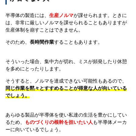
半導体の製造には、
生産ノルマ
が課せられます。ときに
は、非常に厳しいノルマを課せられることもありますが
生産体制を崩すことはできません。
そのため、
長時間作業
することもあります。
そういった場合、集中力が切れ、ミスが頻発したり休憩
を多めにとったりします。
そうすると、ノルマを達成できない可能性もあるので、
同じ作業を黙々とすすめることが得意な人が向いている
でしょう。
あらゆる製品が半導体を使い私達の生活を豊かにしてい
るため、
ものづくりの根幹を担いたい人
も半導体メーカ
ーに向いているでしょう。