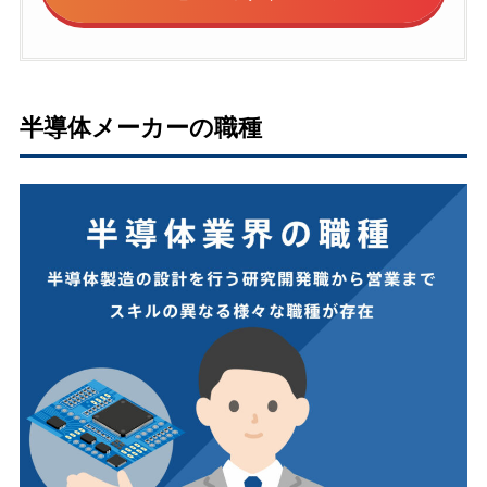
半導体メーカーの職種