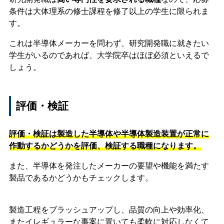
条件は大体理系の修士課程を修了以上の学生に限られま
す。
これは半導体メーカーを問わず、研究開発職に就きたい
学生がいるのであれば、大学院卒はほぼ必須といえるで
しょう。
評価・検証
評価・検証は製造した半導体や半導体製造装置が正常に
作動するかどうかを評価、検証する職種になります。
また、半導体を発注したメーカーの要望や機能を満たす
製品であるかどうかもチェックします。
製造工程をブラッシュアップし、品質の向上や効率化、
またイレギュラーな事案に置いても柔軟に対応しなくて