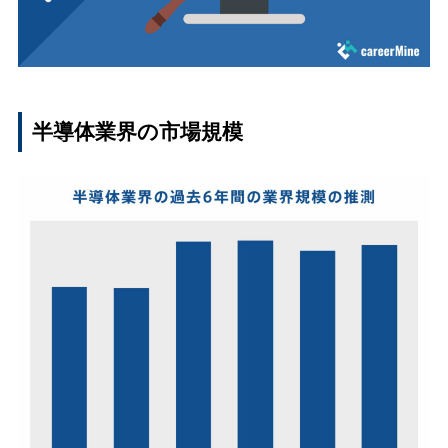
半導体業界の市場規模