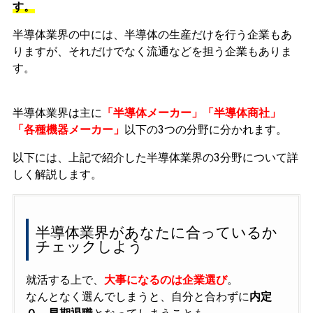
す。
半導体業界の中には、半導体の生産だけを行う企業もあ
りますが、それだけでなく流通などを担う企業もありま
す。
半導体業界は主に
「半導体メーカー」「半導体商社」
「各種機器メーカー」
以下の3つの分野に分かれます。
以下には、上記で紹介した半導体業界の3分野について詳
しく解説します。
半導体業界があなたに合っているか
チェックしよう
就活する上で、
大事になるのは企業選び
。
なんとなく選んでしまうと、自分と合わずに
内定