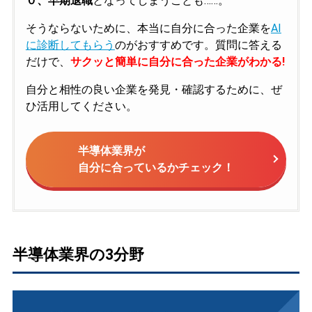
０、早期退職
となってしまうことも……。
そうならないために、本当に自分に合った企業を
AI
に診断してもらう
のがおすすめです。質問に答える
だけで、
サクッと簡単に自分に合った企業がわかる!
自分と相性の良い企業を発見・確認するために、ぜ
ひ活用してください。
半導体業界が
自分に合っているかチェック！
半導体業界の3分野