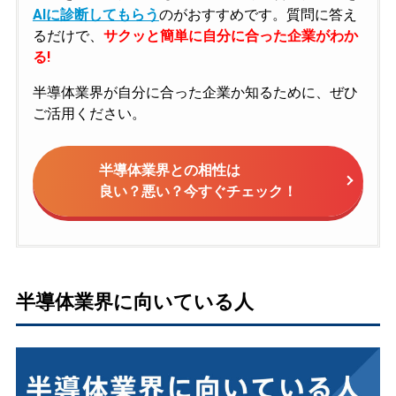
AIに診断してもらう
のがおすすめです。質問に答え
るだけで、
サクッと簡単に自分に合った企業がわか
る!
半導体業界が自分に合った企業か知るために、ぜひ
ご活用ください。
半導体業界との相性は
良い？悪い？今すぐチェック！
半導体業界に向いている人