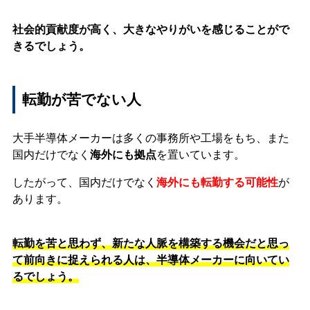
社会的貢献度が高く、大きなやりがいを感じることがで
きるでしょう。
転勤が苦でない人
大手半導体メーカーは多くの事務所や工場をもち、また
国内だけでなく
海外にも拠点
を置いています。
したがって、国内だけでなく
海外にも転勤する可能性
が
あります。
転勤を苦と思わず、新たな人脈を構築する機会だと思っ
て前向きに捉えられる人は、半導体メーカーに向いてい
るでしょう。