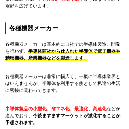
裾野を広げています。
各種機器メーカー
各種機器メーカーは基本的に自社での半導体製造、開発
を行わず、
半導体商社から仕入れた半導体で電子機器や
精密機器、産業機器などを製造します。
各種機器メーカーは非常に幅広く、一概に半導体業界と
はいえませんが、半導体を利用する側として私達の生活
に密接に関わってきます。
半導体製品の小型化、省エネ化、最適化、高速化
などが
進んでおり、
今後ますますマーケットが激化することが
予想されます。