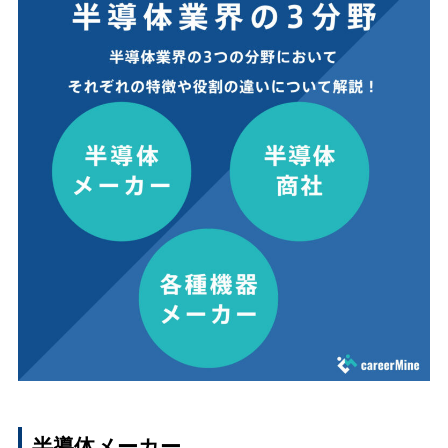
半導体メーカー