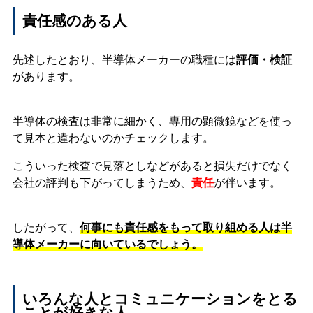
責任感のある人
先述したとおり、半導体メーカーの職種には
評価・検証
があります。
半導体の検査は非常に細かく、専用の顕微鏡などを使っ
て見本と違わないのかチェックします。
こういった検査で見落としなどがあると損失だけでなく
会社の評判も下がってしまうため、
責任
が伴います。
したがって、
何事にも責任感をもって取り組める人は半
導体メーカーに向いているでしょう。
いろんな人とコミュニケーションをとる
ことが好きな人