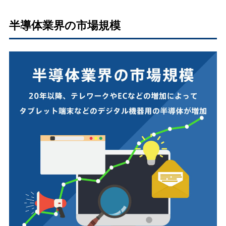
半導体業界の市場規模