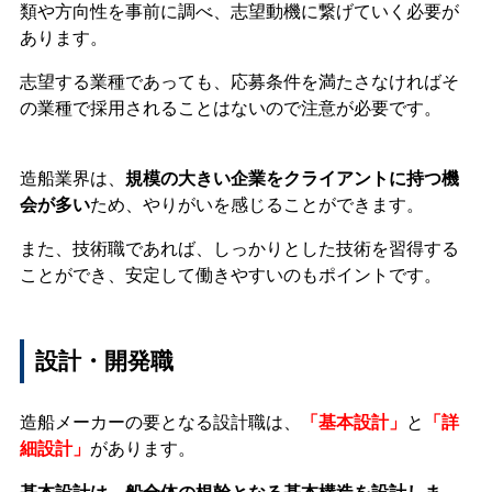
類や方向性を事前に調べ、志望動機に繋げていく必要が
あります。
志望する業種であっても、応募条件を満たさなければそ
の業種で採用されることはないので注意が必要です。
造船業界は、
規模の大きい企業をクライアントに持つ機
会が多い
ため、やりがいを感じることができます。
また、技術職であれば、しっかりとした技術を習得する
ことができ、安定して働きやすいのもポイントです。
設計・開発職
造船メーカーの要となる設計職は、
「基本設計」
と
「詳
細設計」
があります。