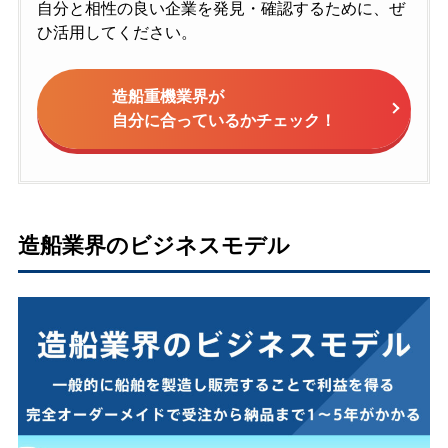
自分と相性の良い企業を発見・確認するために、ぜ
ひ活用してください。
造船重機業界が
自分に合っているかチェック！
造船業界のビジネスモデル