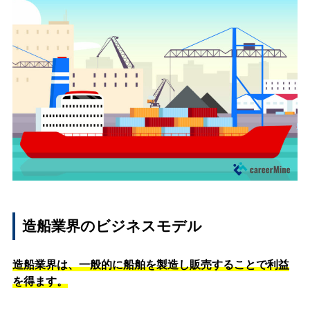
造船業界のビジネスモデル
造船業界は、一般的に船舶を製造し販売することで利益
を得ます。