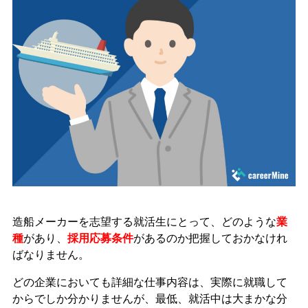
造船メーカーを志望する就活生にとって、どのような
業
種
があり、
採用応募条件
があるのか把握しておかなけれ
ばなりません。
どの企業においても詳細な仕事内容は、実際に就職して
からでしか分かりませんが、最低、就活中は大まかな分