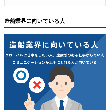
造船業界に向いている人