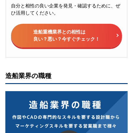
自分と相性の良い企業を発見・確認するために、ぜ
ひ活用してください。
造船重機業界との相性は
良い？悪い？今すぐチェック！
造船業界の職種