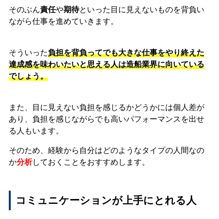
そのぶん
責任
や
期待
といった目に見えないものを背負い
ながら仕事を進めていきます。
そういった
負担を背負ってでも大きな仕事をやり終えた
達成感を味わいたいと思える人は造船業界に向いている
でしょう。
また、目に見えない負担を感じるかどうかには個人差が
あり、負担を感じながらでも高いパフォーマンスを出せ
る人もいます。
そのため、経験から自分はどのようなタイプの人間なの
か
分析
しておくことをおすすめします。
コミュニケーションが上手にとれる人