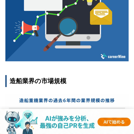
造船業界の市場規模