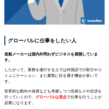
グローバルに仕事をしたい人
造船メーカーは国内外問わずビジネスを展開していま
す。
したがって、業務を遂行する上では外国語での取引やコ
ミュニケーション、また書類に目を通す機会が多いで
す。
世界的な動向や為替なども考慮しつつ見積もりや交渉を
行っていくので、
グローバルな視点
で仕事を行うことが
必要になります。