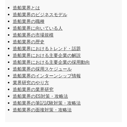
造船業界とは
造船業界のビジネスモデル
造船業界の職種
造船業界に向いている人
造船業界の市場規模
造船業界の歴史
造船業界におけるトレンド・話題
造船業界における主要企業の解説
造船業界における主要企業の採用動向
造船業界の採用スケジュール
造船業界のインターンシップ情報
業界研究のやり方
造船業界の業界研究
造船業界のES対策・攻略法
造船業界の筆記試験対策・攻略法
造船業界の面接対策・攻略法