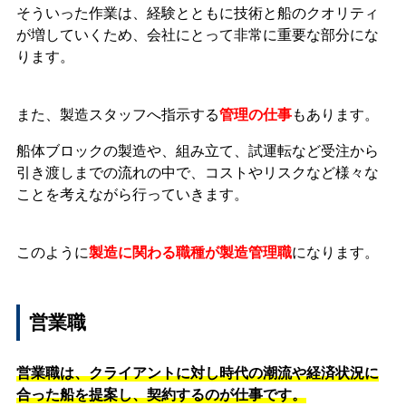
そういった作業は、経験とともに技術と船のクオリティ
が増していくため、会社にとって非常に重要な部分にな
ります。
また、製造スタッフへ指示する
管理の仕事
もあります。
船体ブロックの製造や、組み立て、試運転など受注から
引き渡しまでの流れの中で、コストやリスクなど様々な
ことを考えながら行っていきます。
このように
製造に関わる職種が製造管理職
になります。
営業職
営業職は、クライアントに対し時代の潮流や経済状況に
合った船を提案し、契約するのが仕事です。