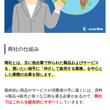
商社の仕組み
商社とは、主に他企業で作られた製品およびサービス
を、買いたい相手に「仲介して販売する業務」を中心と
した業態の企業を指します。
最終的に商品やサービスが消費者の手に届くには、原料
→製品→販売と様々な工程を通る必要があるので、
商社
ではこれらを総合的にサポート
していきます。