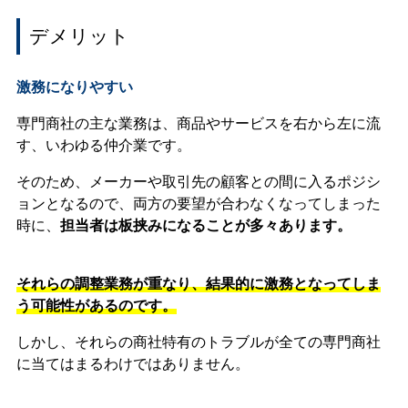
デメリット
激務になりやすい
専門商社の主な業務は、商品やサービスを右から左に流
す、いわゆる仲介業です。
そのため、メーカーや取引先の顧客との間に入るポジシ
ョンとなるので、両方の要望が合わなくなってしまった
時に、
担当者は板挟みになることが多々あります。
それらの調整業務が重なり、結果的に激務となってしま
う可能性があるのです。
しかし、それらの商社特有のトラブルが全ての専門商社
に当てはまるわけではありません。