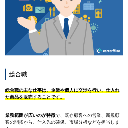
総合職
総合職の主な仕事は、企業や個人に交渉を行い、仕入れ
た商品を販売することです。
業務範囲が広いのが特徴
で、既存顧客への営業、新規顧
客の開拓から、仕入先の確保、市場分析などを担当しま