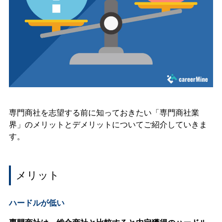
専門商社を志望する前に知っておきたい「専門商社業
界」のメリットとデメリットについてご紹介していきま
す。
メリット
ハードルが低い