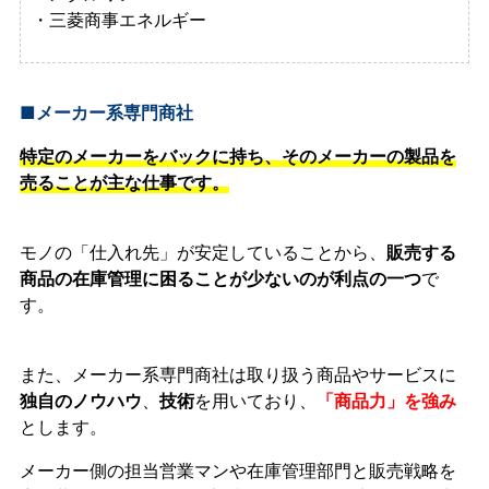
・三菱商事エネルギー
■メーカー系専門商社
特定のメーカーをバックに持ち、そのメーカーの製品を
売ることが主な仕事です。
モノの「仕入れ先」が安定していることから、
販売する
商品の在庫管理に困ることが少ないのが利点の一つ
で
す。
また、メーカー系専門商社は取り扱う商品やサービスに
独自のノウハウ
、
技術
を用いており、
「商品力」を強み
とします。
メーカー側の担当営業マンや在庫管理部門と販売戦略を