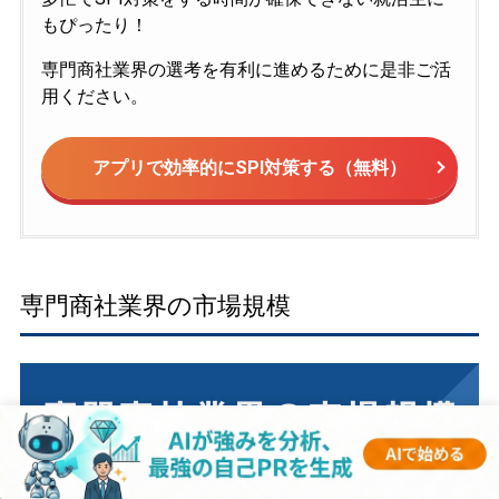
もぴったり！
専門商社業界の選考を有利に進めるために是非ご活
用ください。
アプリで効率的にSPI対策する（無料）
専門商社業界の市場規模