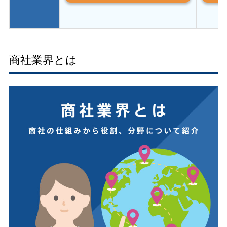
商社業界とは