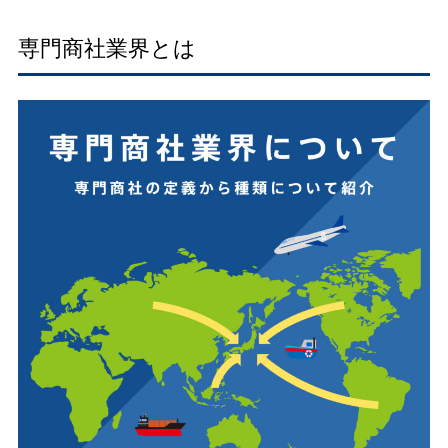
専門商社業界とは