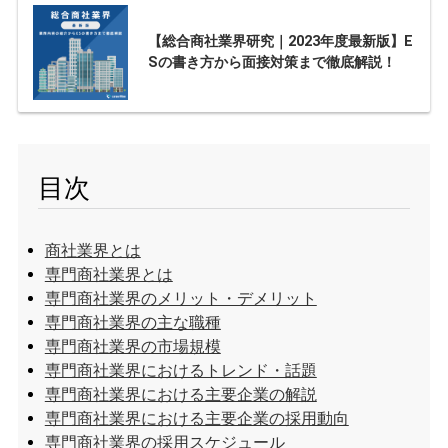
【総合商社業界研究｜2023年度最新版】E
Sの書き方から面接対策まで徹底解説！
目次
商社業界とは
専門商社業界とは
専門商社業界のメリット・デメリット
専門商社業界の主な職種
専門商社業界の市場規模
専門商社業界におけるトレンド・話題
専門商社業界における主要企業の解説
専門商社業界における主要企業の採用動向
専門商社業界の採用スケジュール