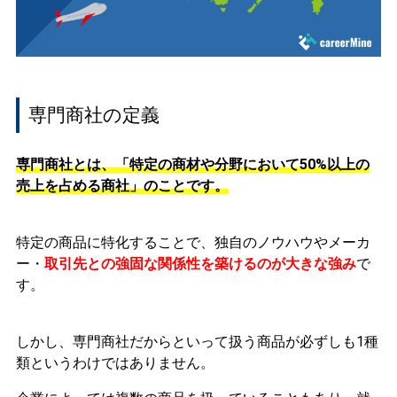
専門商社の定義
専門商社とは、「特定の商材や分野において50%以上の
売上を占める商社」のことです。
特定の商品に特化することで、独自のノウハウやメーカ
ー・
取引先との強固な関係性を築けるのが大きな強み
で
す。
しかし、専門商社だからといって扱う商品が必ずしも1種
類というわけではありません。