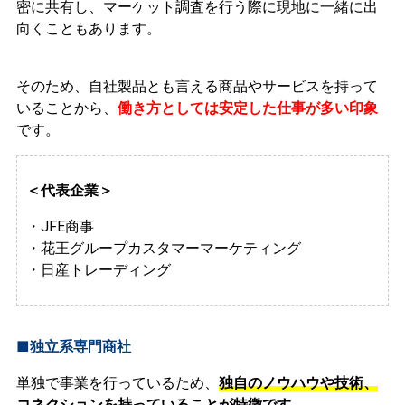
密に共有し、マーケット調査を行う際に現地に一緒に出
向くこともあります。
そのため、自社製品とも言える商品やサービスを持って
いることから、
働き方としては安定した仕事が多い
印象
です。
＜代表企業＞
・JFE商事
・花王グループカスタマーマーケティング
・日産トレーディング
■独立系専門商社
単独で事業を行っているため、
独自のノウハウや技術、
コネクションを持っていることが特徴です。