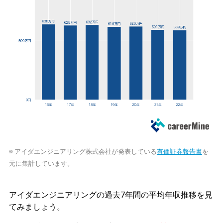
※ アイダエンジニアリング株式会社が発表している
有価証券報告書
を
元に集計しています。
アイダエンジニアリングの過去7年間の平均年収推移を見
てみましょう。