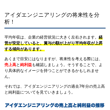
アイダエンジニアリングの将来性を分
析！
平均年収は、企業の経営状況に大きく左右されます。
経
営が安定していると、賞与の額が上がり平均年収が上昇
する傾向があります。
あくまで目安にはなりますが、将来性を考える際には、
売上高
と
純利益
も確認しましょう。そうすることで、よ
り具体的なイメージを持つことができるかもしれませ
ん。
それでは、アイダエンジニアリングの過去7年分の売上高
と純利益についてを見ていきましょう。