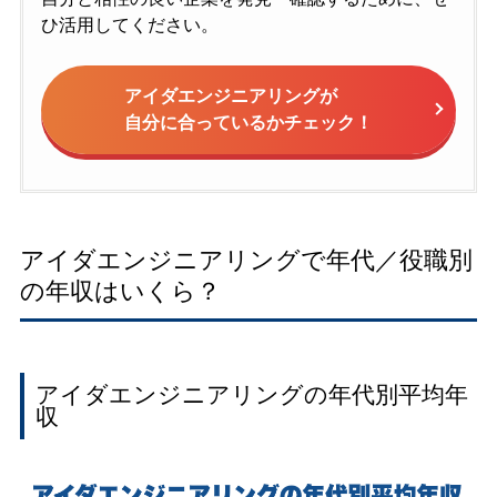
ひ活用してください。
アイダエンジニアリングが
自分に合っているかチェック！
アイダエンジニアリングで年代／役職別
の年収はいくら？
アイダエンジニアリングの年代別平均年
収