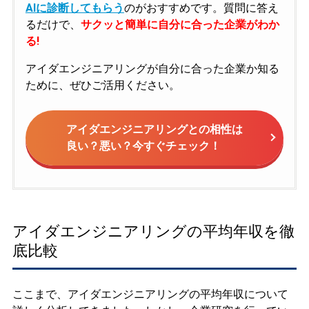
AIに診断してもらう
のがおすすめです。質問に答え
るだけで、
サクッと簡単に自分に合った企業がわか
る!
アイダエンジニアリングが自分に合った企業か知る
ために、ぜひご活用ください。
アイダエンジニアリングとの相性は
良い？悪い？今すぐチェック！
アイダエンジニアリングの平均年収を徹
底比較
ここまで、アイダエンジニアリングの平均年収について