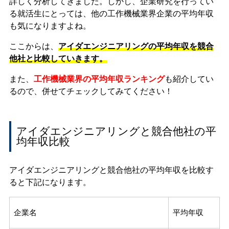
詳しく分析してきました。しかし、企業研究を行ってい
る就活生にとっては、他の工作機械業界企業の平均年収
も気になりますよね。
ここからは、
アイダエンジニアリングの平均年収を競合
他社と比較していきます。
また、
工作機械業界の平均年収ランキング
も紹介してい
るので、併せてチェックしてみてください！
アイダエンジニアリングと競合他社の平
均年収比較
アイダエンジニアリングと競合他社の平均年収を比較す
ると下記になります。
企業名
平均年収