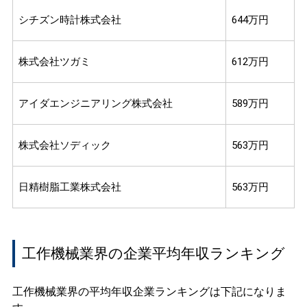
シチズン時計株式会社
644万円
株式会社ツガミ
612万円
アイダエンジニアリング株式会社
589万円
株式会社ソディック
563万円
日精樹脂工業株式会社
563万円
工作機械業界の企業平均年収ランキング
工作機械業界の平均年収企業ランキングは下記になりま