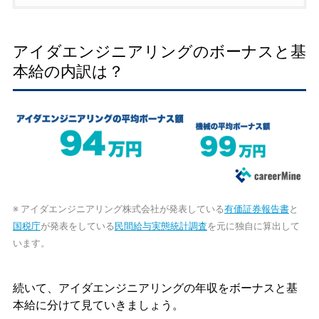
アイダエンジニアリングのボーナスと基
本給の内訳は？
※ アイダエンジニアリング株式会社が発表している
有価証券報告書
と
国税庁
が発表をしている
民間給与実態統計調査
を元に独自に算出して
います。
続いて、アイダエンジニアリングの年収をボーナスと基
本給に分けて見ていきましょう。