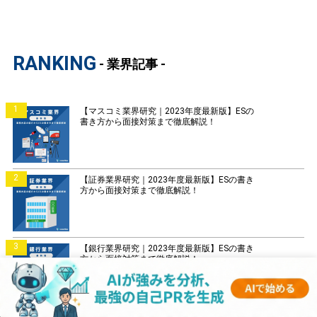
RANKING
- 業界記事 -
1
【マスコミ業界研究｜2023年度最新版】ESの
書き方から面接対策まで徹底解説！
2
【証券業界研究｜2023年度最新版】ESの書き
方から面接対策まで徹底解説！
3
【銀行業界研究｜2023年度最新版】ESの書き
方から面接対策まで徹底解説！
4