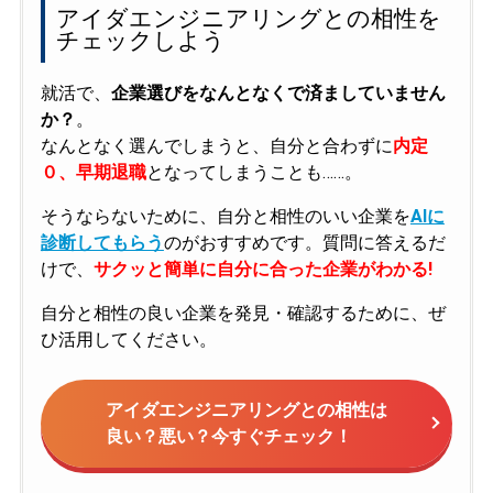
アイダエンジニアリングとの相性を
チェックしよう
就活で、
企業選びをなんとなくで済ましていません
か？
。
なんとなく選んでしまうと、自分と合わずに
内定
０、早期退職
となってしまうことも……。
そうならないために、自分と相性のいい企業を
AIに
診断してもらう
のがおすすめです。質問に答えるだ
けで、
サクッと簡単に自分に合った企業がわかる!
自分と相性の良い企業を発見・確認するために、ぜ
ひ活用してください。
アイダエンジニアリングとの相性は
良い？悪い？今すぐチェック！