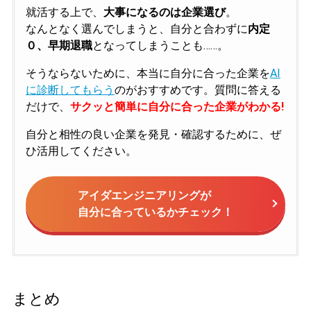
就活する上で、
大事になるのは企業選び
。
なんとなく選んでしまうと、自分と合わずに
内定
０、早期退職
となってしまうことも……。
そうならないために、本当に自分に合った企業を
AI
に診断してもらう
のがおすすめです。質問に答える
だけで、
サクッと簡単に自分に合った企業がわかる!
自分と相性の良い企業を発見・確認するために、ぜ
ひ活用してください。
アイダエンジニアリングが
自分に合っているかチェック！
まとめ