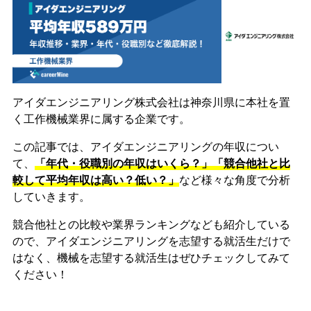
アイダエンジニアリング株式会社は神奈川県に本社を置
く工作機械業界に属する企業です。
この記事では、アイダエンジニアリングの年収につい
て、
「年代・役職別の年収はいくら？」「競合他社と比
較して平均年収は高い？低い？」
など様々な角度で分析
していきます。
競合他社との比較や業界ランキングなども紹介している
ので、アイダエンジニアリングを志望する就活生だけで
はなく、機械を志望する就活生はぜひチェックしてみて
ください！