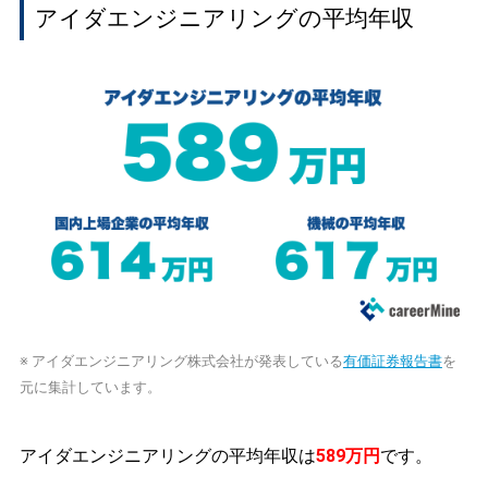
アイダエンジニアリングの平均年収
※ アイダエンジニアリング株式会社が発表している
有価証券報告書
を
元に集計しています。
アイダエンジニアリングの平均年収は
589万円
です。