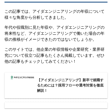
この記事では、アイダエンジニアリングの年収について
様々な角度から分析してきました。
年代や役職別に見た年収や、アイダエンジニアリングの
将来性など、アイダエンジニアリングで働いた場合の年
収の推移がイメージできたのではないでしょうか。
このサイトでは、他企業の年収情報や企業研究・業界研
究について役立つ記事もたくさん掲載しています。ぜひ
他の記事もチェックしてみてください！
【アイダエンジニアリング】新卒で就職す
るためには？採用フローや選考対策を徹底
解説！