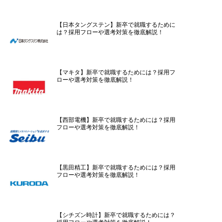
【日本タングステン】新卒で就職するために
は？採用フローや選考対策を徹底解説！
【マキタ】新卒で就職するためには？採用フ
ローや選考対策を徹底解説！
【西部電機】新卒で就職するためには？採用
フローや選考対策を徹底解説！
【黒田精工】新卒で就職するためには？採用
フローや選考対策を徹底解説！
【シチズン時計】新卒で就職するためには？