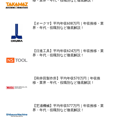
移・業界・年代・役職別など徹底解説！
【オークマ】平均年収608万円｜年収推移・業
界・年代・役職別など徹底解説！
【日進工具】平均年収624万円｜年収推移・業
界・年代・役職別など徹底解説！
【和井田製作所】平均年収570万円｜年収推
移・業界・年代・役職別など徹底解説！
【芝浦機械】平均年収577万円｜年収推移・業
界・年代・役職別など徹底解説！