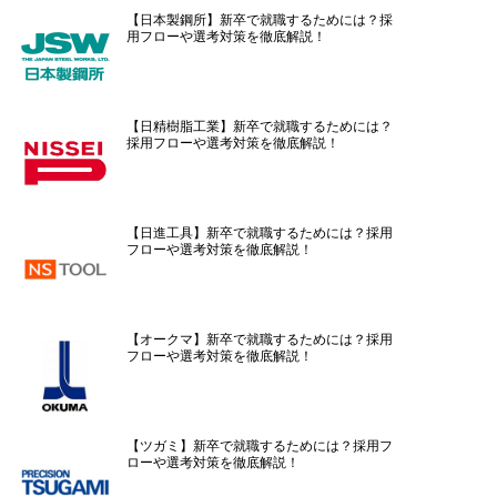
【日本製鋼所】新卒で就職するためには？採
用フローや選考対策を徹底解説！
【日精樹脂工業】新卒で就職するためには？
採用フローや選考対策を徹底解説！
【日進工具】新卒で就職するためには？採用
フローや選考対策を徹底解説！
【オークマ】新卒で就職するためには？採用
フローや選考対策を徹底解説！
【ツガミ】新卒で就職するためには？採用フ
ローや選考対策を徹底解説！