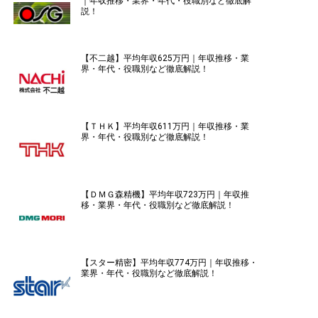
｜年収推移・業界・年代・役職別など徹底解
説！
【不二越】平均年収625万円｜年収推移・業
界・年代・役職別など徹底解説！
【ＴＨＫ】平均年収611万円｜年収推移・業
界・年代・役職別など徹底解説！
【ＤＭＧ森精機】平均年収723万円｜年収推
移・業界・年代・役職別など徹底解説！
【スター精密】平均年収774万円｜年収推移・
業界・年代・役職別など徹底解説！