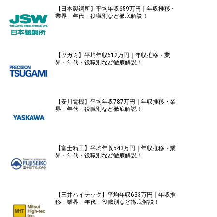
【日本製鋼所】平均年収659万円｜年収推移・
業界・年代・役職別など徹底解説！
【ツガミ】平均年収612万円｜年収推移・業
界・年代・役職別など徹底解説！
【安川電機】平均年収787万円｜年収推移・業
界・年代・役職別など徹底解説！
【富士精工】平均年収543万円｜年収推移・業
界・年代・役職別など徹底解説！
【三井ハイテック】平均年収633万円｜年収推
移・業界・年代・役職別など徹底解説！