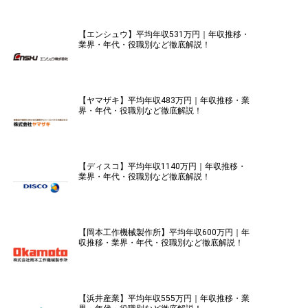
【エンシュウ】平均年収531万円｜年収推移・
業界・年代・役職別など徹底解説！
【ヤマザキ】平均年収483万円｜年収推移・業
界・年代・役職別など徹底解説！
【ディスコ】平均年収1140万円｜年収推移・
業界・年代・役職別など徹底解説！
【岡本工作機械製作所】平均年収600万円｜年
収推移・業界・年代・役職別など徹底解説！
【浜井産業】平均年収555万円｜年収推移・業