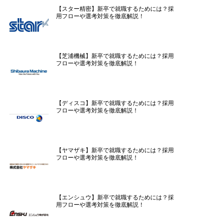
【スター精密】新卒で就職するためには？採
用フローや選考対策を徹底解説！
【芝浦機械】新卒で就職するためには？採用
フローや選考対策を徹底解説！
【ディスコ】新卒で就職するためには？採用
フローや選考対策を徹底解説！
【ヤマザキ】新卒で就職するためには？採用
フローや選考対策を徹底解説！
【エンシュウ】新卒で就職するためには？採
用フローや選考対策を徹底解説！