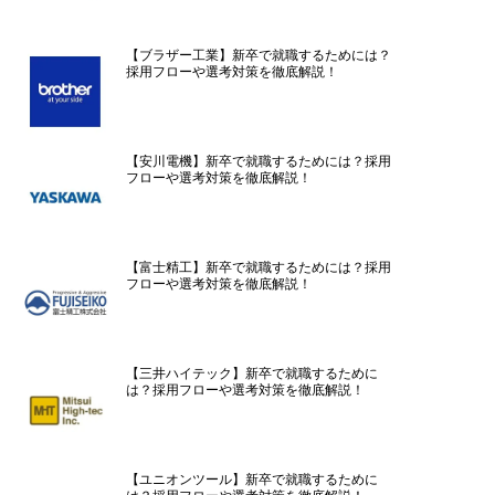
【ブラザー工業】新卒で就職するためには？
採用フローや選考対策を徹底解説！
【安川電機】新卒で就職するためには？採用
フローや選考対策を徹底解説！
【富士精工】新卒で就職するためには？採用
フローや選考対策を徹底解説！
【三井ハイテック】新卒で就職するために
は？採用フローや選考対策を徹底解説！
【ユニオンツール】新卒で就職するために