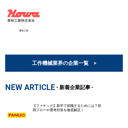
豊和工業
工作機械業界の企業一覧 >
NEW ARTICLE
- 新着企業記事 -
【ファナック】新卒で就職するためには？採
用フローや選考対策を徹底解説！