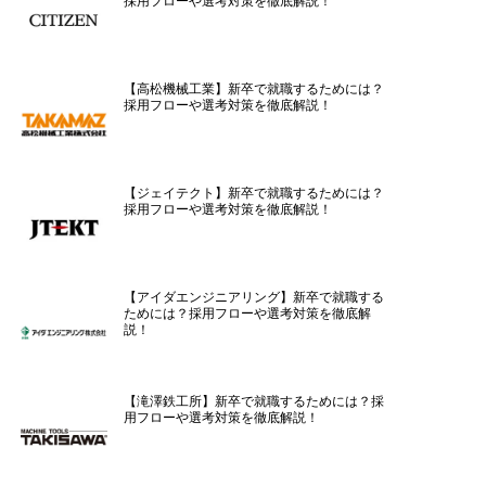
採用フローや選考対策を徹底解説！
【高松機械工業】新卒で就職するためには？
採用フローや選考対策を徹底解説！
【ジェイテクト】新卒で就職するためには？
採用フローや選考対策を徹底解説！
【アイダエンジニアリング】新卒で就職する
ためには？採用フローや選考対策を徹底解
説！
【滝澤鉄工所】新卒で就職するためには？採
用フローや選考対策を徹底解説！