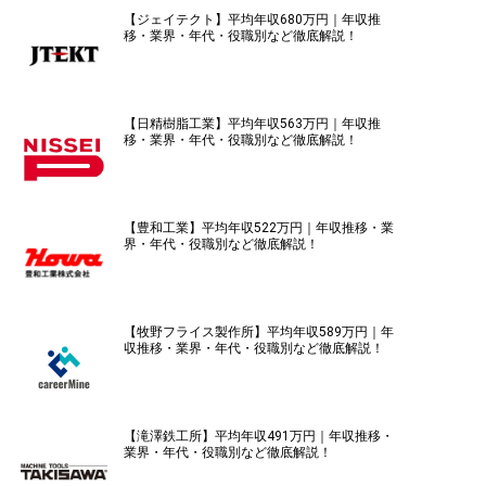
【ジェイテクト】平均年収680万円｜年収推
移・業界・年代・役職別など徹底解説！
【日精樹脂工業】平均年収563万円｜年収推
移・業界・年代・役職別など徹底解説！
【豊和工業】平均年収522万円｜年収推移・業
界・年代・役職別など徹底解説！
【牧野フライス製作所】平均年収589万円｜年
収推移・業界・年代・役職別など徹底解説！
【滝澤鉄工所】平均年収491万円｜年収推移・
業界・年代・役職別など徹底解説！