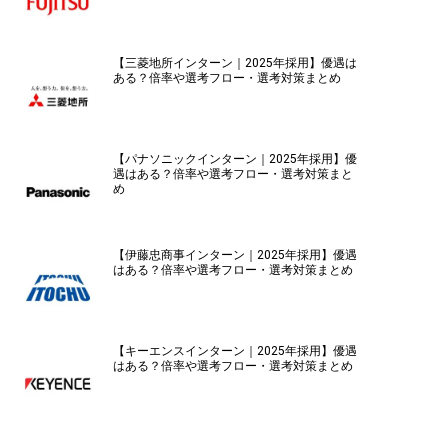
【三菱地所インターン｜2025年採用】優遇は
ある？倍率や選考フロー・選考対策まとめ
【パナソニックインターン｜2025年採用】優
遇はある？倍率や選考フロー・選考対策まと
め
【伊藤忠商事インターン｜2025年採用】優遇
はある？倍率や選考フロー・選考対策まとめ
【キーエンスインターン｜2025年採用】優遇
はある？倍率や選考フロー・選考対策まとめ