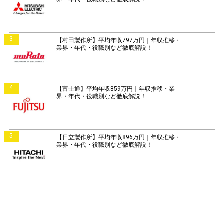
3
【村田製作所】平均年収797万円｜年収推移・
業界・年代・役職別など徹底解説！
4
【富士通】平均年収859万円｜年収推移・業
界・年代・役職別など徹底解説！
5
【日立製作所】平均年収896万円｜年収推移・
業界・年代・役職別など徹底解説！