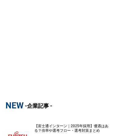
NEW
-企業記事 -
【富士通インターン｜2025年採用】優遇はあ
る？倍率や選考フロー・選考対策まとめ