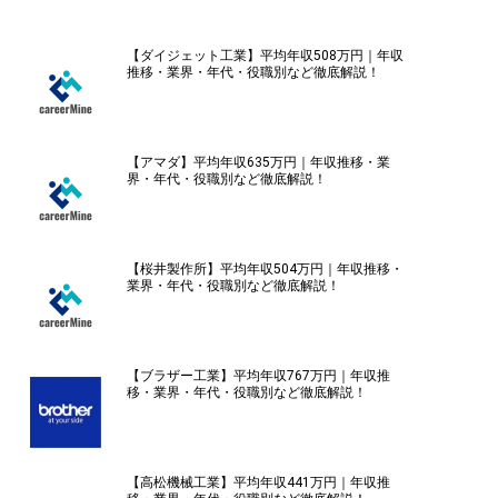
【ダイジェット工業】平均年収508万円｜年収
推移・業界・年代・役職別など徹底解説！
【アマダ】平均年収635万円｜年収推移・業
界・年代・役職別など徹底解説！
【桜井製作所】平均年収504万円｜年収推移・
業界・年代・役職別など徹底解説！
【ブラザー工業】平均年収767万円｜年収推
移・業界・年代・役職別など徹底解説！
【高松機械工業】平均年収441万円｜年収推