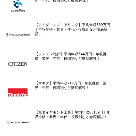
界・年代・役職別など徹底解説！
【アイダエンジニアリング】平均年収589万円
｜年収推移・業界・年代・役職別など徹底解
説！
【シチズン時計】平均年収644万円｜年収推
移・業界・年代・役職別など徹底解説！
【マキタ】平均年収716万円｜年収推移・業
界・年代・役職別など徹底解説！
【旭ダイヤモンド工業】平均年収651万円｜年
収推移・業界・年代・役職別など徹底解説！