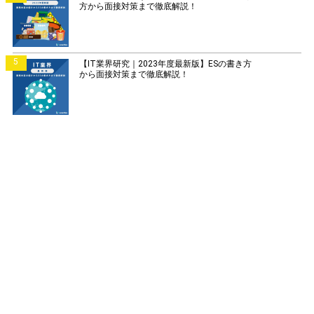
方から面接対策まで徹底解説！
5
【IT業界研究｜2023年度最新版】ESの書き方
から面接対策まで徹底解説！