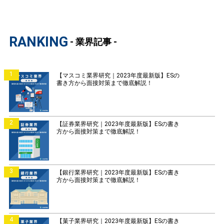
RANKING
- 業界記事 -
1
【マスコミ業界研究｜2023年度最新版】ESの
書き方から面接対策まで徹底解説！
2
【証券業界研究｜2023年度最新版】ESの書き
方から面接対策まで徹底解説！
3
【銀行業界研究｜2023年度最新版】ESの書き
方から面接対策まで徹底解説！
4
【菓子業界研究｜2023年度最新版】ESの書き