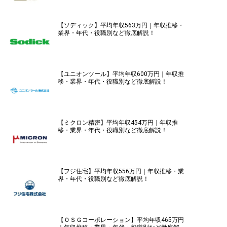
【ソディック】平均年収563万円｜年収推移・
業界・年代・役職別など徹底解説！
【ユニオンツール】平均年収600万円｜年収推
移・業界・年代・役職別など徹底解説！
【ミクロン精密】平均年収454万円｜年収推
移・業界・年代・役職別など徹底解説！
【フジ住宅】平均年収556万円｜年収推移・業
界・年代・役職別など徹底解説！
【ＯＳＧコーポレーション】平均年収465万円