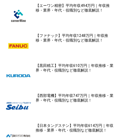
【エーワン精密】平均年収494万円｜年収推
移・業界・年代・役職別など徹底解説！
【ファナック】平均年収1248万円｜年収推
移・業界・年代・役職別など徹底解説！
【黒田精工】平均年収610万円｜年収推移・業
界・年代・役職別など徹底解説！
【西部電機】平均年収747万円｜年収推移・業
界・年代・役職別など徹底解説！
【日本タングステン】平均年収614万円｜年収
推移・業界・年代・役職別など徹底解説！