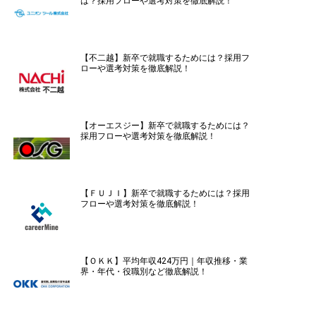
は？採用フローや選考対策を徹底解説！
【不二越】新卒で就職するためには？採用フ
ローや選考対策を徹底解説！
【オーエスジー】新卒で就職するためには？
採用フローや選考対策を徹底解説！
【ＦＵＪＩ】新卒で就職するためには？採用
フローや選考対策を徹底解説！
【ＯＫＫ】平均年収424万円｜年収推移・業
界・年代・役職別など徹底解説！