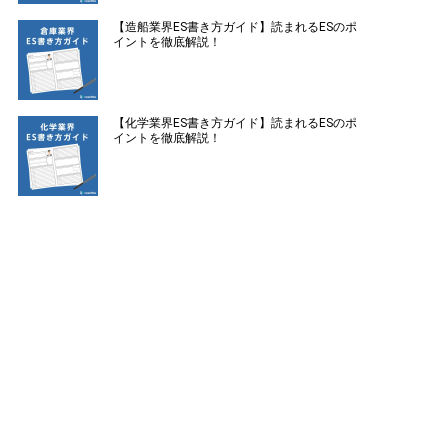
【造船業界ES書き方ガイド】読まれるESのポ
イントを徹底解説！
【化学業界ES書き方ガイド】読まれるESのポ
イントを徹底解説！