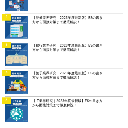
2
【証券業界研究｜2023年度最新版】ESの書き
方から面接対策まで徹底解説！
3
【銀行業界研究｜2023年度最新版】ESの書き
方から面接対策まで徹底解説！
4
【菓子業界研究｜2023年度最新版】ESの書き
方から面接対策まで徹底解説！
5
【IT業界研究｜2023年度最新版】ESの書き方
から面接対策まで徹底解説！