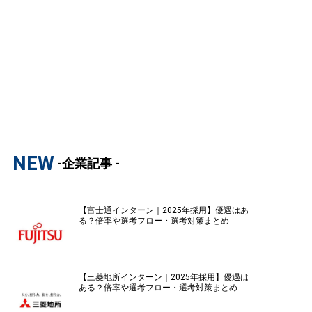
NEW
-企業記事 -
【富士通インターン｜2025年採用】優遇はあ
る？倍率や選考フロー・選考対策まとめ
【三菱地所インターン｜2025年採用】優遇は
ある？倍率や選考フロー・選考対策まとめ