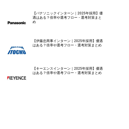
【パナソニックインターン｜2025年採用】優
遇はある？倍率や選考フロー・選考対策まと
め
【伊藤忠商事インターン｜2025年採用】優遇
はある？倍率や選考フロー・選考対策まとめ
【キーエンスインターン｜2025年採用】優遇
はある？倍率や選考フロー・選考対策まとめ