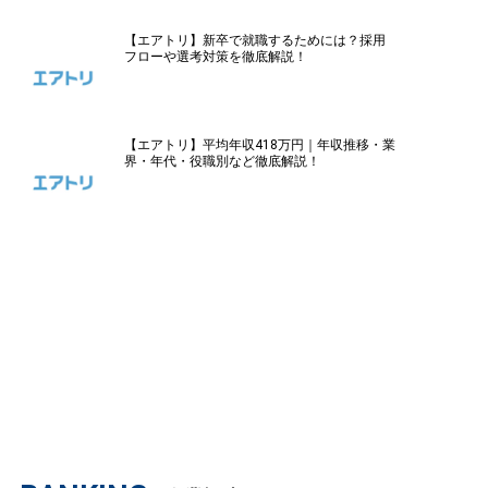
【エアトリ】新卒で就職するためには？採用
フローや選考対策を徹底解説！
【エアトリ】平均年収418万円｜年収推移・業
界・年代・役職別など徹底解説！