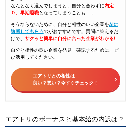
なんとなく選んでしまうと、自分と合わずに
内定
０、早期退職
となってしまうことも……。
そうならないために、自分と相性のいい企業を
AIに
診断してもらう
のがおすすめです。質問に答えるだ
けで、
サクッと簡単に自分に合った企業がわかる!
自分と相性の良い企業を発見・確認するために、ぜ
ひ活用してください。
エアトリとの相性は
良い？悪い？今すぐチェック！
エアトリのボーナスと基本給の内訳は？