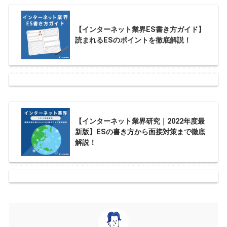
【インターネット業界ES書き方ガイド】
読まれるESのポイントを徹底解説！
【インターネット業界研究｜2022年度最
新版】ESの書き方から面接対策まで徹底
解説！