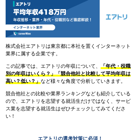
株式会社エアトリは東京都に本社を置くインターネット
業界に属する企業です。
この記事では、エアトリの年収について、
「年代・役職
別の年収はいくら？」「競合他社と比較して平均年収は
高い？低い？」
など様々な角度で分析していきます。
競合他社との比較や業界ランキングなども紹介している
ので、エアトリを志望する就活生だけではなく、サービ
ス業を志望する就活生はぜひチェックしてみてくださ
い！
エアトリの選考対策に必須！