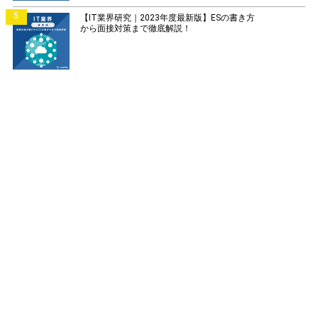
5
【IT業界研究｜2023年度最新版】ESの書き方
から面接対策まで徹底解説！