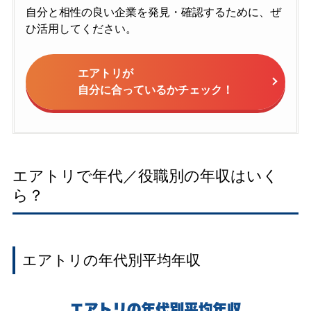
自分と相性の良い企業を発見・確認するために、ぜ
ひ活用してください。
エアトリが
自分に合っているかチェック！
エアトリで年代／役職別の年収はいく
ら？
エアトリの年代別平均年収