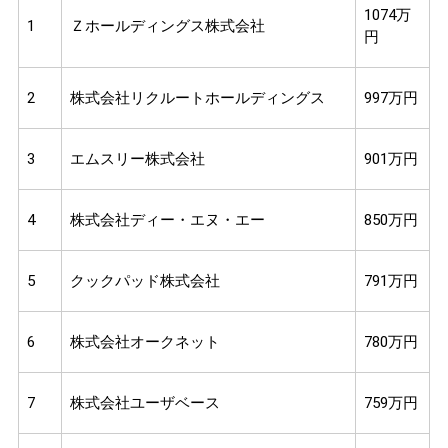
1074万
1
Ｚホールディングス株式会社
円
2
株式会社リクルートホールディングス
997万円
3
エムスリー株式会社
901万円
4
株式会社ディー・エヌ・エー
850万円
5
クックパッド株式会社
791万円
6
株式会社オークネット
780万円
7
株式会社ユーザベース
759万円