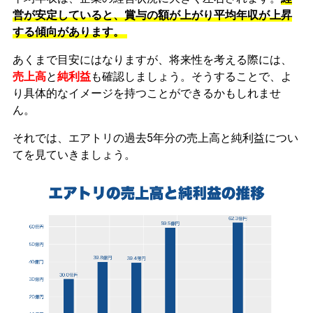
営が安定していると、賞与の額が上がり平均年収が上昇
する傾向があります。
あくまで目安にはなりますが、将来性を考える際には、
売上高
と
純利益
も確認しましょう。そうすることで、よ
り具体的なイメージを持つことができるかもしれませ
ん。
それでは、エアトリの過去5年分の売上高と純利益につい
てを見ていきましょう。