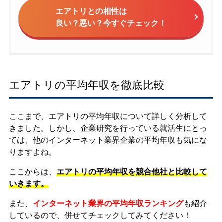
エアトリとの相性は
良い？悪い？今すぐチェック！
エアトリの平均年収を徹底比較
ここまで、エアトリの平均年収について詳しく分析して
きました。しかし、企業研究を行っている就活生にとっ
ては、他のインターネット業界企業の平均年収も気にな
りますよね。
ここからは、
エアトリの平均年収を競合他社と比較して
いきます。
また、
インターネット業界の平均年収ランキング
も紹介
しているので、併せてチェックしてみてください！