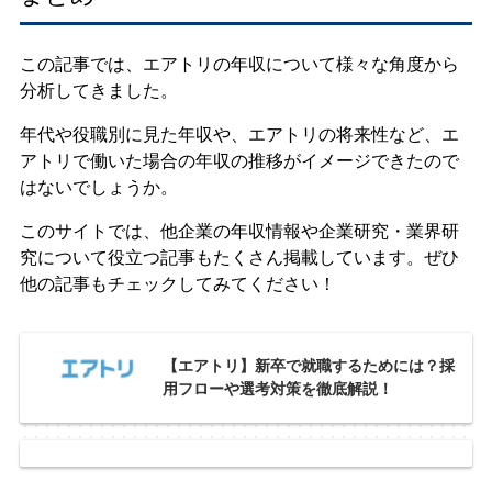
この記事では、エアトリの年収について様々な角度から
分析してきました。
年代や役職別に見た年収や、エアトリの将来性など、エ
アトリで働いた場合の年収の推移がイメージできたので
はないでしょうか。
このサイトでは、他企業の年収情報や企業研究・業界研
究について役立つ記事もたくさん掲載しています。ぜひ
他の記事もチェックしてみてください！
【エアトリ】新卒で就職するためには？採
用フローや選考対策を徹底解説！