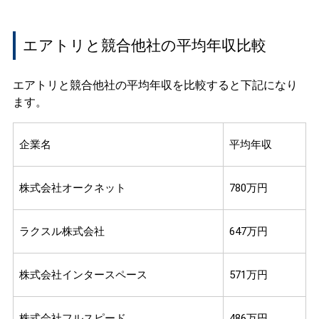
エアトリと競合他社の平均年収比較
エアトリと競合他社の平均年収を比較すると下記になり
ます。
企業名
平均年収
株式会社オークネット
780万円
ラクスル株式会社
647万円
株式会社インタースペース
571万円
株式会社フルスピード
486万円