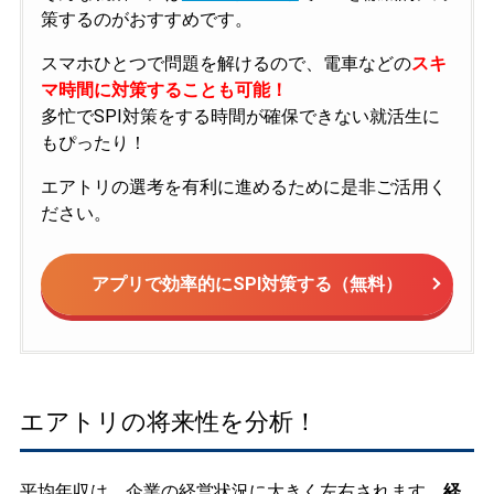
策するのがおすすめです。
スマホひとつで問題を解けるので、電車などの
スキ
マ時間に対策することも可能！
多忙でSPI対策をする時間が確保できない就活生に
もぴったり！
エアトリの選考を有利に進めるために是非ご活用く
ださい。
アプリで効率的にSPI対策する（無料）
エアトリの将来性を分析！
平均年収は、企業の経営状況に大きく左右されます。
経