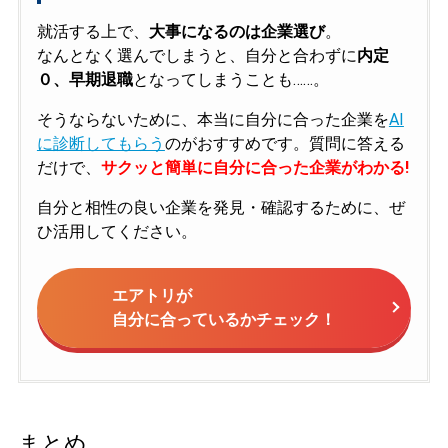
就活する上で、
大事になるのは企業選び
。
なんとなく選んでしまうと、自分と合わずに
内定
０、早期退職
となってしまうことも……。
そうならないために、本当に自分に合った企業を
AI
に診断してもらう
のがおすすめです。質問に答える
だけで、
サクッと簡単に自分に合った企業がわかる!
自分と相性の良い企業を発見・確認するために、ぜ
ひ活用してください。
エアトリが
自分に合っているかチェック！
まとめ