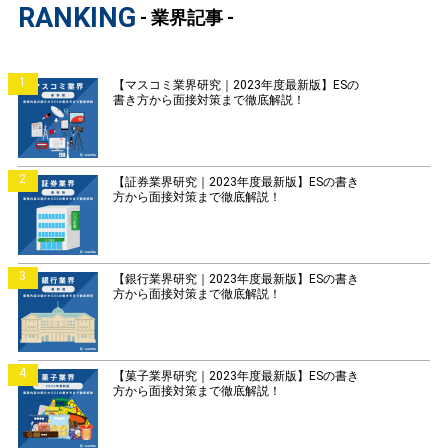
RANKING
- 業界記事 -
1
【マスコミ業界研究｜2023年度最新版】ESの
書き方から面接対策まで徹底解説！
2
【証券業界研究｜2023年度最新版】ESの書き
方から面接対策まで徹底解説！
3
【銀行業界研究｜2023年度最新版】ESの書き
方から面接対策まで徹底解説！
4
【菓子業界研究｜2023年度最新版】ESの書き
方から面接対策まで徹底解説！