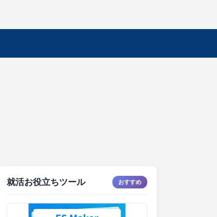
就活お役立ちツール
おすすめ