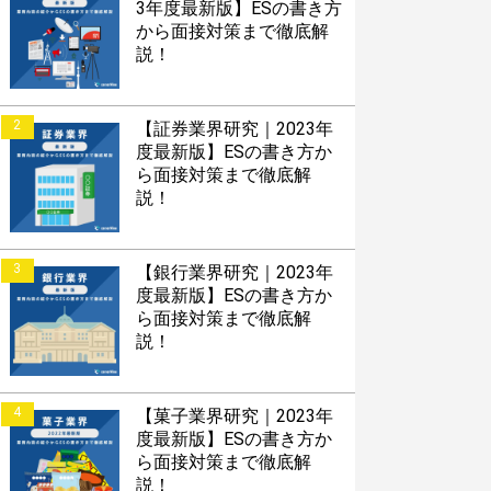
3年度最新版】ESの書き方
から面接対策まで徹底解
説！
2
【証券業界研究｜2023年
度最新版】ESの書き方か
ら面接対策まで徹底解
説！
3
【銀行業界研究｜2023年
度最新版】ESの書き方か
ら面接対策まで徹底解
説！
4
【菓子業界研究｜2023年
度最新版】ESの書き方か
ら面接対策まで徹底解
説！