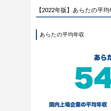
【2022年版】あらたの平
あらたの平均年収