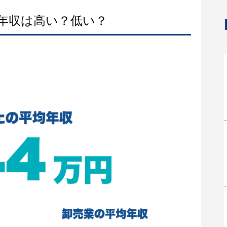
均年収は高い？低い？