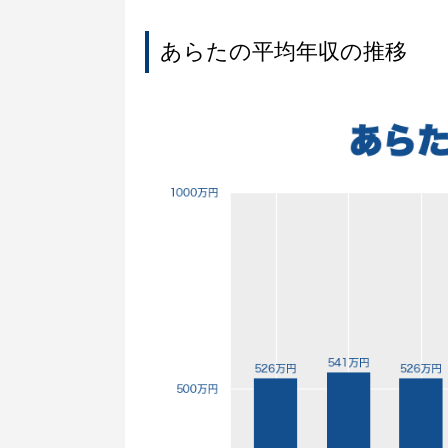
あらたの平均年収の推移