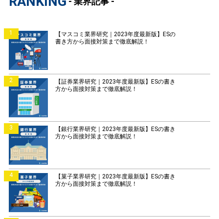
RANKING
- 業界記事 -
1
【マスコミ業界研究｜2023年度最新版】ESの
書き方から面接対策まで徹底解説！
2
【証券業界研究｜2023年度最新版】ESの書き
方から面接対策まで徹底解説！
3
【銀行業界研究｜2023年度最新版】ESの書き
方から面接対策まで徹底解説！
4
【菓子業界研究｜2023年度最新版】ESの書き
方から面接対策まで徹底解説！