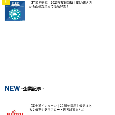
5
【IT業界研究｜2023年度最新版】ESの書き方
から面接対策まで徹底解説！
NEW
-企業記事 -
【富士通インターン｜2025年採用】優遇はあ
る？倍率や選考フロー・選考対策まとめ