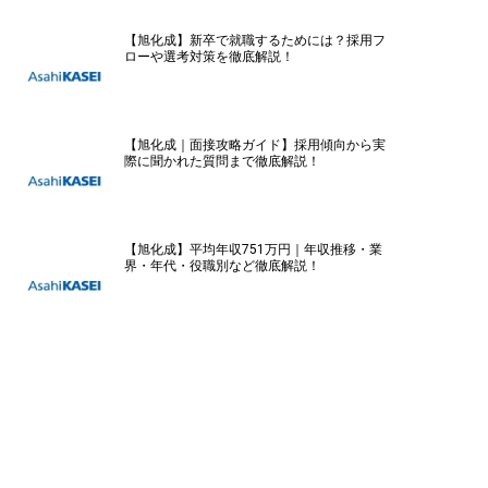
【旭化成】新卒で就職するためには？採用フ
ローや選考対策を徹底解説！
【旭化成｜面接攻略ガイド】採用傾向から実
際に聞かれた質問まで徹底解説！
【旭化成】平均年収751万円｜年収推移・業
界・年代・役職別など徹底解説！