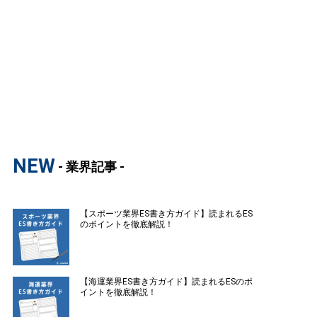
NEW
- 業界記事 -
【スポーツ業界ES書き方ガイド】読まれるES
のポイントを徹底解説！
【海運業界ES書き方ガイド】読まれるESのポ
イントを徹底解説！