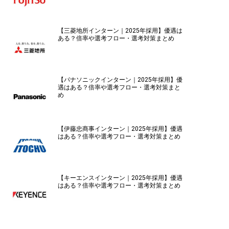
【三菱地所インターン｜2025年採用】優遇は
ある？倍率や選考フロー・選考対策まとめ
【パナソニックインターン｜2025年採用】優
遇はある？倍率や選考フロー・選考対策まと
め
【伊藤忠商事インターン｜2025年採用】優遇
はある？倍率や選考フロー・選考対策まとめ
【キーエンスインターン｜2025年採用】優遇
はある？倍率や選考フロー・選考対策まとめ