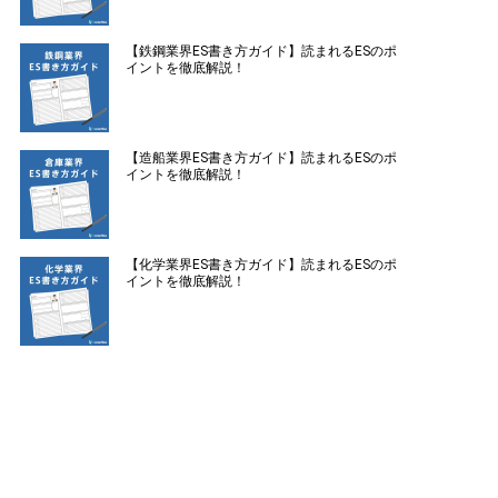
【鉄鋼業界ES書き方ガイド】読まれるESのポ
イントを徹底解説！
【造船業界ES書き方ガイド】読まれるESのポ
イントを徹底解説！
【化学業界ES書き方ガイド】読まれるESのポ
イントを徹底解説！