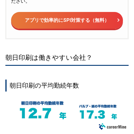
ださい。
アプリで効率的にSPI対策する（無料）
朝日印刷は働きやすい会社？
朝日印刷の平均勤続年数