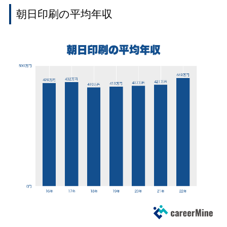
朝日印刷の平均年収