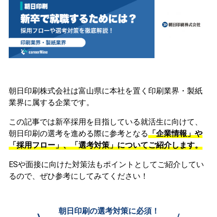
朝日印刷株式会社は富山県に本社を置く印刷業界・製紙
業界に属する企業です。
この記事では新卒採用を目指している就活生に向けて、
朝日印刷の選考を進める際に参考となる
「企業情報」や
「採用フロー」、「選考対策」についてご紹介します。
ESや面接に向けた対策法もポイントとしてご紹介してい
るので、ぜひ参考にしてみてください！
朝日印刷の選考対策に必須！
\
/