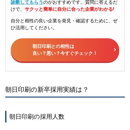
診断してもらう
のがおすすめです。質問に答えるだ
けで、
サクッと簡単に自分に合った企業がわかる!
自分と相性の良い企業を発見・確認するために、ぜ
ひ活用してください。
朝日印刷との相性は
良い？悪い？今すぐチェック！
朝日印刷の新卒採用実績は？
朝日印刷の採用人数