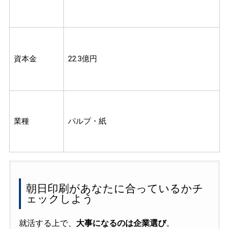
資本金
22.3億円
業種
パルプ・紙
朝日印刷があなたに合っているかチ
ェックしよう
就活する上で、
大事になるのは企業選び
。