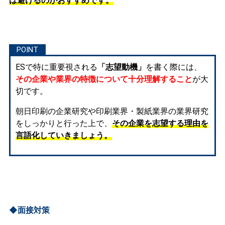
は避けるのがおすすめです。
ESで特に重要視される
「志望動機」
を書く際には、
その企業や業界の特徴について十分理解すること
が大
切です。
朝日印刷の企業研究や印刷業界・製紙業界の業界研究
をしっかりと行った上で、
その企業を志望する理由を
言語化していきましょう。
◆面接対策