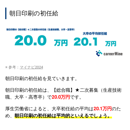
朝日印刷の初任給
※ 参考：
マイナビ2024
朝日印刷の初任給を見ていきます。
朝日印刷の初任給は、【総合職】★二次募集（生産技術
職、大卒・高専卒）で
20.0万円
です。
厚生労働省によると、大卒初任給の平均は
20.1万円
のた
め、
朝日印刷の初任給は平均的といえるでしょう。