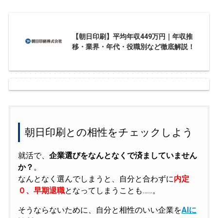
【朝日印刷】平均年収449万円｜年収推
移・業界・年代・役職別など徹底解説！
朝日印刷との相性をチェックしよう
就活で、
企業選びをなんとなくで済ましていません
か？
。
なんとなく選んでしまうと、自分と合わずに
内定
０、早期退職
となってしまうことも……。
そうならないために、自分と相性のいい企業を
AIに