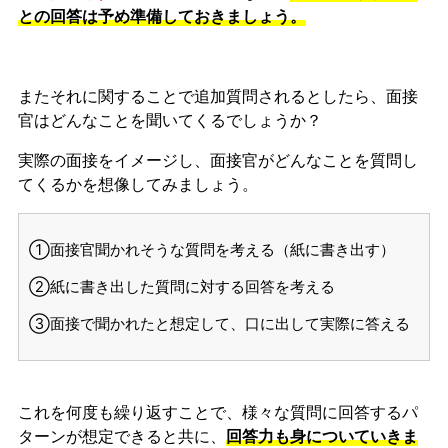
との回答は予め準備しておきましょう。
またそれに関することで追加質問されるとしたら、面接
官はどんなことを聞いてくるでしょうか？
実際の面接をイメージし、面接官がどんなことを質問し
てくるかを想像してみましょう。
①面接官聞かれそうな質問を考える（紙に書き出す）
②紙に書き出した質問に対する回答を考える
③面接で聞かれたと想定して、口に出して実際に答える
これを何度も繰り返すことで、様々な質問に回答するパ
ターンが想定できると共に、
回答力も身についていきま