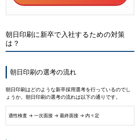
朝日印刷に新卒で入社するための対策
は？
朝日印刷の選考の流れ
朝日印刷はどのような新卒採用選考を行っているのでし
ょうか。朝日印刷の選考の流れは以下の通りです。
適性検査 → 一次面接 → 最終面接 → 内々定