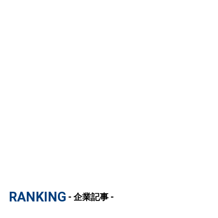
RANKING
- 企業記事 -