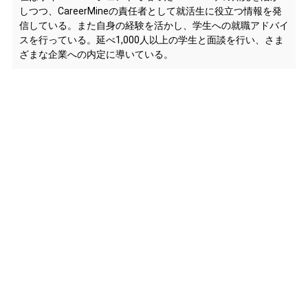
しつつ、CareerMineの責任者として就活生に役立つ情報を発
信している。また自身の経験を活かし、学生への就職アドバイ
スを行っている。延べ1,000人以上の学生と面談を行い、さま
ざまな企業への内定に導いている。