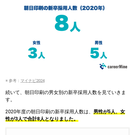
※ 参考：
マイナビ2024
続いて、朝日印刷の男女別の新卒採用人数を見ていきま
す。
2020年度の朝日印刷の新卒採用人数は、
男性が5人、女
性が3人で合計8人となりました。