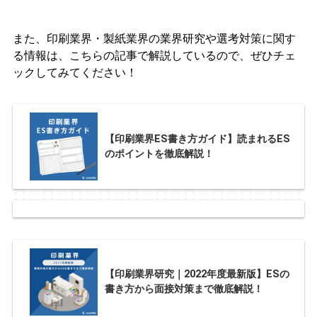
また、印刷業界・製紙業界の業界研究や選考対策に関す
る情報は、こちらの記事で解説しているので、ぜひチェ
ックしてみてください！
【印刷業界ES書き方ガイド】読まれるES
のポイントを徹底解説！
【印刷業界研究｜2022年度最新版】ESの
書き方から面接対策まで徹底解説！