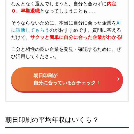
なんとなく選んでしまうと、自分と合わずに
内定
０、早期退職
となってしまうことも……。
そうならないために、本当に自分に合った企業を
AI
に診断してもらう
のがおすすめです。質問に答える
だけで、
サクッと簡単に自分に合った企業がわかる!
自分と相性の良い企業を発見・確認するために、ぜ
ひ活用してください。
朝日印刷が
自分に合っているかチェック！
朝日印刷の平均年収はいくら？