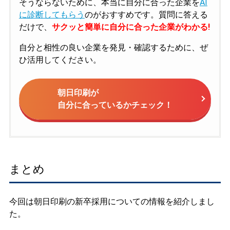
そうならないために、本当に自分に合った企業を
AI
に診断してもらう
のがおすすめです。質問に答える
だけで、
サクッと簡単に自分に合った企業がわかる!
自分と相性の良い企業を発見・確認するために、ぜ
ひ活用してください。
朝日印刷が
自分に合っているかチェック！
まとめ
今回は朝日印刷の新卒採用についての情報を紹介しまし
た。