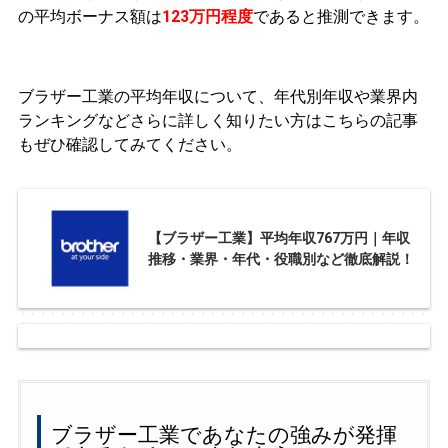
の平均ボーナス額は
123万円程度
であると推測できます。
ブラザー工業の平均年収について、年代別年収や業界内
ランキングなどさらに詳しく知りたい方はこちらの記事
もぜひ確認してみてください。
【ブラザー工業】平均年収767万円｜年収
推移・業界・年代・役職別など徹底解説！
ブラザー工業であなたの強みが発揮