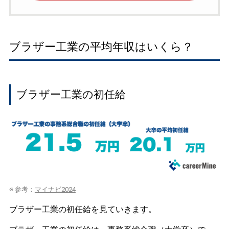
ブラザー工業の平均年収はいくら？
ブラザー工業の初任給
※ 参考：
マイナビ2024
ブラザー工業の初任給を見ていきます。