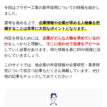
今回はブラザー工業の新卒採用についての情報を紹介し
ました。
選考を進める上で、
企業情報や企業が求める人物像を把
握することは非常に大切なポイントとなります。
内定を得るためには、
企業がどんな人物を求めているの
か
をしっかりと理解し、
そこに合わせて自身をアピール
していく必要があります。
得た情報を基にESや面接に活
かしていきましょう。
このサイトでは、他企業の年収情報や企業研究・業界研
究について役立つ記事もたくさん掲載しています。ぜひ
他の記事もチェックしてみてください！