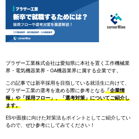
ブラザー工業株式会社は愛知県に本社を置く工作機械業
界・電気機器業界・OA機器業界に属する企業です。
この記事では新卒採用を目指している就活生に向けて、
ブラザー工業の選考を進める際に参考となる
「企業情
報」や「採用フロー」、「選考対策」についてご紹介し
ます。
ESや面接に向けた対策法もポイントとしてご紹介してい
るので、ぜひ参考にしてみてください！