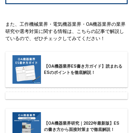
また、工作機械業界・電気機器業界・OA機器業界の業界
研究や選考対策に関する情報は、こちらの記事で解説し
ているので、ぜひチェックしてみてください！
【OA機器業界ES書き方ガイド】読まれる
ESのポイントを徹底解説！
【OA機器業界研究｜2022年最新版】ES
の書き方から面接対策まで徹底解説！