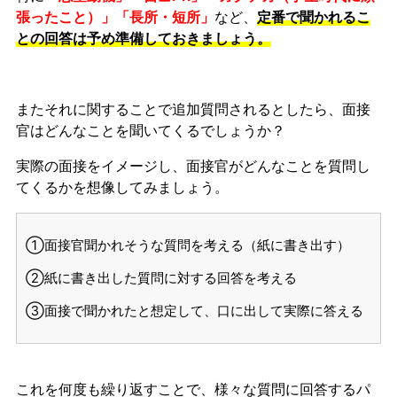
張ったこと）」「長所・短所」
など、
定番で聞かれるこ
との回答は予め準備しておきましょう。
またそれに関することで追加質問されるとしたら、面接
官はどんなことを聞いてくるでしょうか？
実際の面接をイメージし、面接官がどんなことを質問し
てくるかを想像してみましょう。
①面接官聞かれそうな質問を考える（紙に書き出す）
②紙に書き出した質問に対する回答を考える
③面接で聞かれたと想定して、口に出して実際に答える
これを何度も繰り返すことで、様々な質問に回答するパ