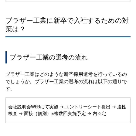
ブラザー工業に新卒で入社するための対
策は？
ブラザー工業の選考の流れ
ブラザー工業はどのような新卒採用選考を行っているの
でしょうか。ブラザー工業の選考の流れは以下の通りで
す。
会社説明会WEBにて実施 → エントリーシート提出 → 適性
検査 → 面接（個別）※複数回実施予定 → 内々定