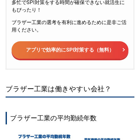
多忙でSPI対策をする時間が確保できない就活生に
もぴったり！
ブラザー工業の選考を有利に進めるために是非ご活
用ください。
アプリで効率的にSPI対策する（無料）
ブラザー工業は働きやすい会社？
ブラザー工業の平均勤続年数