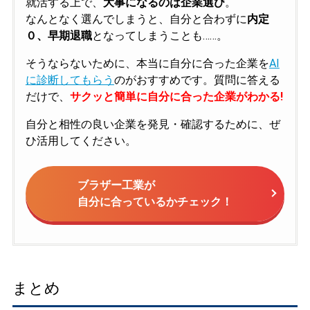
就活する上で、
大事になるのは企業選び
。
なんとなく選んでしまうと、自分と合わずに
内定
０、早期退職
となってしまうことも……。
そうならないために、本当に自分に合った企業を
AI
に診断してもらう
のがおすすめです。質問に答える
だけで、
サクッと簡単に自分に合った企業がわかる!
自分と相性の良い企業を発見・確認するために、ぜ
ひ活用してください。
ブラザー工業が
自分に合っているかチェック！
まとめ