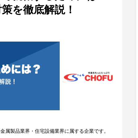
対策を徹底解説！
く金属製品業界・住宅設備業界に属する企業です。