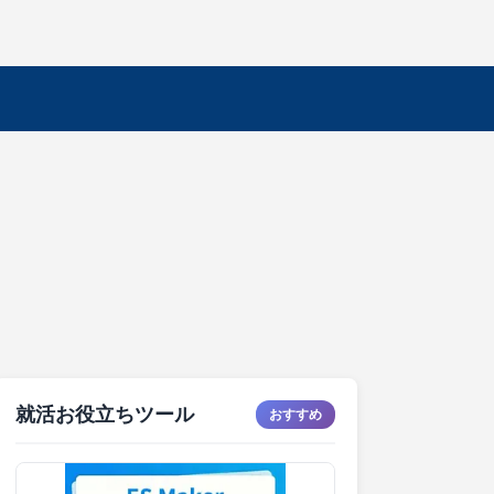
就活お役立ちツール
おすすめ