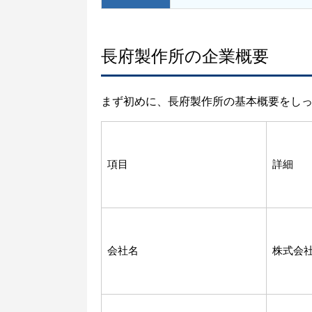
長府製作所の企業概要
まず初めに、長府製作所の基本概要をし
項目
詳細
会社名
株式会