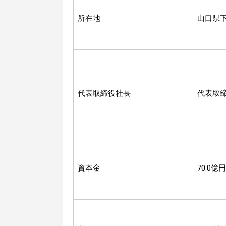
所在地
山口県
代表取締役社長
代表取
資本金
70.0億円