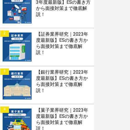
3年度最新版】ESの書き方
から面接対策まで徹底解
説！
2
【証券業界研究｜2023年
度最新版】ESの書き方か
ら面接対策まで徹底解
説！
3
【銀行業界研究｜2023年
度最新版】ESの書き方か
ら面接対策まで徹底解
説！
4
【菓子業界研究｜2023年
度最新版】ESの書き方か
ら面接対策まで徹底解
説！