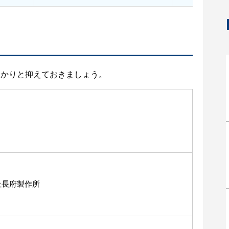
っかりと抑えておきましょう。
社長府製作所