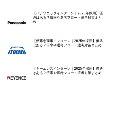
【パナソニックインターン｜2025年採用】優
遇はある？倍率や選考フロー・選考対策まと
め
【伊藤忠商事インターン｜2025年採用】優遇
はある？倍率や選考フロー・選考対策まとめ
【キーエンスインターン｜2025年採用】優遇
はある？倍率や選考フロー・選考対策まとめ