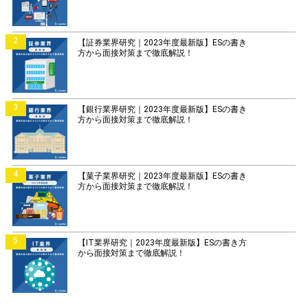
2
【証券業界研究｜2023年度最新版】ESの書き
方から面接対策まで徹底解説！
3
【銀行業界研究｜2023年度最新版】ESの書き
方から面接対策まで徹底解説！
4
【菓子業界研究｜2023年度最新版】ESの書き
方から面接対策まで徹底解説！
5
【IT業界研究｜2023年度最新版】ESの書き方
から面接対策まで徹底解説！