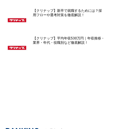
【クリナップ】新卒で就職するためには？採
用フローや選考対策を徹底解説！
【クリナップ】平均年収530万円｜年収推移・
業界・年代・役職別など徹底解説！