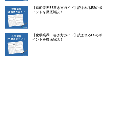
【造船業界ES書き方ガイド】読まれるESのポ
イントを徹底解説！
【化学業界ES書き方ガイド】読まれるESのポ
イントを徹底解説！