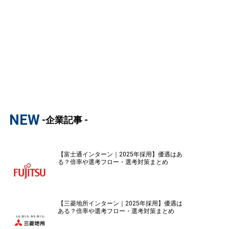
NEW
-企業記事 -
【富士通インターン｜2025年採用】優遇はあ
る？倍率や選考フロー・選考対策まとめ
【三菱地所インターン｜2025年採用】優遇は
ある？倍率や選考フロー・選考対策まとめ