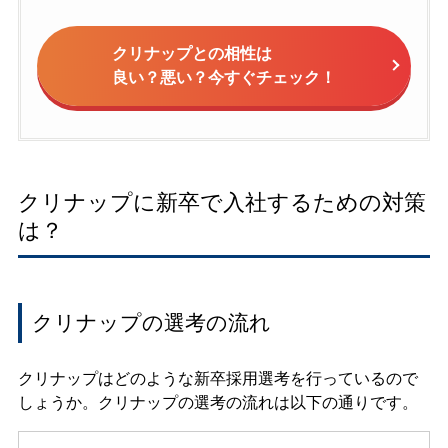
クリナップとの相性は
良い？悪い？今すぐチェック！
クリナップに新卒で入社するための対策
は？
クリナップの選考の流れ
クリナップはどのような新卒採用選考を行っているので
しょうか。クリナップの選考の流れは以下の通りです。