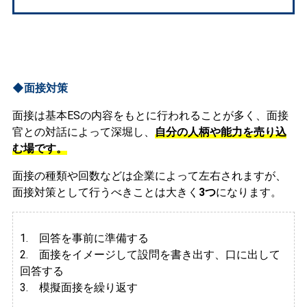
◆面接対策
面接は基本ESの内容をもとに行われることが多く、面接
官との対話によって深堀し、
自分の人柄や能力を売り込
む場です。
面接の種類や回数などは企業によって左右されますが、
面接対策として行うべきことは大きく
3つ
になります。
1. 回答を事前に準備する
2.
面接をイメージして設問を書き出す、口に出して
回答する
3. 模擬面接を繰り返す