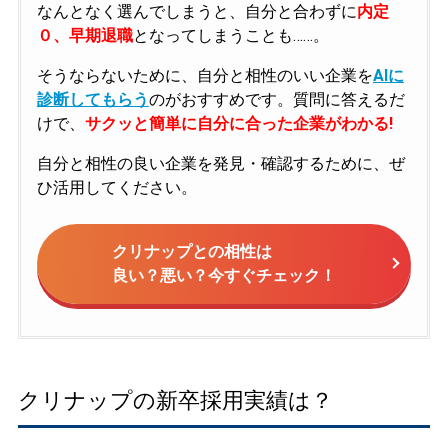
なんとなく選んでしまうと、自分と合わずに
内定
０、早期退職
となってしまうことも……。
そうならないために、自分と相性のいい企業を
AIに
診断してもらう
のがおすすめです。質問に答えるだ
けで、
サクッと簡単に自分に合った企業がわかる!
自分と相性の良い企業を発見・確認するために、ぜ
ひ活用してください。
クリナップとの相性は
良い？悪い？今すぐチェック！
クリナップの新卒採用実績は？