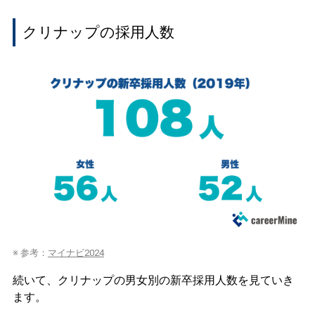
クリナップの採用人数
※ 参考：
マイナビ2024
続いて、クリナップの男女別の新卒採用人数を見ていき
ます。