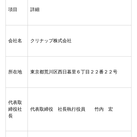
項目
詳細
会社名
クリナップ株式会社
所在地
東京都荒川区西日暮里６丁目２２番２２号
代表取
締役社
代表取締役 社長執行役員 竹内 宏
長