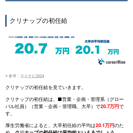
クリナップの初任給
※ 参考：
マイナビ2024
クリナップの初任給を見ていきます。
クリナップの初任給は、■営業・企画・管理系（グロー
バル社員）（営業・企画・管理職、大卒）で
20.7万円
で
す。
厚生労働省によると、大卒初任給の平均は
20.1万円
のた
め、
クリナップの初任給は平均的といえるでしょう。