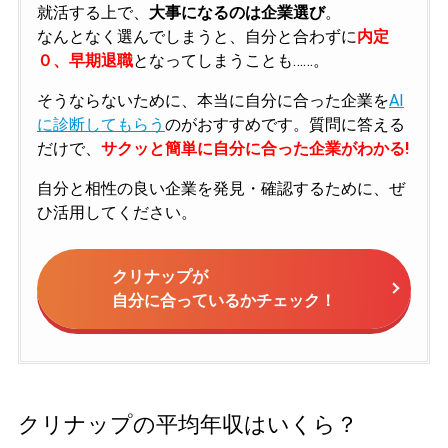
就活する上で、
大事になるのは企業選び
。
なんとなく選んでしまうと、自分と合わずに
内定
０、早期退職
となってしまうことも……。
そうならないために、本当に自分に合った企業を
AI
に診断してもらう
のがおすすめです。質問に答える
だけで、
サクッと簡単に自分に合った企業がわかる!
自分と相性の良い企業を発見・確認するために、ぜ
ひ活用してください。
クリナップが
自分に合っているかチェック！
クリナップの平均年収はいくら？