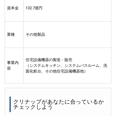
資本金
132.7億円
業種
その他製品
住宅設備機器の製造・販売
事業内
（システムキッチン、システムバスルーム、洗
容
面化粧台、その他住宅設備機器他）
クリナップがあなたに合っているか
チェックしよう