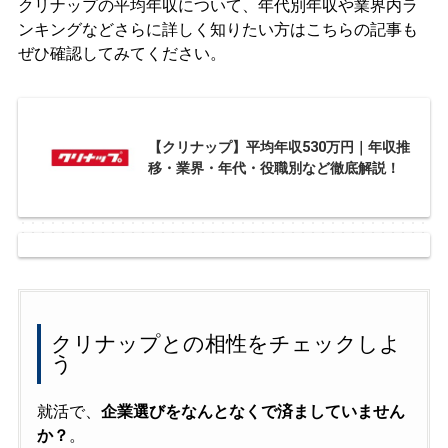
クリナップの平均年収について、年代別年収や業界内ラ
ンキングなどさらに詳しく知りたい方はこちらの記事も
ぜひ確認してみてください。
【クリナップ】平均年収530万円｜年収推
移・業界・年代・役職別など徹底解説！
クリナップとの相性をチェックしよ
う
就活で、
企業選びをなんとなくで済ましていません
か？
。