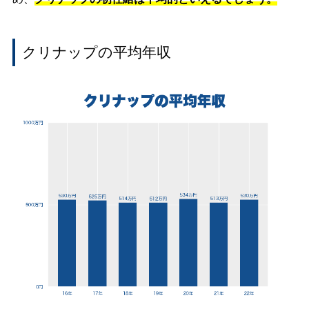
クリナップの平均年収