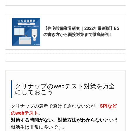
【住宅設備業界研究｜2022年最新版】ES
の書き方から面接対策まで徹底解説！
クリナップのwebテスト対策を万全
にしておこう
クリナップの選考で避けて通れないのが、
SPIなど
のwebテスト
。
対策する時間がない、対策方法がわからない
という
就活生は非常に多いです。