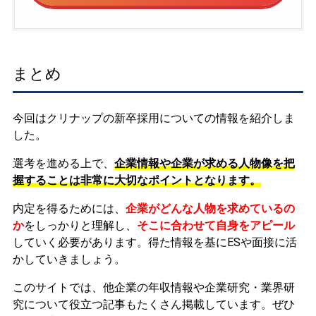
まとめ
今回はクリナップの新卒採用についての情報を紹介しま
した。
選考を進める上で、
企業情報や企業が求める人物像を把
握することは非常に大切なポイントとなります。
内定を得るためには、
企業がどんな人物を求めているの
か
をしっかりと理解し、
そこに合わせて自身をアピール
していく必要があります。
得た情報を基にESや面接に活
かしていきましょう。
このサイトでは、他企業の年収情報や企業研究・業界研
究について役立つ記事もたくさん掲載しています。ぜひ