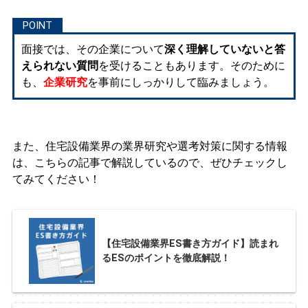
面接では、その企業について
深く理解していないと答
えられない質問
を受けることもあります。そのために
も、
企業研究
を事前にしっかりして臨みましょう。
また、住宅設備業界の業界研究や選考対策に関する情報
は、こちらの記事で解説しているので、ぜひチェックし
てみてください！
【住宅設備業界ES書き方ガイド】読まれ
るESのポイントを徹底解説！