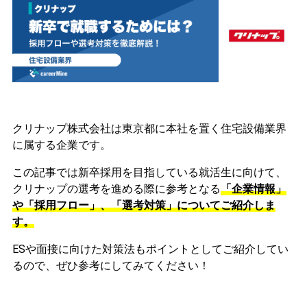
クリナップ株式会社は東京都に本社を置く住宅設備業界
に属する企業です。
この記事では新卒採用を目指している就活生に向けて、
クリナップの選考を進める際に参考となる
「企業情報」
や「採用フロー」、「選考対策」についてご紹介しま
す。
ESや面接に向けた対策法もポイントとしてご紹介してい
るので、ぜひ参考にしてみてください！