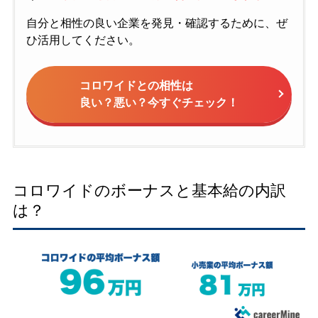
自分と相性の良い企業を発見・確認するために、ぜ
ひ活用してください。
コロワイドとの相性は
良い？悪い？今すぐチェック！
コロワイドのボーナスと基本給の内訳
は？