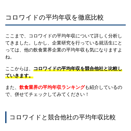
コロワイドの平均年収を徹底比較
ここまで、コロワイドの平均年収について詳しく分析し
てきました。しかし、企業研究を行っている就活生にと
っては、他の飲食業界企業の平均年収も気になりますよ
ね。
ここからは、
コロワイドの平均年収を競合他社と比較し
ていきます。
また、
飲食業界の平均年収ランキング
も紹介しているの
で、併せてチェックしてみてください！
コロワイドと競合他社の平均年収比較