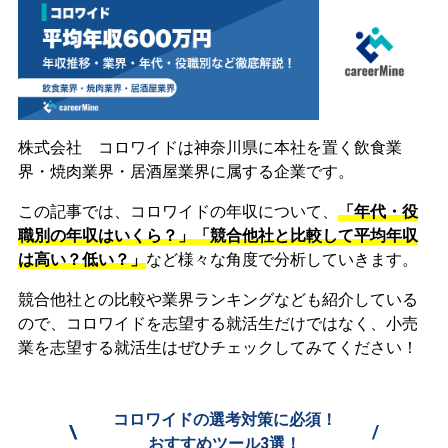
株式会社 コロワイドは神奈川県に本社を置く飲食業
界・焼肉業界・居酒屋業界に属する企業です。
この記事では、コロワイドの年収について、
「年代・役
職別の年収はいくら？」「競合他社と比較して平均年収
は高い？低い？」
など様々な角度で分析していきます。
競合他社との比較や業界ランキングなども紹介している
ので、コロワイドを志望する就活生だけではなく、小売
業を志望する就活生はぜひチェックしてみてください！
コロワイドの選考対策に必須！
\
/
おすすめツール3選！