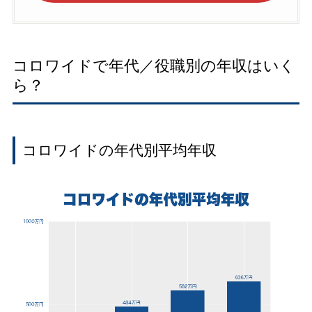
コロワイドで年代／役職別の年収はいく
ら？
コロワイドの年代別平均年収