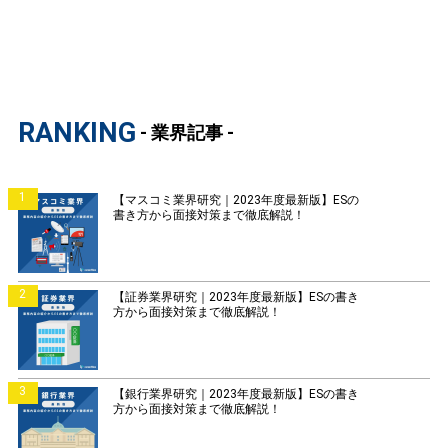
RANKING
- 業界記事 -
1
【マスコミ業界研究｜2023年度最新版】ESの
書き方から面接対策まで徹底解説！
2
【証券業界研究｜2023年度最新版】ESの書き
方から面接対策まで徹底解説！
3
【銀行業界研究｜2023年度最新版】ESの書き
方から面接対策まで徹底解説！