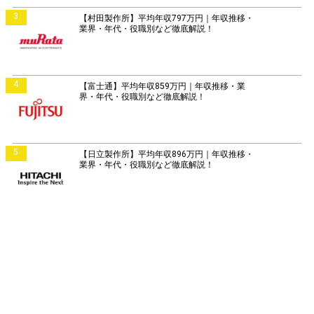
3
【村田製作所】平均年収797万円｜年収推移・
業界・年代・役職別など徹底解説！
4
【富士通】平均年収859万円｜年収推移・業
界・年代・役職別など徹底解説！
5
【日立製作所】平均年収896万円｜年収推移・
業界・年代・役職別など徹底解説！