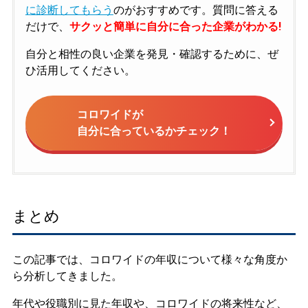
に診断してもらう
のがおすすめです。質問に答える
だけで、
サクッと簡単に自分に合った企業がわかる!
自分と相性の良い企業を発見・確認するために、ぜ
ひ活用してください。
コロワイドが
自分に合っているかチェック！
まとめ
この記事では、コロワイドの年収について様々な角度か
ら分析してきました。
年代や役職別に見た年収や、コロワイドの将来性など、