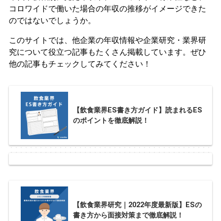
コロワイドで働いた場合の年収の推移がイメージできた
のではないでしょうか。
このサイトでは、他企業の年収情報や企業研究・業界研
究について役立つ記事もたくさん掲載しています。ぜひ
他の記事もチェックしてみてください！
【飲食業界ES書き方ガイド】読まれるES
のポイントを徹底解説！
【飲食業界研究｜2022年度最新版】ESの
書き方から面接対策まで徹底解説！