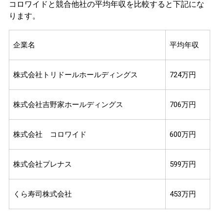
コロワイドと競合他社の平均年収を比較すると下記にな
ります。
企業名
平均年収
株式会社トリドールホールディングス
724万円
株式会社吉野家ホールディングス
706万円
株式会社 コロワイド
600万円
株式会社プレナス
599万円
くら寿司株式会社
453万円