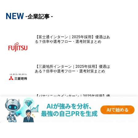
NEW
-企業記事 -
【富士通インターン｜2025年採用】優遇はあ
る？倍率や選考フロー・選考対策まとめ
【三菱地所インターン｜2025年採用】優遇は
ある？倍率や選考フロー・選考対策まとめ
【パナソニックインターン｜2025年採用】優
遇はある？倍率や選考フロー・選考対策まと
め
【伊藤忠商事インターン｜2025年採用】優遇
はある？倍率や選考フロー・選考対策まとめ