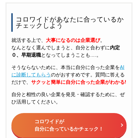
コロワイドがあなたに合っているか
チェックしよう
就活する上で、
大事になるのは企業選び
。
なんとなく選んでしまうと、自分と合わずに
内定
０、早期退職
となってしまうことも……。
そうならないために、本当に自分に合った企業を
AI
に診断してもらう
のがおすすめです。質問に答える
だけで、
サクッと簡単に自分に合った企業がわかる!
自分と相性の良い企業を発見・確認するために、ぜ
ひ活用してください。
コロワイドが
自分に合っているかチェック！