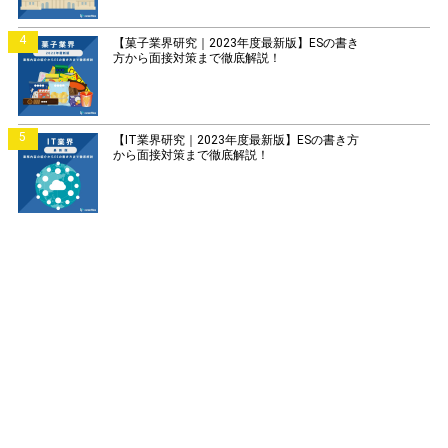
4
【菓子業界研究｜2023年度最新版】ESの書き
方から面接対策まで徹底解説！
5
【IT業界研究｜2023年度最新版】ESの書き方
から面接対策まで徹底解説！