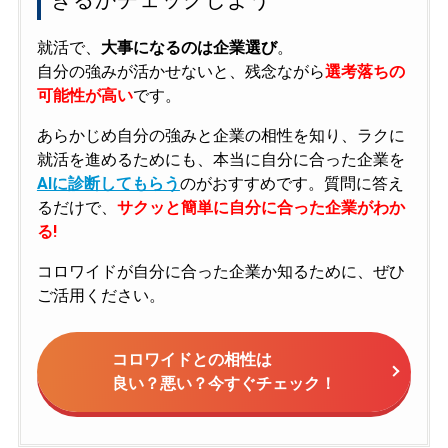
就活で、
大事になるのは企業選び
。
自分の強みが活かせないと、残念ながら
選考落ちの
可能性が高い
です。
あらかじめ自分の強みと企業の相性を知り、ラクに
就活を進めるためにも、本当に自分に合った企業を
AIに診断してもらう
のがおすすめです。質問に答え
るだけで、
サクッと簡単に自分に合った企業がわか
る!
コロワイドが自分に合った企業か知るために、ぜひ
ご活用ください。
コロワイドとの相性は
良い？悪い？今すぐチェック！