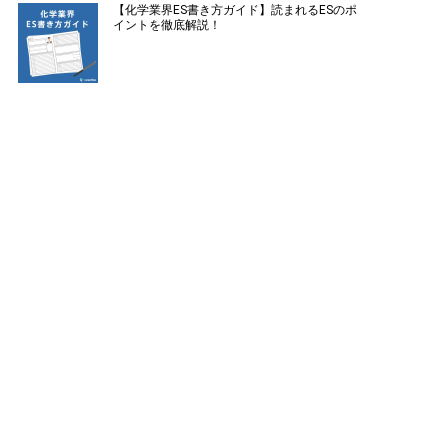
【化学業界ES書き方ガイド】読まれるESのポ
イントを徹底解説！