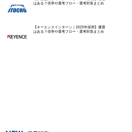
はある？倍率や選考フロー・選考対策まとめ
【キーエンスインターン｜2025年採用】優遇
はある？倍率や選考フロー・選考対策まとめ