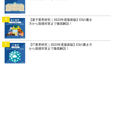
4
【菓子業界研究｜2023年度最新版】ESの書き
方から面接対策まで徹底解説！
5
【IT業界研究｜2023年度最新版】ESの書き方
から面接対策まで徹底解説！