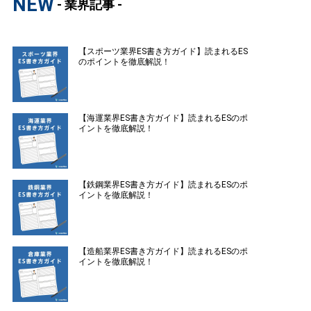
NEW
- 業界記事 -
【スポーツ業界ES書き方ガイド】読まれるES
のポイントを徹底解説！
【海運業界ES書き方ガイド】読まれるESのポ
イントを徹底解説！
【鉄鋼業界ES書き方ガイド】読まれるESのポ
イントを徹底解説！
【造船業界ES書き方ガイド】読まれるESのポ
イントを徹底解説！