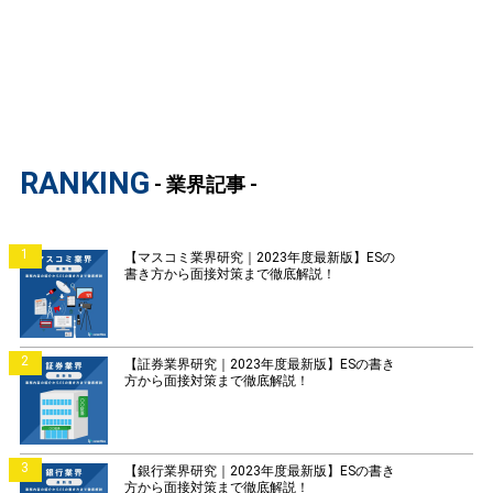
RANKING
- 業界記事 -
1
【マスコミ業界研究｜2023年度最新版】ESの
書き方から面接対策まで徹底解説！
2
【証券業界研究｜2023年度最新版】ESの書き
方から面接対策まで徹底解説！
3
【銀行業界研究｜2023年度最新版】ESの書き
方から面接対策まで徹底解説！