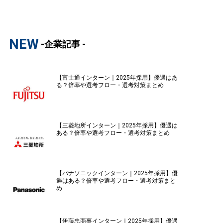
NEW
-企業記事 -
【富士通インターン｜2025年採用】優遇はあ
る？倍率や選考フロー・選考対策まとめ
【三菱地所インターン｜2025年採用】優遇は
ある？倍率や選考フロー・選考対策まとめ
【パナソニックインターン｜2025年採用】優
遇はある？倍率や選考フロー・選考対策まと
め
【伊藤忠商事インターン｜2025年採用】優遇