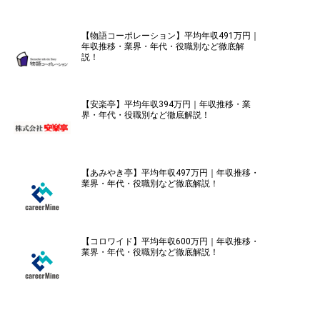
【物語コーポレーション】平均年収491万円｜
年収推移・業界・年代・役職別など徹底解
説！
【安楽亭】平均年収394万円｜年収推移・業
界・年代・役職別など徹底解説！
【あみやき亭】平均年収497万円｜年収推移・
業界・年代・役職別など徹底解説！
【コロワイド】平均年収600万円｜年収推移・
業界・年代・役職別など徹底解説！