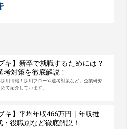
キ
ブキ】新卒で就職するためには？
選考対策を徹底解説！
卒採用情報！採用フローや選考対策など、企業研究
とめて紹介しています。
ブキ】平均年収466万円｜年収推
代・役職別など徹底解説！