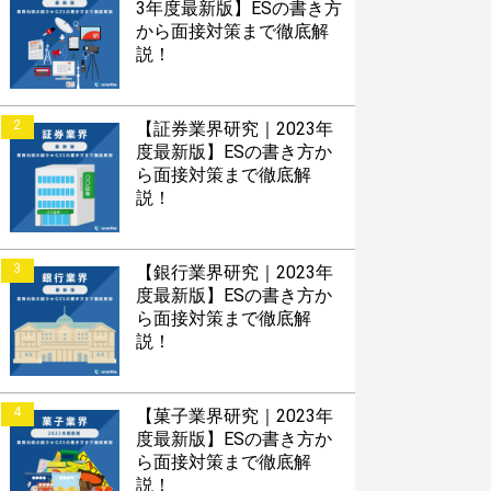
3年度最新版】ESの書き方
から面接対策まで徹底解
説！
2
【証券業界研究｜2023年
度最新版】ESの書き方か
ら面接対策まで徹底解
説！
3
【銀行業界研究｜2023年
度最新版】ESの書き方か
ら面接対策まで徹底解
説！
4
【菓子業界研究｜2023年
度最新版】ESの書き方か
ら面接対策まで徹底解
説！