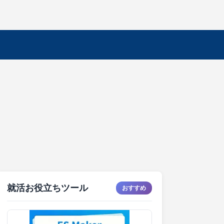
就活お役立ちツール
おすすめ