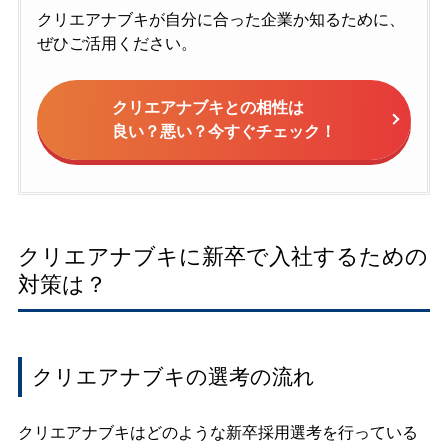
クリエアナブキが自分に合った企業か知るために、
ぜひご活用ください。
クリエアナブキとの相性は
良い？悪い？今すぐチェック！
クリエアナブキに新卒で入社するための
対策は？
クリエアナブキの選考の流れ
クリエアナブキはどのような新卒採用選考を行っている