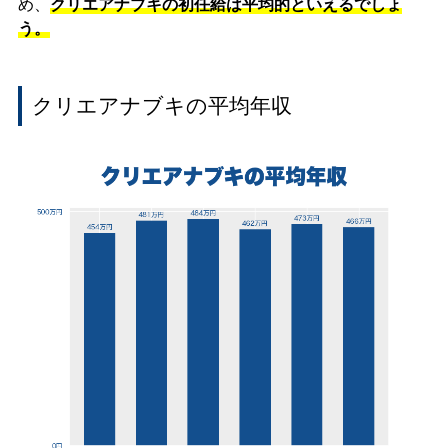
め、
クリエアナブキの初任給は平均的といえるでしょ
う。
クリエアナブキの平均年収