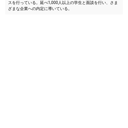
スを行っている。延べ1,000人以上の学生と面談を行い、さま
ざまな企業への内定に導いている。