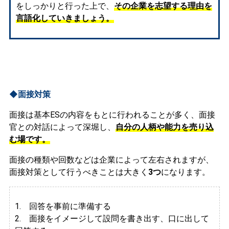
をしっかりと行った上で、
その企業を志望する理由を
言語化していきましょう。
◆面接対策
面接は基本ESの内容をもとに行われることが多く、面接
官との対話によって深堀し、
自分の人柄や能力を売り込
む場です。
面接の種類や回数などは企業によって左右されますが、
面接対策として行うべきことは大きく
3つ
になります。
1. 回答を事前に準備する
2.
面接をイメージして設問を書き出す、口に出して