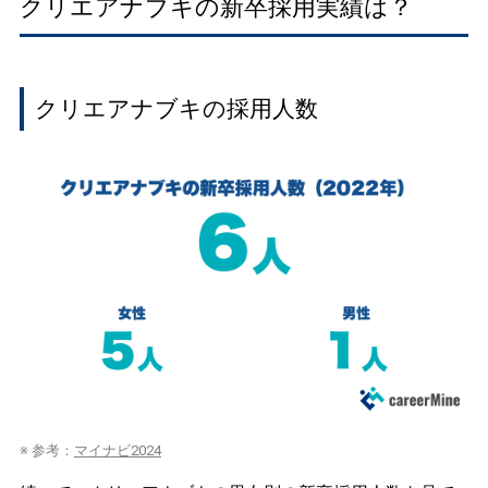
クリエアナブキの新卒採用実績は？
クリエアナブキの採用人数
※ 参考：
マイナビ2024