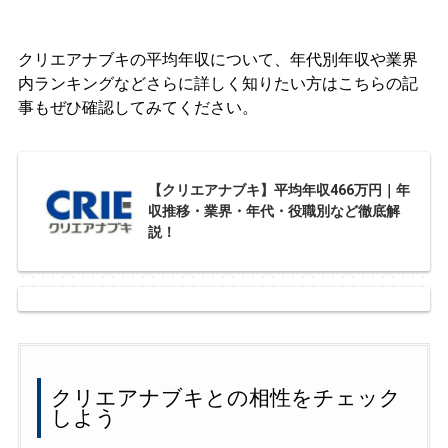
クリエアナブキの平均年収について、年代別年収や業界
内ランキングなどさらに詳しく知りたい方はこちらの記
事もぜひ確認してみてください。
【クリエアナブキ】平均年収466万円｜年
収推移・業界・年代・役職別など徹底解
説！
クリエアナブキとの相性をチェック
しよう