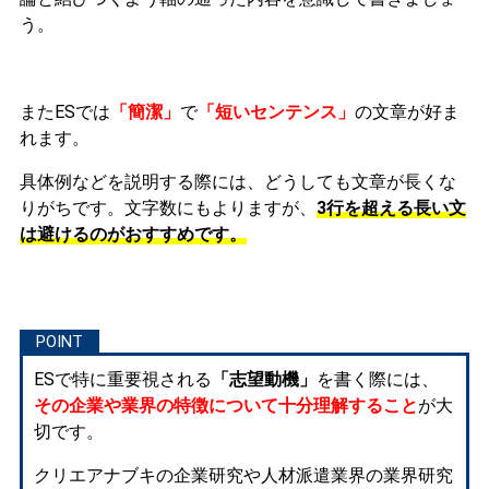
う。
またESでは
「簡潔」
で
「短いセンテンス」
の文章が好ま
れます。
具体例などを説明する際には、どうしても文章が長くな
りがちです。文字数にもよりますが、
3行を超える長い文
は避けるのがおすすめです。
ESで特に重要視される
「志望動機」
を書く際には、
その企業や業界の特徴について十分理解すること
が大
切です。
クリエアナブキの企業研究や人材派遣業界の業界研究