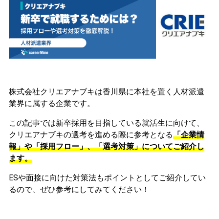
株式会社クリエアナブキは香川県に本社を置く人材派遣
業界に属する企業です。
この記事では新卒採用を目指している就活生に向けて、
クリエアナブキの選考を進める際に参考となる
「企業情
報」や「採用フロー」、「選考対策」についてご紹介し
ます。
ESや面接に向けた対策法もポイントとしてご紹介してい
るので、ぜひ参考にしてみてください！