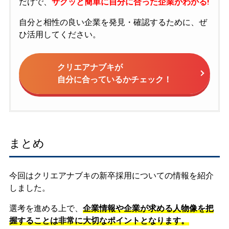
だけで、
サクッと簡単に自分に合った企業がわかる!
自分と相性の良い企業を発見・確認するために、ぜ
ひ活用してください。
クリエアナブキが
自分に合っているかチェック！
まとめ
今回はクリエアナブキの新卒採用についての情報を紹介
しました。
選考を進める上で、
企業情報や企業が求める人物像を把
握することは非常に大切なポイントとなります。