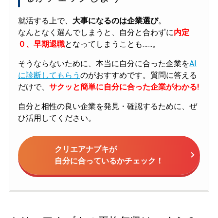
就活する上で、
大事になるのは企業選び
。
なんとなく選んでしまうと、自分と合わずに
内定
０、早期退職
となってしまうことも……。
そうならないために、本当に自分に合った企業を
AI
に診断してもらう
のがおすすめです。質問に答える
だけで、
サクッと簡単に自分に合った企業がわかる!
自分と相性の良い企業を発見・確認するために、ぜ
ひ活用してください。
クリエアナブキが
自分に合っているかチェック！