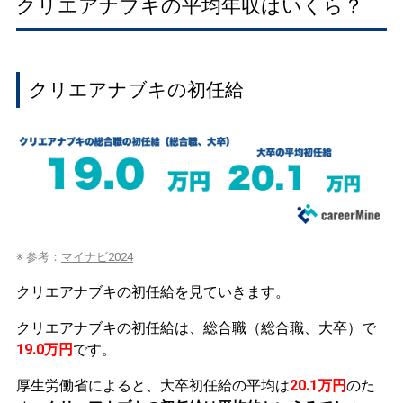
クリエアナブキの平均年収はいくら？
クリエアナブキの初任給
※ 参考：
マイナビ2024
クリエアナブキの初任給を見ていきます。
クリエアナブキの初任給は、総合職（総合職、大卒）で
19.0万円
です。
厚生労働省によると、大卒初任給の平均は
20.1万円
のた