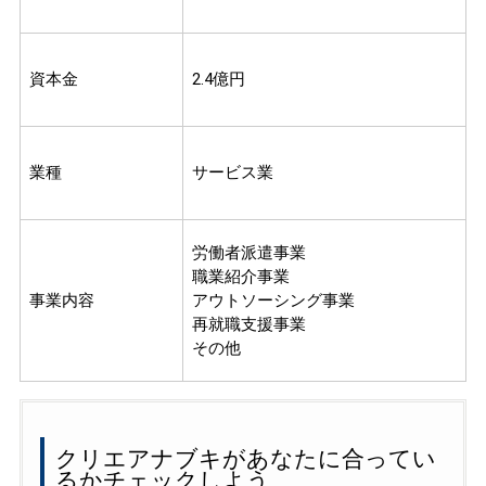
資本金
2.4億円
業種
サービス業
労働者派遣事業
職業紹介事業
事業内容
アウトソーシング事業
再就職支援事業
その他
クリエアナブキがあなたに合ってい
るかチェックしよう