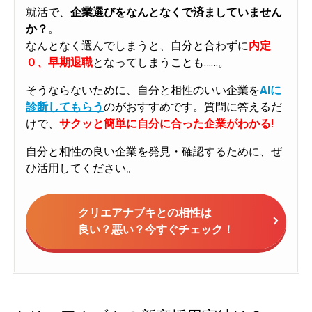
就活で、
企業選びをなんとなくで済ましていません
か？
。
なんとなく選んでしまうと、自分と合わずに
内定
０、早期退職
となってしまうことも……。
そうならないために、自分と相性のいい企業を
AIに
診断してもらう
のがおすすめです。質問に答えるだ
けで、
サクッと簡単に自分に合った企業がわかる!
自分と相性の良い企業を発見・確認するために、ぜ
ひ活用してください。
クリエアナブキとの相性は
良い？悪い？今すぐチェック！