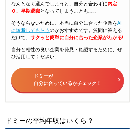
なんとなく選んでしまうと、自分と合わずに
内定
０、早期退職
となってしまうことも……。
そうならないために、本当に自分に合った企業を
AI
に診断してもらう
のがおすすめです。質問に答える
だけで、
サクッと簡単に自分に合った企業がわかる!
自分と相性の良い企業を発見・確認するために、ぜ
ひ活用してください。
ドミーが
自分に合っているかチェック！
ドミーの平均年収はいくら？