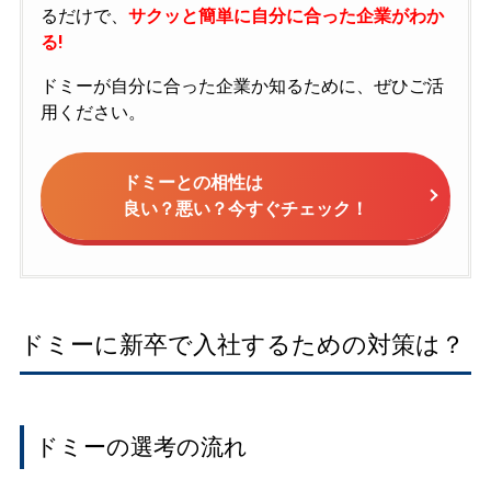
るだけで、
サクッと簡単に自分に合った企業がわか
る!
ドミーが自分に合った企業か知るために、ぜひご活
用ください。
ドミーとの相性は
良い？悪い？今すぐチェック！
ドミーに新卒で入社するための対策は？
ドミーの選考の流れ