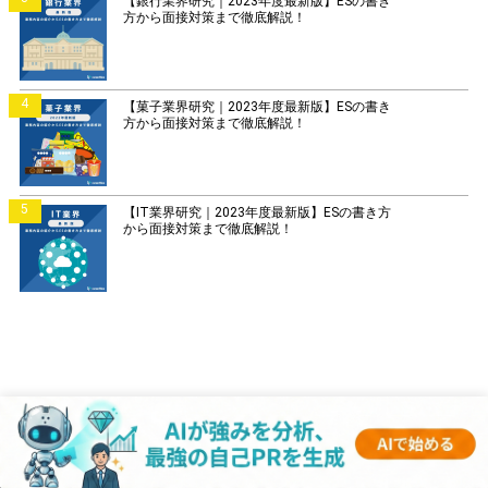
【銀行業界研究｜2023年度最新版】ESの書き
方から面接対策まで徹底解説！
4
【菓子業界研究｜2023年度最新版】ESの書き
方から面接対策まで徹底解説！
5
【IT業界研究｜2023年度最新版】ESの書き方
から面接対策まで徹底解説！