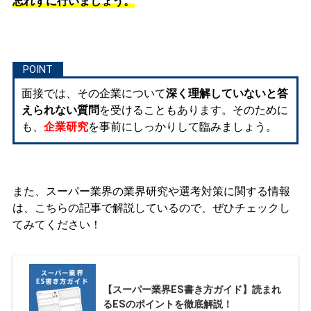
忘れずに行いましょう。
面接では、その企業について
深く理解していないと答
えられない質問
を受けることもあります。そのために
も、
企業研究
を事前にしっかりして臨みましょう。
また、スーパー業界の業界研究や選考対策に関する情報
は、こちらの記事で解説しているので、ぜひチェックし
てみてください！
【スーパー業界ES書き方ガイド】読まれ
るESのポイントを徹底解説！