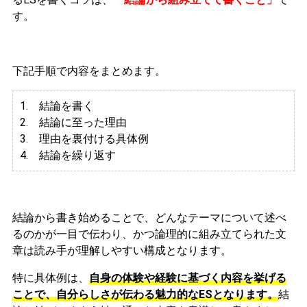
す。
下記手順で内容をまとめます。
1. 結論を書く
2. 結論に至った理由
3.
理由を裏付ける具体例
4. 結論を繰り返す
結論から書き始めることで、どんなテーマについて述べ
るのかが一目で伝わり、かつ論理的に組み立てられた文
章は読み手が理解しやすい構成となります。
特に具体例は、
自身の体験や経験に基づく内容を挙げる
ことで、自分らしさが伝わる魅力的なESとなります。
結