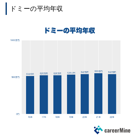
ドミーの平均年収