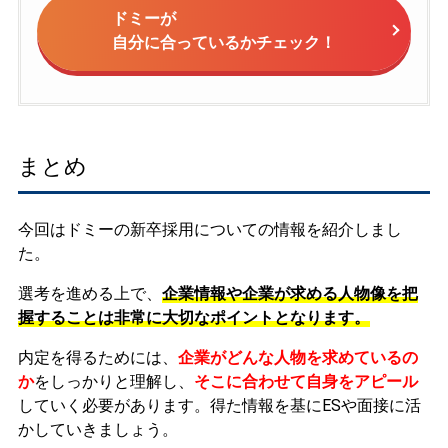
ドミーが
自分に合っているかチェック！
まとめ
今回はドミーの新卒採用についての情報を紹介しまし
た。
選考を進める上で、
企業情報や企業が求める人物像を把
握することは非常に大切なポイントとなります。
内定を得るためには、
企業がどんな人物を求めているの
か
をしっかりと理解し、
そこに合わせて自身をアピール
していく必要があります。
得た情報を基にESや面接に活
かしていきましょう。