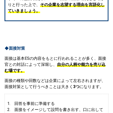
りと行った上で、
その企業を志望する理由を言語化し
ていきましょう。
◆面接対策
面接は基本ESの内容をもとに行われることが多く、面接
官との対話によって深堀し、
自分の人柄や能力を売り込
む場です。
面接の種類や回数などは企業によって左右されますが、
面接対策として行うべきことは大きく
3つ
になります。
1. 回答を事前に準備する
2.
面接をイメージして設問を書き出す、口に出して