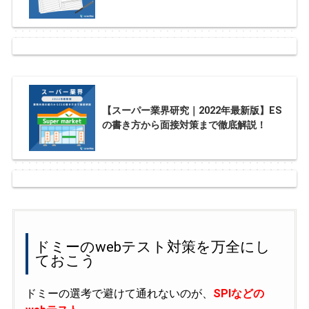
【スーパー業界研究｜2022年最新版】ES
の書き方から面接対策まで徹底解説！
ドミーのwebテスト対策を万全にし
ておこう
ドミーの選考で避けて通れないのが、
SPIなどの