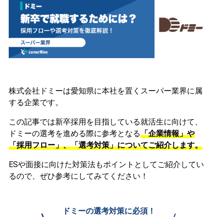
株式会社ドミーは愛知県に本社を置くスーパー業界に属
する企業です。
この記事では新卒採用を目指している就活生に向けて、
ドミーの選考を進める際に参考となる
「企業情報」や
「採用フロー」、「選考対策」についてご紹介します。
ESや面接に向けた対策法もポイントとしてご紹介してい
るので、ぜひ参考にしてみてください！
ドミーの選考対策に必須！
\
/