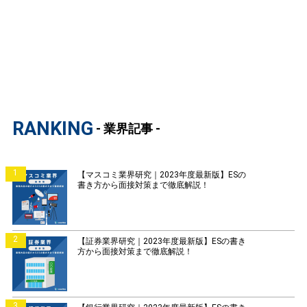
RANKING
- 業界記事 -
1
【マスコミ業界研究｜2023年度最新版】ESの
書き方から面接対策まで徹底解説！
2
【証券業界研究｜2023年度最新版】ESの書き
方から面接対策まで徹底解説！
3