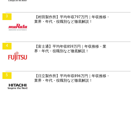
3
【村田製作所】平均年収797万円｜年収推移・
業界・年代・役職別など徹底解説！
4
【富士通】平均年収859万円｜年収推移・業
界・年代・役職別など徹底解説！
5
【日立製作所】平均年収896万円｜年収推移・
業界・年代・役職別など徹底解説！