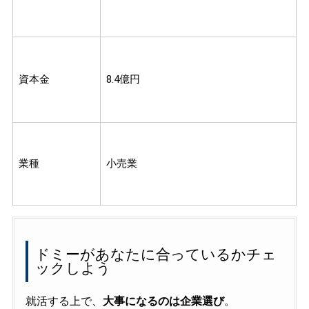
資本金
8.4億円
業種
小売業
ドミーがあなたに合っているかチェ
ックしよう
就活する上で、
大事になるのは企業選び
。