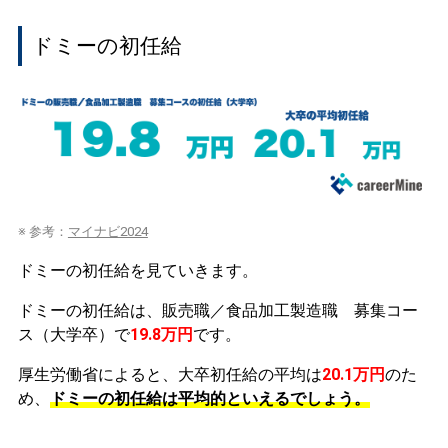
ドミーの初任給
※ 参考：
マイナビ2024
ドミーの初任給を見ていきます。
ドミーの初任給は、販売職／食品加工製造職 募集コー
ス（大学卒）で
19.8万円
です。
厚生労働省によると、大卒初任給の平均は
20.1万円
のた
め、
ドミーの初任給は平均的といえるでしょう。