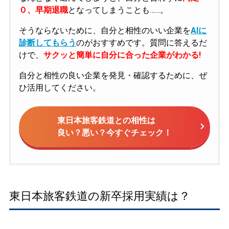
０、早期退職
となってしまうことも……。
そうならないために、自分と相性のいい企業を
AIに
診断してもらう
のがおすすめです。質問に答えるだ
けで、
サクッと簡単に自分に合った企業がわかる!
自分と相性の良い企業を発見・確認するために、ぜ
ひ活用してください。
東日本旅客鉄道との相性は
良い？悪い？今すぐチェック！
東日本旅客鉄道の新卒採用実績は？