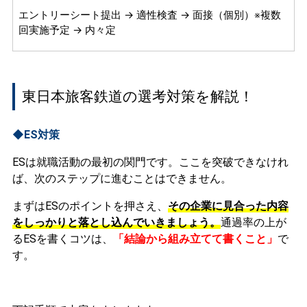
エントリーシート提出 → 適性検査 → 面接（個別）※複数
回実施予定 → 内々定
東日本旅客鉄道の選考対策を解説！
◆ES対策
ESは就職活動の最初の関門です。ここを突破できなけれ
ば、次のステップに進むことはできません。
まずはESのポイントを押さえ、
その企業に見合った内容
をしっかりと落とし込んでいきましょう。
通過率の上が
るESを書くコツは、
「結論から組み立てて書くこと」
で
す。