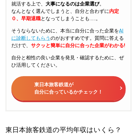
就活する上で、
大事になるのは企業選び
。
なんとなく選んでしまうと、自分と合わずに
内定
０、早期退職
となってしまうことも……。
そうならないために、本当に自分に合った企業を
AI
に診断してもらう
のがおすすめです。質問に答える
だけで、
サクッと簡単に自分に合った企業がわかる!
自分と相性の良い企業を発見・確認するために、ぜ
ひ活用してください。
東日本旅客鉄道が
自分に合っているかチェック！
東日本旅客鉄道の平均年収はいくら？