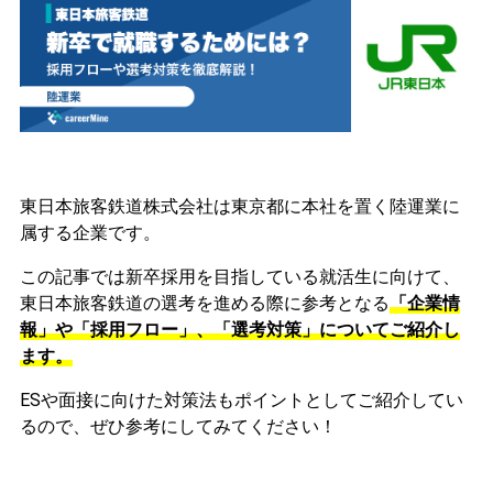
東日本旅客鉄道株式会社は東京都に本社を置く陸運業に
属する企業です。
この記事では新卒採用を目指している就活生に向けて、
東日本旅客鉄道の選考を進める際に参考となる
「企業情
報」や「採用フロー」、「選考対策」についてご紹介し
ます。
ESや面接に向けた対策法もポイントとしてご紹介してい
るので、ぜひ参考にしてみてください！