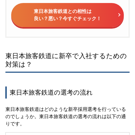
東日本旅客鉄道との相性は
良い？悪い？今すぐチェック！
東日本旅客鉄道に新卒で入社するための
対策は？
東日本旅客鉄道の選考の流れ
東日本旅客鉄道はどのような新卒採用選考を行っている
のでしょうか。東日本旅客鉄道の選考の流れは以下の通
りです。