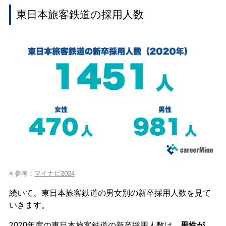
東日本旅客鉄道の採用人数
※ 参考：
マイナビ2024
続いて、東日本旅客鉄道の男女別の新卒採用人数を見て
いきます。
2020年度の東日本旅客鉄道の新卒採用人数は、
男性が