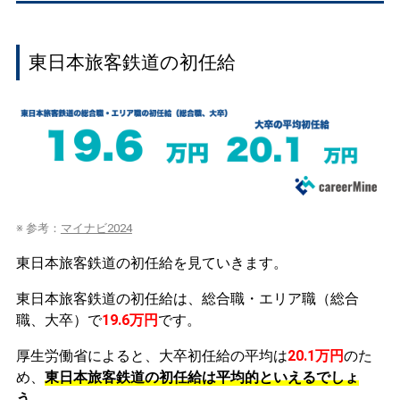
東日本旅客鉄道の初任給
※ 参考：
マイナビ2024
東日本旅客鉄道の初任給を見ていきます。
東日本旅客鉄道の初任給は、総合職・エリア職（総合
職、大卒）で
19.6万円
です。
厚生労働省によると、大卒初任給の平均は
20.1万円
のた
め、
東日本旅客鉄道の初任給は平均的といえるでしょ
う。