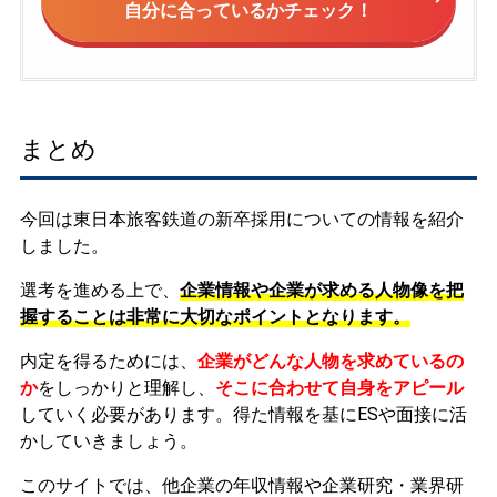
自分に合っているかチェック！
まとめ
今回は東日本旅客鉄道の新卒採用についての情報を紹介
しました。
選考を進める上で、
企業情報や企業が求める人物像を把
握することは非常に大切なポイントとなります。
内定を得るためには、
企業がどんな人物を求めているの
か
をしっかりと理解し、
そこに合わせて自身をアピール
していく必要があります。
得た情報を基にESや面接に活
かしていきましょう。
このサイトでは、他企業の年収情報や企業研究・業界研