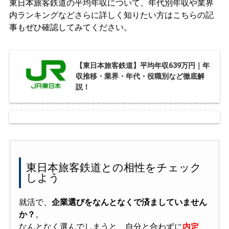
東日本旅客鉄道の平均年収について、年代別年収や業界
内ランキングなどさらに詳しく知りたい方はこちらの記
事もぜひ確認してみてください。
【東日本旅客鉄道】平均年収639万円｜年
収推移・業界・年代・役職別など徹底解
説！
東日本旅客鉄道との相性をチェック
しよう
就活で、
企業選びをなんとなくで済ましていません
か？
。
なんとなく選んでしまうと、自分と合わずに
内定