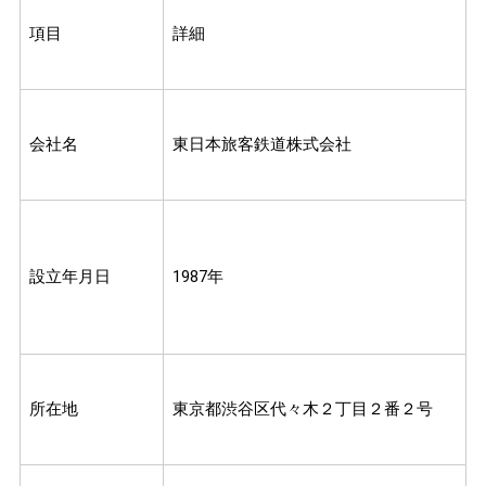
項目
詳細
会社名
東日本旅客鉄道株式会社
設立年月日
1987年
所在地
東京都渋谷区代々木２丁目２番２号