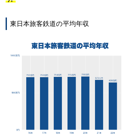
東日本旅客鉄道の平均年収