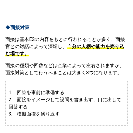
◆面接対策
面接は基本ESの内容をもとに行われることが多く、面接
官との対話によって深堀し、
自分の人柄や能力を売り込
む場です。
面接の種類や回数などは企業によって左右されますが、
面接対策として行うべきことは大きく
3つ
になります。
1. 回答を事前に準備する
2.
面接をイメージして設問を書き出す、口に出して
回答する
3. 模擬面接を繰り返す