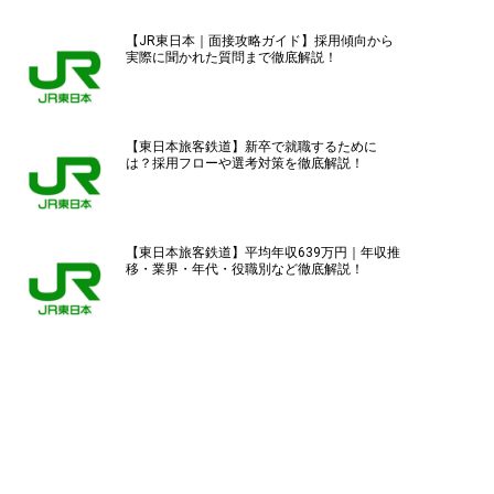
【JR東日本｜面接攻略ガイド】採用傾向から
実際に聞かれた質問まで徹底解説！
【東日本旅客鉄道】新卒で就職するために
は？採用フローや選考対策を徹底解説！
【東日本旅客鉄道】平均年収639万円｜年収推
移・業界・年代・役職別など徹底解説！