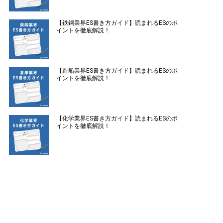
【鉄鋼業界ES書き方ガイド】読まれるESのポ
イントを徹底解説！
【造船業界ES書き方ガイド】読まれるESのポ
イントを徹底解説！
【化学業界ES書き方ガイド】読まれるESのポ
イントを徹底解説！