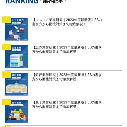
RANKING
- 業界記事 -
1
【マスコミ業界研究｜2023年度最新版】ESの
書き方から面接対策まで徹底解説！
2
【証券業界研究｜2023年度最新版】ESの書き
方から面接対策まで徹底解説！
3
【銀行業界研究｜2023年度最新版】ESの書き
方から面接対策まで徹底解説！
4
【菓子業界研究｜2023年度最新版】ESの書き
方から面接対策まで徹底解説！