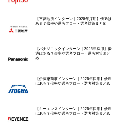
【三菱地所インターン｜2025年採用】優遇は
ある？倍率や選考フロー・選考対策まとめ
【パナソニックインターン｜2025年採用】優
遇はある？倍率や選考フロー・選考対策まと
め
【伊藤忠商事インターン｜2025年採用】優遇
はある？倍率や選考フロー・選考対策まとめ
【キーエンスインターン｜2025年採用】優遇
はある？倍率や選考フロー・選考対策まとめ