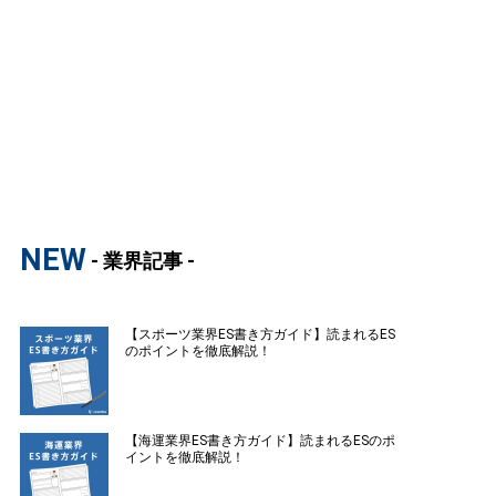
NEW
- 業界記事 -
【スポーツ業界ES書き方ガイド】読まれるES
のポイントを徹底解説！
【海運業界ES書き方ガイド】読まれるESのポ
イントを徹底解説！