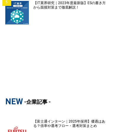
5
【IT業界研究｜2023年度最新版】ESの書き方
から面接対策まで徹底解説！
NEW
-企業記事 -
【富士通インターン｜2025年採用】優遇はあ
る？倍率や選考フロー・選考対策まとめ