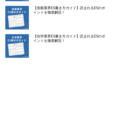
【造船業界ES書き方ガイド】読まれるESのポ
イントを徹底解説！
【化学業界ES書き方ガイド】読まれるESのポ
イントを徹底解説！