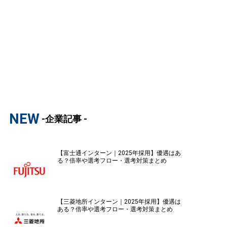
NEW
-企業記事 -
【富士通インターン｜2025年採用】優遇はあ
る？倍率や選考フロー・選考対策まとめ
【三菱地所インターン｜2025年採用】優遇は
ある？倍率や選考フロー・選考対策まとめ