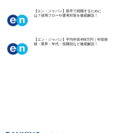
【エン・ジャパン】新卒で就職するために
は？採用フローや選考対策を徹底解説！
【エン・ジャパン】平均年収498万円｜年収推
移・業界・年代・役職別など徹底解説！