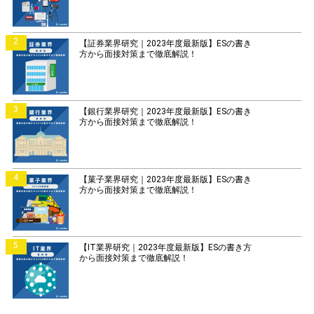
2
【証券業界研究｜2023年度最新版】ESの書き
方から面接対策まで徹底解説！
3
【銀行業界研究｜2023年度最新版】ESの書き
方から面接対策まで徹底解説！
4
【菓子業界研究｜2023年度最新版】ESの書き
方から面接対策まで徹底解説！
5
【IT業界研究｜2023年度最新版】ESの書き方
から面接対策まで徹底解説！