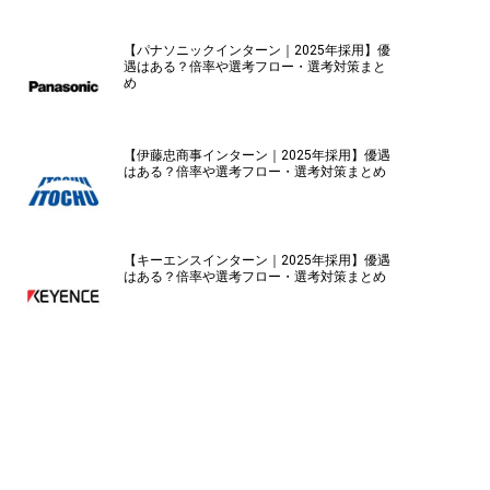
【パナソニックインターン｜2025年採用】優
遇はある？倍率や選考フロー・選考対策まと
め
【伊藤忠商事インターン｜2025年採用】優遇
はある？倍率や選考フロー・選考対策まとめ
【キーエンスインターン｜2025年採用】優遇
はある？倍率や選考フロー・選考対策まとめ