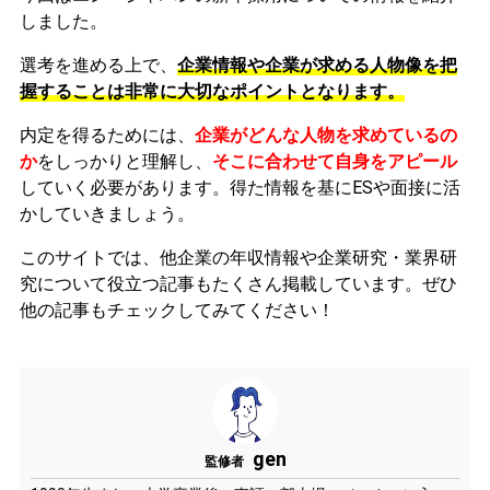
しました。
選考を進める上で、
企業情報や企業が求める人物像を把
握することは非常に大切なポイントとなります。
内定を得るためには、
企業がどんな人物を求めているの
か
をしっかりと理解し、
そこに合わせて自身をアピール
していく必要があります。
得た情報を基にESや面接に活
かしていきましょう。
このサイトでは、他企業の年収情報や企業研究・業界研
究について役立つ記事もたくさん掲載しています。ぜひ
他の記事もチェックしてみてください！
gen
監修者