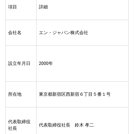
項目
詳細
会社名
エン・ジャパン株式会社
設立年月日
2000年
所在地
東京都新宿区西新宿６丁目５番１号
代表取締役
代表取締役社長 鈴木 孝二
社長