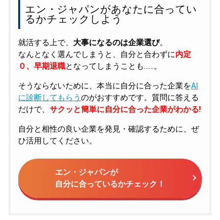
エン・ジャパンがあなたに合ってい
るかチェックしよう
就活する上で、
大事になるのは企業選び
。
なんとなく選んでしまうと、自分と合わずに
内定
０、早期退職
となってしまうことも……。
そうならないために、本当に自分に合った企業を
AI
に診断してもらう
のがおすすめです。質問に答える
だけで、
サクッと簡単に自分に合った企業がわかる!
自分と相性の良い企業を発見・確認するために、ぜ
ひ活用してください。
エン・ジャパンが
自分に合っているかチェック！