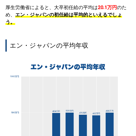
厚生労働省によると、大卒初任給の平均は
20.1万円
のた
め、
エン・ジャパンの初任給は平均的といえるでしょ
う。
エン・ジャパンの平均年収