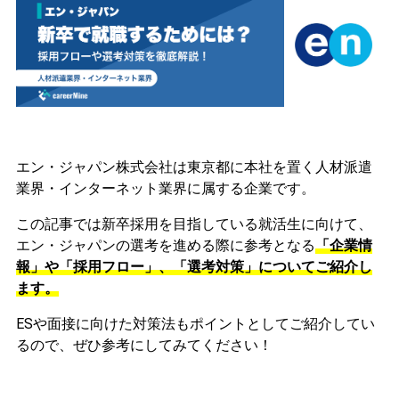
エン・ジャパン株式会社は東京都に本社を置く人材派遣
業界・インターネット業界に属する企業です。
この記事では新卒採用を目指している就活生に向けて、
エン・ジャパンの選考を進める際に参考となる
「企業情
報」や「採用フロー」、「選考対策」についてご紹介し
ます。
ESや面接に向けた対策法もポイントとしてご紹介してい
るので、ぜひ参考にしてみてください！