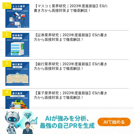
1
【マスコミ業界研究｜2023年度最新版】ESの
書き方から面接対策まで徹底解説！
2
【証券業界研究｜2023年度最新版】ESの書き
方から面接対策まで徹底解説！
3
【銀行業界研究｜2023年度最新版】ESの書き
方から面接対策まで徹底解説！
4
【菓子業界研究｜2023年度最新版】ESの書き
方から面接対策まで徹底解説！
5
【IT業界研究｜2023年度最新版】ESの書き方
から面接対策まで徹底解説！