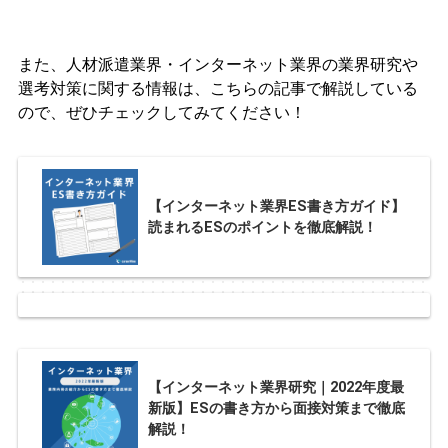
また、人材派遣業界・インターネット業界の業界研究や
選考対策に関する情報は、こちらの記事で解説している
ので、ぜひチェックしてみてください！
【インターネット業界ES書き方ガイド】
読まれるESのポイントを徹底解説！
【インターネット業界研究｜2022年度最
新版】ESの書き方から面接対策まで徹底
解説！