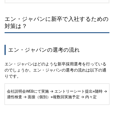
エン・ジャパンに新卒で入社するための
対策は？
エン・ジャパンの選考の流れ
エン・ジャパンはどのような新卒採用選考を行っている
のでしょうか。エン・ジャパンの選考の流れは以下の通
りです。
会社説明会WEBにて実施 → エントリーシート提出※随時 →
適性検査 → 面接（個別）※複数回実施予定 → 内々定