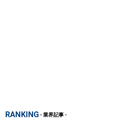
RANKING
- 業界記事 -