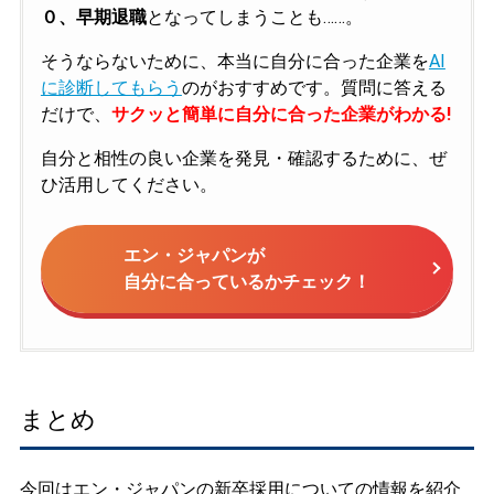
０、早期退職
となってしまうことも……。
そうならないために、本当に自分に合った企業を
AI
に診断してもらう
のがおすすめです。質問に答える
だけで、
サクッと簡単に自分に合った企業がわかる!
自分と相性の良い企業を発見・確認するために、ぜ
ひ活用してください。
エン・ジャパンが
自分に合っているかチェック！
まとめ
今回はエン・ジャパンの新卒採用についての情報を紹介