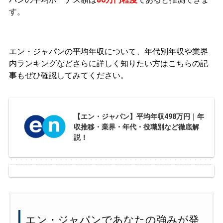
す。
エン・ジャパンの平均年収について、年代別年収や業界
内ランキングなどさらに詳しく知りたい方はこちらの記
事もぜひ確認してみてください。
【エン・ジャパン】平均年収498万円｜年
収推移・業界・年代・役職別など徹底解
説！
エン・ジャパンであなたの強みが発