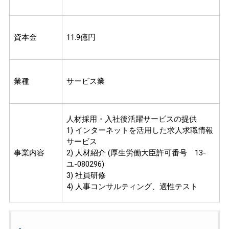
資本金
11.9億円
業種
サービス業
人材採用・入社後活躍サービスの提供
1) インターネットを活用した求人求職情報
サービス
事業内容
2) 人材紹介 (厚生労働大臣許可番号 13-
ユ-080296)
3) 社員研修
4) 人事コンサルティング、適性テスト