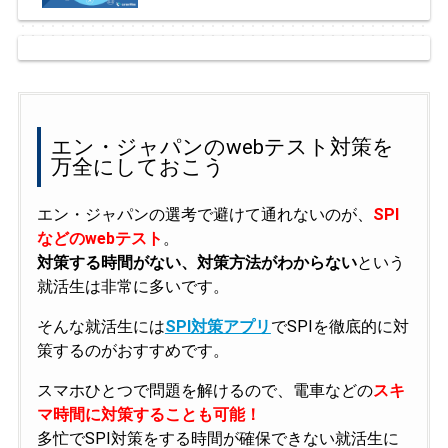
エン・ジャパンのwebテスト対策を
万全にしておこう
エン・ジャパンの選考で避けて通れないのが、
SPI
などのwebテスト
。
対策する時間がない、対策方法がわからない
という
就活生は非常に多いです。
そんな就活生には
SPI対策アプリ
でSPIを徹底的に対
策するのがおすすめです。
スマホひとつで問題を解けるので、電車などの
スキ
マ時間に対策することも可能！
多忙でSPI対策をする時間が確保できない就活生に