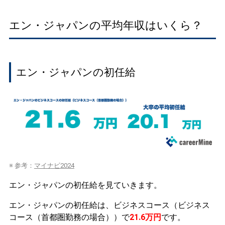
エン・ジャパンの平均年収はいくら？
エン・ジャパンの初任給
※ 参考：
マイナビ2024
エン・ジャパンの初任給を見ていきます。
エン・ジャパンの初任給は、ビジネスコース（ビジネス
コース（首都圏勤務の場合））で
21.6万円
です。