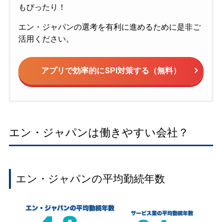
もぴったり！
エン・ジャパンの選考を有利に進めるために是非ご
活用ください。
アプリで効率的にSPI対策する（無料）
エン・ジャパンは働きやすい会社？
エン・ジャパンの平均勤続年数