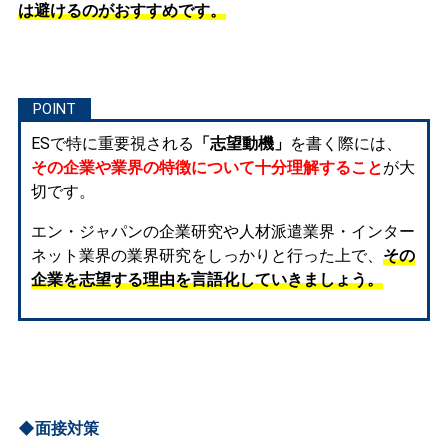
は避けるのがおすすめです。
ESで特に重要視される
「志望動機」
を書く際には、
その企業や業界の特徴について十分理解すること
が大
切です。
エン・ジャパンの企業研究や人材派遣業界・インター
ネット業界の業界研究をしっかりと行った上で、
その
企業を志望する理由を言語化していきましょう。
◆面接対策