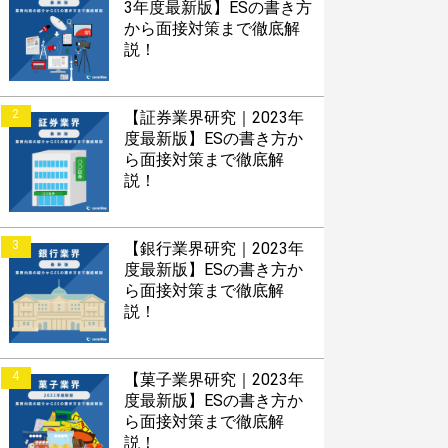
3年度最新版】ESの書き方
から面接対策まで徹底解
説！
2
【証券業界研究｜2023年
度最新版】ESの書き方か
ら面接対策まで徹底解
説！
3
【銀行業界研究｜2023年
度最新版】ESの書き方か
ら面接対策まで徹底解
説！
4
【菓子業界研究｜2023年
度最新版】ESの書き方か
ら面接対策まで徹底解
説！