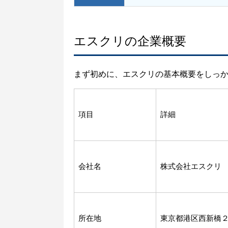
エスクリの企業概要
まず初めに、エスクリの基本概要をしっ
項目
詳細
会社名
株式会社エスクリ
所在地
東京都港区西新橋