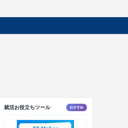
就活お役立ちツール
おすすめ