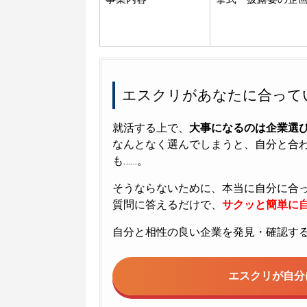
エスクリがあなたに合って
就活する上で、
大事になるのは企業選
なんとなく選んでしまうと、自分と合
も……。
そうならないために、本当に自分に合
質問に答えるだけで、
サクッと簡単に自
自分と相性の良い企業を発見・確認す
エスクリが
自分