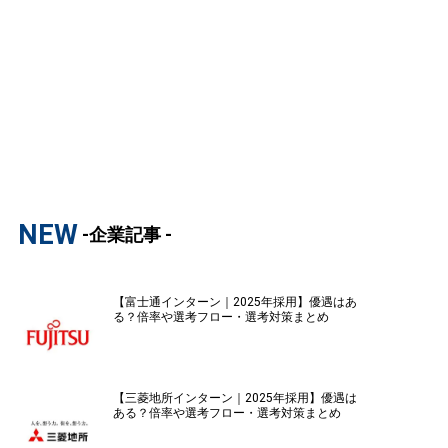
NEW
-企業記事 -
【富士通インターン｜2025年採用】優遇はあ
る？倍率や選考フロー・選考対策まとめ
【三菱地所インターン｜2025年採用】優遇は
ある？倍率や選考フロー・選考対策まとめ