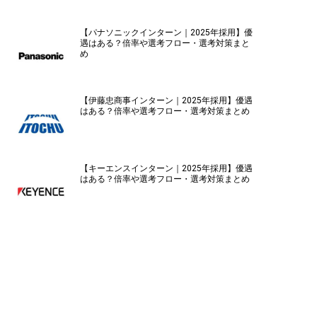
【パナソニックインターン｜2025年採用】優
遇はある？倍率や選考フロー・選考対策まと
め
【伊藤忠商事インターン｜2025年採用】優遇
はある？倍率や選考フロー・選考対策まとめ
【キーエンスインターン｜2025年採用】優遇
はある？倍率や選考フロー・選考対策まとめ