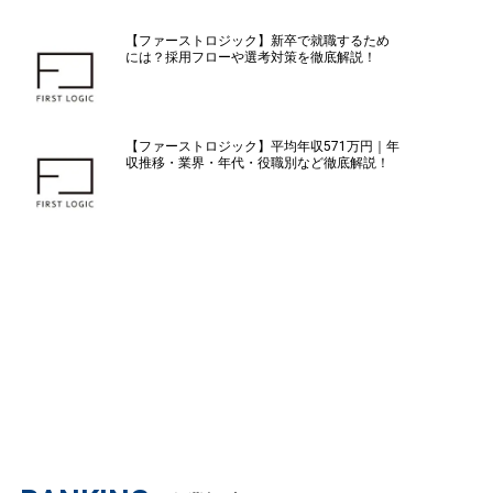
【ファーストロジック】新卒で就職するため
には？採用フローや選考対策を徹底解説！
【ファーストロジック】平均年収571万円｜年
収推移・業界・年代・役職別など徹底解説！