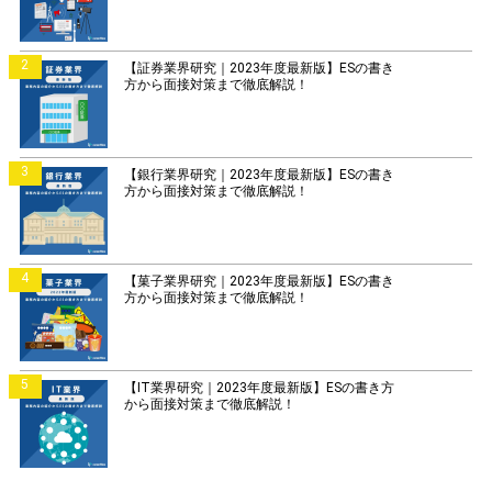
2
【証券業界研究｜2023年度最新版】ESの書き
方から面接対策まで徹底解説！
3
【銀行業界研究｜2023年度最新版】ESの書き
方から面接対策まで徹底解説！
4
【菓子業界研究｜2023年度最新版】ESの書き
方から面接対策まで徹底解説！
5
【IT業界研究｜2023年度最新版】ESの書き方
から面接対策まで徹底解説！