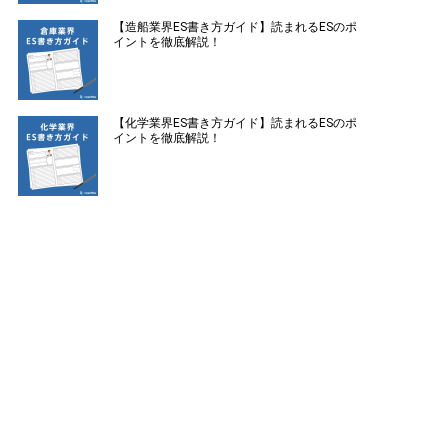
【造船業界ES書き方ガイド】読まれるESのポ
イントを徹底解説！
【化学業界ES書き方ガイド】読まれるESのポ
イントを徹底解説！