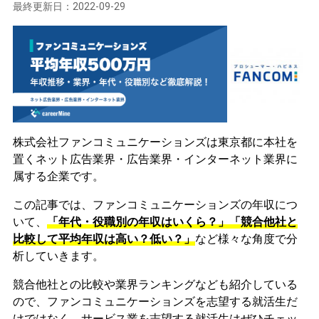
最終更新日：
2022-09-29
株式会社ファンコミュニケーションズは東京都に本社を
置くネット広告業界・広告業界・インターネット業界に
属する企業です。
この記事では、ファンコミュニケーションズの年収につ
いて、
「年代・役職別の年収はいくら？」「競合他社と
比較して平均年収は高い？低い？」
など様々な角度で分
析していきます。
競合他社との比較や業界ランキングなども紹介している
ので、ファンコミュニケーションズを志望する就活生だ
けではなく、サービス業を志望する就活生はぜひチェッ