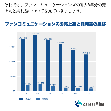
それでは、ファンコミュニケーションズの過去6年分の売
上高と純利益についてを見ていきましょう。