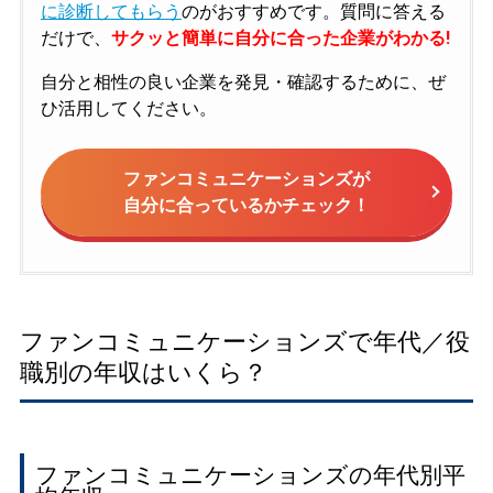
に診断してもらう
のがおすすめです。質問に答える
だけで、
サクッと簡単に自分に合った企業がわかる!
自分と相性の良い企業を発見・確認するために、ぜ
ひ活用してください。
ファンコミュニケーションズが
自分に合っているかチェック！
ファンコミュニケーションズで年代／役
職別の年収はいくら？
ファンコミュニケーションズの年代別平