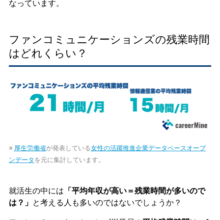
なっています。
ファンコミュニケーションズの残業時間
はどれくらい？
※
厚生労働省
が発表している
女性の活躍推進企業データベースオープ
ンデータ
を元に集計しています。
就活生の中には
「平均年収が高い＝残業時間が多いので
は？」
と考える人も多いのではないでしょうか？