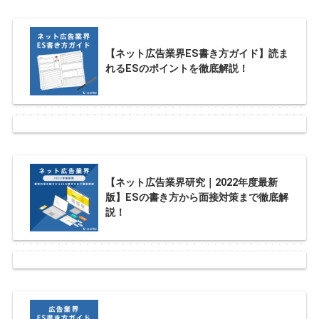
【ネット広告業界ES書き方ガイド】読ま
れるESのポイントを徹底解説！
【ネット広告業界研究｜2022年度最新
版】ESの書き方から面接対策まで徹底解
説！