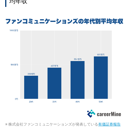
均年収
※ 株式会社ファンコミュニケーションズが発表している
有価証券報告