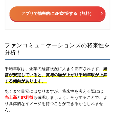
アプリで効率的にSPI対策する（無料）
ファンコミュニケーションズの将来性を
分析！
平均年収は、企業の経営状況に大きく左右されます。
経
営が安定していると、賞与の額が上がり平均年収が上昇
する傾向があります。
あくまで目安にはなりますが、将来性を考える際には、
売上高
と
純利益
も確認しましょう。そうすることで、よ
り具体的なイメージを持つことができるかもしれませ
ん。