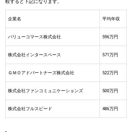
較すると下記になります。
企業名
平均年収
バリューコマース株式会社
596万円
株式会社インタースペース
571万円
ＧＭＯアドパートナーズ株式会社
522万円
株式会社ファンコミュニケーションズ
500万円
株式会社フルスピード
486万円