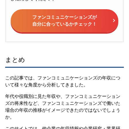
ファンコミュニケーションズが
自分に合っているかチェック！
まとめ
この記事では、ファンコミュニケーションズの年収につ
いて様々な角度から分析してきました。
年代や役職別に見た年収や、ファンコミュニケーション
ズの将来性など、ファンコミュニケーションズで働いた
場合の年収の推移がイメージできたのではないでしょう
か。
このサイトでは、他企業の年収情報や企業研究・業界研