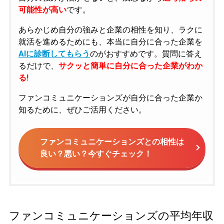
可能性が高い
です。
あらかじめ自分の強みと企業の相性を知り、ラクに
就活を進めるためにも、本当に自分に合った企業を
AIに診断してもらう
のがおすすめです。質問に答え
るだけで、
サクッと簡単に自分に合った企業がわか
る!
ファンコミュニケーションズが自分に合った企業か
知るために、ぜひご活用ください。
ファンコミュニケーションズとの相性は
良い？悪い？今すぐチェック！
ファンコミュニケーションズの平均年収