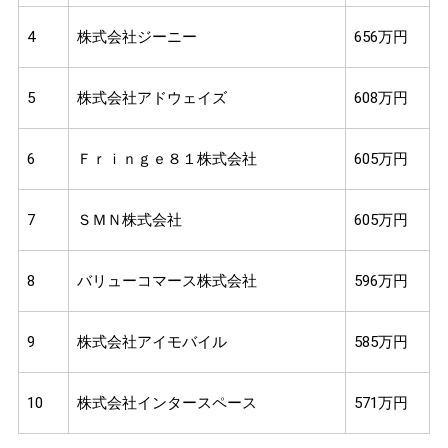
4
株式会社ジーニー
656万円
5
株式会社アドウェイズ
608万円
6
Ｆｒｉｎｇｅ８１株式会社
605万円
7
ＳＭＮ株式会社
605万円
8
バリューコマース株式会社
596万円
9
株式会社アイモバイル
585万円
10
株式会社インタースペース
571万円