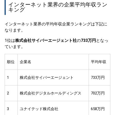
インターネット業界の企業平均年収ラン
キング
インターネット業界の平均年収企業ランキングは下記に
なります。
1位は
株式会社サイバーエージェント社
の
733万円
となっ
ています。
順位
企業名
平均年収
1
株式会社サイバーエージェント
733万円
2
株式会社デジタルホールディングス
702万円
3
ユナイテッド株式会社
658万円