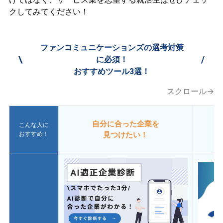
クしてみてください！
ファンコミュニケーションズの選考対策
\
/
に必須！
おすすめツール3選！
スクロール→
自分に合った企業を
こんな人に
おすすめ！
見つけたい！