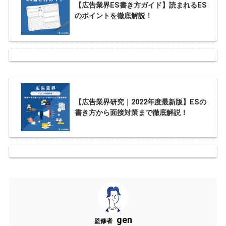
【広告業界ES書き方ガイド】読まれるES
のポイントを徹底解説！
【広告業界研究｜2022年度最新版】ESの
書き方から面接対策まで徹底解説！
gen
監修者