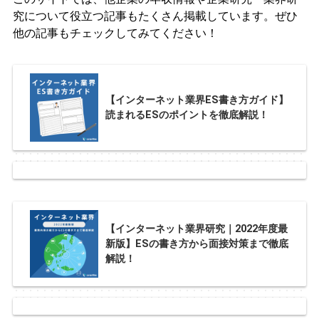
究について役立つ記事もたくさん掲載しています。ぜひ
他の記事もチェックしてみてください！
【インターネット業界ES書き方ガイド】
読まれるESのポイントを徹底解説！
【インターネット業界研究｜2022年度最
新版】ESの書き方から面接対策まで徹底
解説！