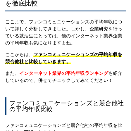
を徹底比較
ここまで、ファンコミュニケーションズの平均年収につ
いて詳しく分析してきました。しかし、企業研究を行っ
ている就活生にとっては、他のインターネット業界企業
の平均年収も気になりますよね。
ここからは、
ファンコミュニケーションズの平均年収を
競合他社と比較していきます。
また、
インターネット業界の平均年収ランキング
も紹介
しているので、併せてチェックしてみてください！
ファンコミュニケーションズと競合他社
の平均年収比較
ファンコミュニケーションズと競合他社の平均年収を比