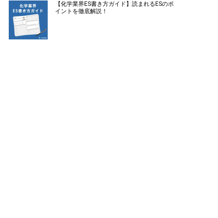
【化学業界ES書き方ガイド】読まれるESのポ
イントを徹底解説！