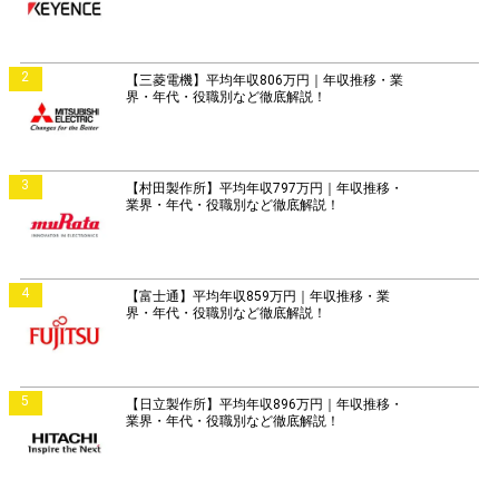
2
【三菱電機】平均年収806万円｜年収推移・業
界・年代・役職別など徹底解説！
3
【村田製作所】平均年収797万円｜年収推移・
業界・年代・役職別など徹底解説！
4
【富士通】平均年収859万円｜年収推移・業
界・年代・役職別など徹底解説！
5
【日立製作所】平均年収896万円｜年収推移・
業界・年代・役職別など徹底解説！