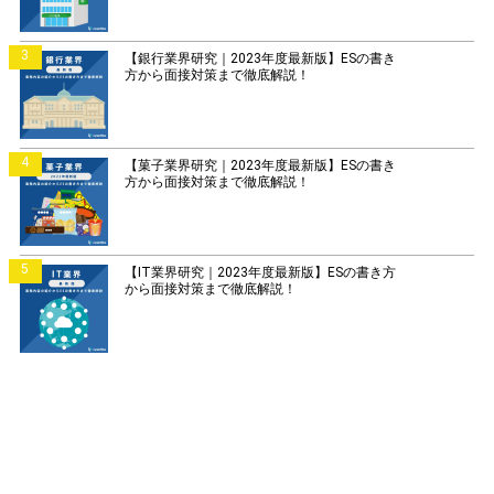
3
【銀行業界研究｜2023年度最新版】ESの書き
方から面接対策まで徹底解説！
4
【菓子業界研究｜2023年度最新版】ESの書き
方から面接対策まで徹底解説！
5
【IT業界研究｜2023年度最新版】ESの書き方
から面接対策まで徹底解説！