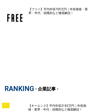
【フリー】平均年収705万円｜年収推移・業
界・年代・役職別など徹底解説！
RANKING
- 企業記事 -
1
【キーエンス】平均年収2182万円｜年収推
移・業界・年代・役職別など徹底解説！