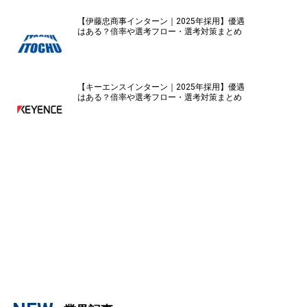
【伊藤忠商事インターン｜2025年採用】優遇
はある？倍率や選考フロー・選考対策まとめ
【キーエンスインターン｜2025年採用】優遇
はある？倍率や選考フロー・選考対策まとめ