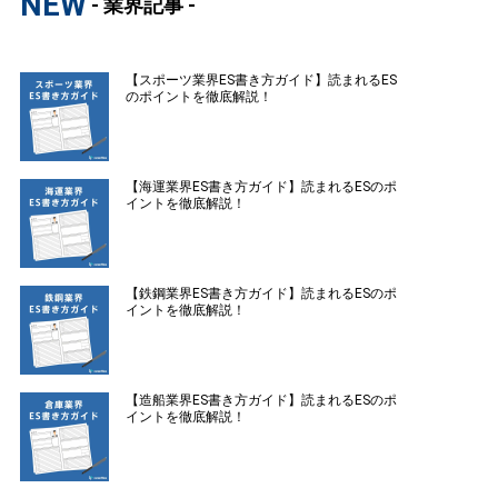
NEW
- 業界記事 -
【スポーツ業界ES書き方ガイド】読まれるES
のポイントを徹底解説！
【海運業界ES書き方ガイド】読まれるESのポ
イントを徹底解説！
【鉄鋼業界ES書き方ガイド】読まれるESのポ
イントを徹底解説！
【造船業界ES書き方ガイド】読まれるESのポ
イントを徹底解説！