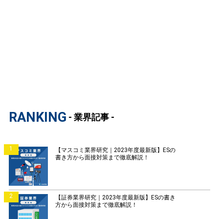
RANKING
- 業界記事 -
1
【マスコミ業界研究｜2023年度最新版】ESの
書き方から面接対策まで徹底解説！
2
【証券業界研究｜2023年度最新版】ESの書き
方から面接対策まで徹底解説！