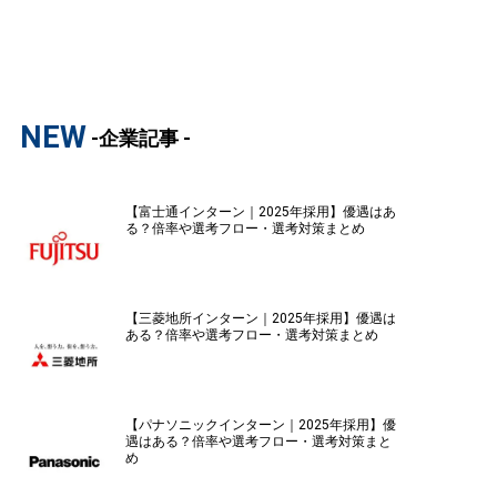
NEW
-企業記事 -
【富士通インターン｜2025年採用】優遇はあ
る？倍率や選考フロー・選考対策まとめ
【三菱地所インターン｜2025年採用】優遇は
ある？倍率や選考フロー・選考対策まとめ
【パナソニックインターン｜2025年採用】優
遇はある？倍率や選考フロー・選考対策まと
め