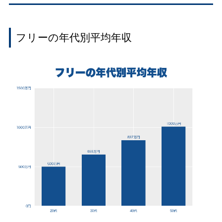
フリーの年代別平均年収