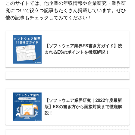
このサイトでは、他企業の年収情報や企業研究・業界研
究について役立つ記事もたくさん掲載しています。ぜひ
他の記事もチェックしてみてください！
【ソフトウェア業界ES書き方ガイド】読
まれるESのポイントを徹底解説！
【ソフトウェア業界研究｜2022年度最新
版】ESの書き方から面接対策まで徹底解
説！