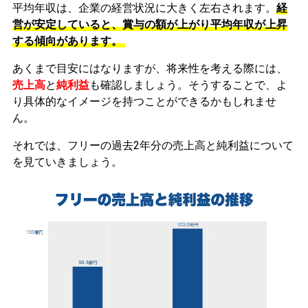
平均年収は、企業の経営状況に大きく左右されます。
経
営が安定していると、賞与の額が上がり平均年収が上昇
する傾向があります。
あくまで目安にはなりますが、将来性を考える際には、
売上高
と
純利益
も確認しましょう。そうすることで、よ
り具体的なイメージを持つことができるかもしれませ
ん。
それでは、フリーの過去2年分の売上高と純利益について
を見ていきましょう。