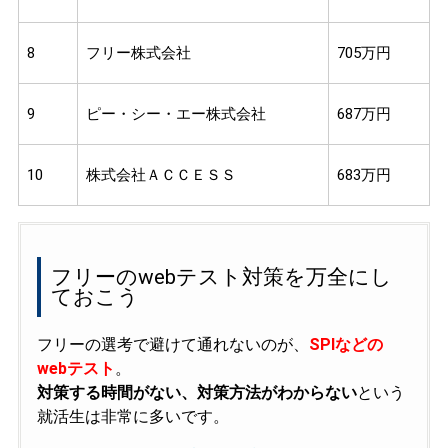
8
フリー株式会社
705万円
9
ピー・シー・エー株式会社
687万円
10
株式会社ＡＣＣＥＳＳ
683万円
フリーのwebテスト対策を万全にし
ておこう
フリーの選考で避けて通れないのが、
SPIなどの
webテスト
。
対策する時間がない、対策方法がわからない
という
就活生は非常に多いです。