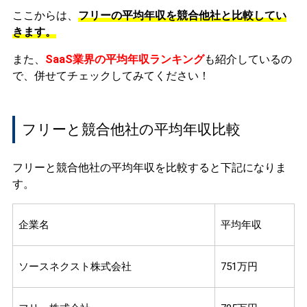
ここからは、
フリーの平均年収を競合他社と比較してい
きます。
また、
SaaS業界の平均年収ランキング
も紹介しているの
で、併せてチェックしてみてください！
フリーと競合他社の平均年収比較
フリーと競合他社の平均年収を比較すると下記になりま
す。
企業名
平均年収
ソースネクスト株式会社
751万円