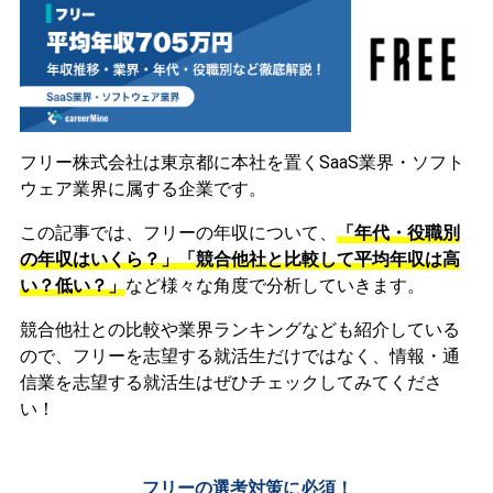
フリー株式会社は東京都に本社を置くSaaS業界・ソフト
ウェア業界に属する企業です。
この記事では、フリーの年収について、
「年代・役職別
の年収はいくら？」「競合他社と比較して平均年収は高
い？低い？」
など様々な角度で分析していきます。
競合他社との比較や業界ランキングなども紹介している
ので、フリーを志望する就活生だけではなく、情報・通
信業を志望する就活生はぜひチェックしてみてくださ
い！
フリーの選考対策に必須！