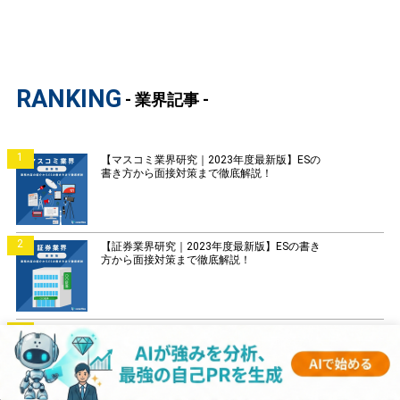
RANKING
- 業界記事 -
1
【マスコミ業界研究｜2023年度最新版】ESの
書き方から面接対策まで徹底解説！
2
【証券業界研究｜2023年度最新版】ESの書き
方から面接対策まで徹底解説！
3
【銀行業界研究｜2023年度最新版】ESの書き
方から面接対策まで徹底解説！