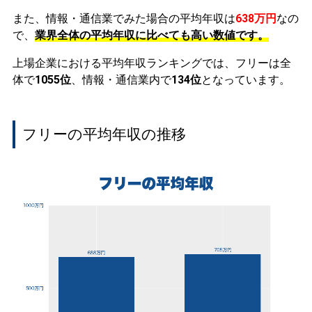
また、情報・通信業でみた場合の平均年収は
638万円
なの
で、
業界全体の平均年収に比べても高い数値です。
上場企業における平均年収ランキングでは、フリーは全
体で
1055位
、情報・通信業内で
134位
となっています。
フリーの平均年収の推移