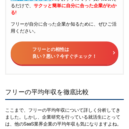
るだけで、
サクッと簡単に自分に合った企業がわか
る!
フリーが自分に合った企業か知るために、ぜひご活
用ください。
フリーとの相性は
良い？悪い？今すぐチェック！
フリーの平均年収を徹底比較
ここまで、フリーの平均年収について詳しく分析してき
ました。しかし、企業研究を行っている就活生にとって
は、他のSaaS業界企業の平均年収も気になりますよね。