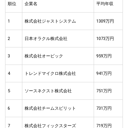
順位
企業名
平均年収
1
株式会社ジャストシステム
1309万円
2
日本オラクル株式会社
1073万円
3
株式会社オービック
959万円
4
トレンドマイクロ株式会社
941万円
5
ソースネクスト株式会社
751万円
6
株式会社チームスピリット
731万円
7
株式会社フィックスターズ
719万円