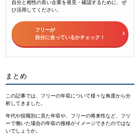
自分と相性の良い企業を発見・確認するために、ぜ
ひ活用してください。
フリーが
自分に合っているかチェック！
まとめ
この記事では、フリーの年収について様々な角度から分
析してきました。
年代や役職別に見た年収や、フリーの将来性など、フリ
ーで働いた場合の年収の推移がイメージできたのではな
いでしょうか。