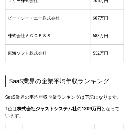
フリー株式会社
705万円
ピー・シー・エー株式会社
687万円
株式会社ＡＣＣＥＳＳ
683万円
東海ソフト株式会社
552万円
SaaS業界の企業平均年収ランキング
SaaS業界の平均年収企業ランキングは下記になります。
1位は
株式会社ジャストシステム社
の
1309万円
となって
います。