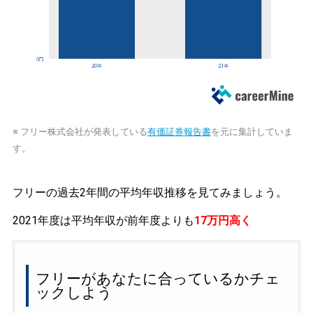
※ フリー株式会社が発表している
有価証券報告書
を元に集計していま
す。
フリーの過去2年間の平均年収推移を見てみましょう。
2021年度は平均年収が前年度よりも
17万円高く
フリーがあなたに合っているかチェ
ックしよう