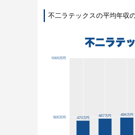
不二ラテックスの平均年収