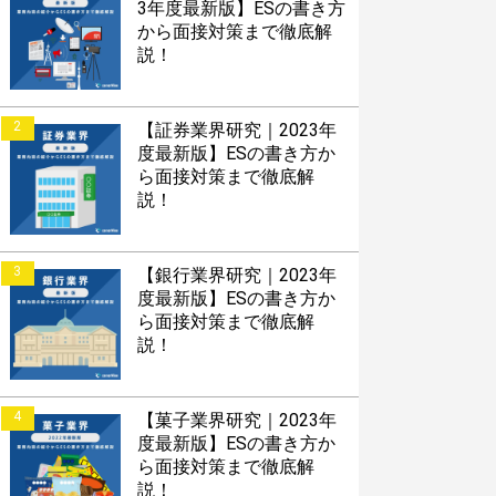
3年度最新版】ESの書き方
から面接対策まで徹底解
説！
2
【証券業界研究｜2023年
度最新版】ESの書き方か
ら面接対策まで徹底解
説！
3
【銀行業界研究｜2023年
度最新版】ESの書き方か
ら面接対策まで徹底解
説！
4
【菓子業界研究｜2023年
度最新版】ESの書き方か
ら面接対策まで徹底解
説！