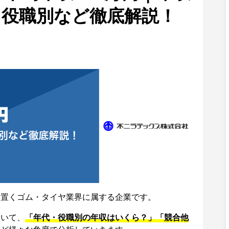
・役職別など徹底解説！
を置くゴム・タイヤ業界に属する企業です。
ついて、
「年代・役職別の年収はいくら？」「競合他