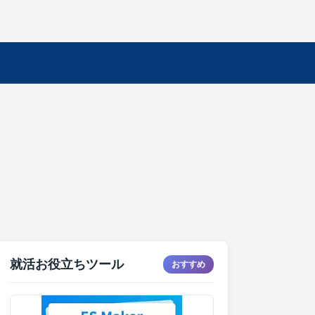
就活お役立ちツール
おすすめ