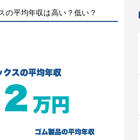
クスの平均年収は高い？低い？