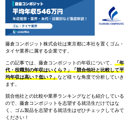
藤倉コンポジット株式会社は東京都に本社を置くゴム・
タイヤ業界に属する企業です。
この記事では、藤倉コンポジットの年収について、
「年
代・役職別の年収はいくら？」「競合他社と比較して平
均年収は高い？低い？」
など様々な角度で分析していき
ます。
競合他社との比較や業界ランキングなども紹介している
ので、藤倉コンポジットを志望する就活生だけではな
く、ゴム製品を志望する就活生はぜひチェックしてみて
ください！