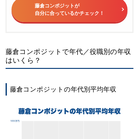
藤倉コンポジットが
自分に合っているかチェック！
藤倉コンポジットで年代／役職別の年収
はいくら？
藤倉コンポジットの年代別平均年収