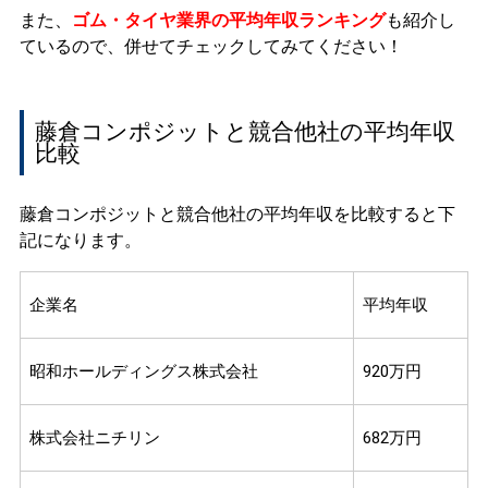
また、
ゴム・タイヤ業界の平均年収ランキング
も紹介し
ているので、併せてチェックしてみてください！
藤倉コンポジットと競合他社の平均年収
比較
藤倉コンポジットと競合他社の平均年収を比較すると下
記になります。
企業名
平均年収
昭和ホールディングス株式会社
920万円
株式会社ニチリン
682万円