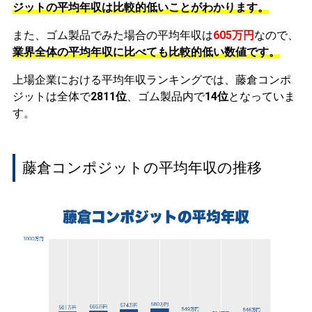
ジットの平均年収は比較的低いことがわかります。
また、ゴム製品でみた場合の平均年収は
605万円
なので、
業界全体の平均年収に比べても比較的低い数値です。
上場企業における平均年収ランキングでは、藤倉コンポ
ジットは全体で
2811位
、ゴム製品内で
14位
となっていま
す。
藤倉コンポジットの平均年収の推移