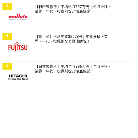
3
【村田製作所】平均年収797万円｜年収推移・
業界・年代・役職別など徹底解説！
4
【富士通】平均年収859万円｜年収推移・業
界・年代・役職別など徹底解説！
5
【日立製作所】平均年収896万円｜年収推移・
業界・年代・役職別など徹底解説！