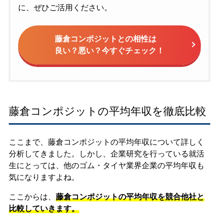
に、ぜひご活用ください。
藤倉コンポジットとの相性は
良い？悪い？今すぐチェック！
藤倉コンポジットの平均年収を徹底比較
ここまで、藤倉コンポジットの平均年収について詳しく
分析してきました。しかし、企業研究を行っている就活
生にとっては、他のゴム・タイヤ業界企業の平均年収も
気になりますよね。
ここからは、
藤倉コンポジットの平均年収を競合他社と
比較していきます。