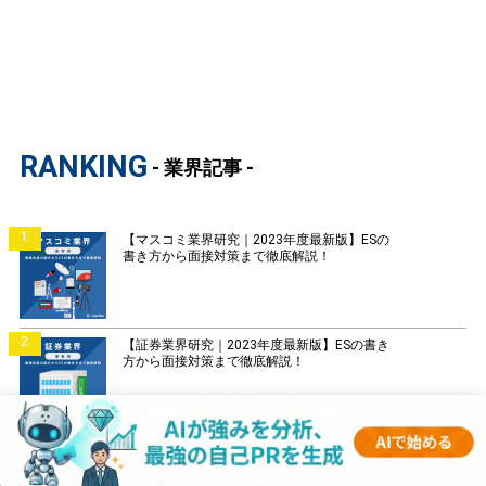
RANKING
- 業界記事 -
1
【マスコミ業界研究｜2023年度最新版】ESの
書き方から面接対策まで徹底解説！
2
【証券業界研究｜2023年度最新版】ESの書き
方から面接対策まで徹底解説！
3
【銀行業界研究｜2023年度最新版】ESの書き
方から面接対策まで徹底解説！