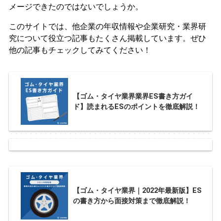
メージできたのではないでしょうか。
このサイトでは、他企業の年収情報や企業研究・業界研
究について役立つ記事もたくさん掲載しています。ぜひ
他の記事もチェックしてみてください！
【ゴム・タイヤ業界業界ES書き方ガイ
ド】読まれるESのポイントを徹底解説！
【ゴム・タイヤ業界｜2022年最新版】ES
の書き方から面接対策まで徹底解説！