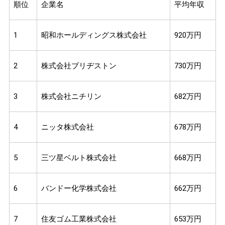
順位
企業名
平均年収
1
昭和ホールディングス株式会社
920万円
2
株式会社ブリヂストン
730万円
3
株式会社ニチリン
682万円
4
ニッタ株式会社
678万円
5
三ツ星ベルト株式会社
668万円
6
バンドー化学株式会社
662万円
7
住友ゴム工業株式会社
653万円