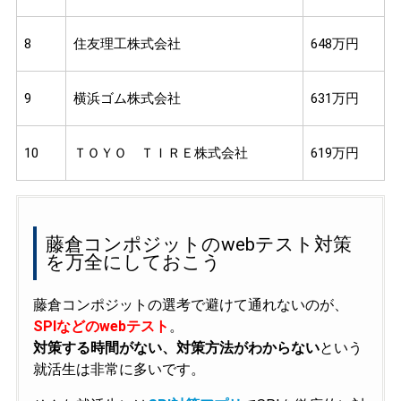
8
住友理工株式会社
648万円
9
横浜ゴム株式会社
631万円
10
ＴＯＹＯ ＴＩＲＥ株式会社
619万円
藤倉コンポジットのwebテスト対策
を万全にしておこう
藤倉コンポジットの選考で避けて通れないのが、
SPIなどのwebテスト
。
対策する時間がない、対策方法がわからない
という
就活生は非常に多いです。