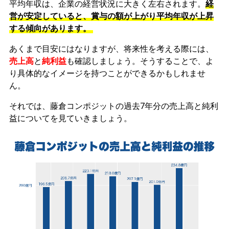
平均年収は、企業の経営状況に大きく左右されます。
経
営が安定していると、賞与の額が上がり平均年収が上昇
する傾向があります。
あくまで目安にはなりますが、将来性を考える際には、
売上高
と
純利益
も確認しましょう。そうすることで、よ
り具体的なイメージを持つことができるかもしれませ
ん。
それでは、藤倉コンポジットの過去7年分の売上高と純利
益についてを見ていきましょう。