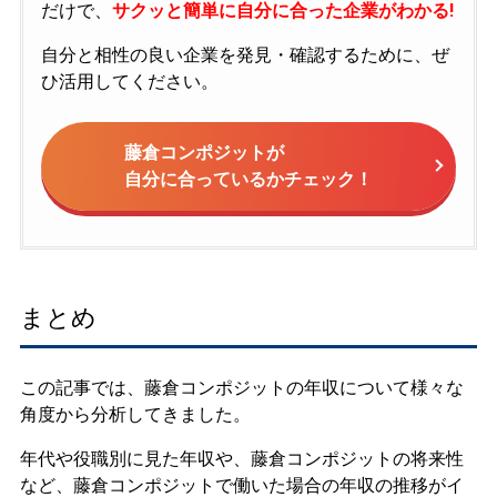
だけで、
サクッと簡単に自分に合った企業がわかる!
自分と相性の良い企業を発見・確認するために、ぜ
ひ活用してください。
藤倉コンポジットが
自分に合っているかチェック！
まとめ
この記事では、藤倉コンポジットの年収について様々な
角度から分析してきました。
年代や役職別に見た年収や、藤倉コンポジットの将来性
など、藤倉コンポジットで働いた場合の年収の推移がイ