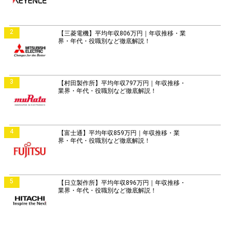
2
【三菱電機】平均年収806万円｜年収推移・業
界・年代・役職別など徹底解説！
3
【村田製作所】平均年収797万円｜年収推移・
業界・年代・役職別など徹底解説！
4
【富士通】平均年収859万円｜年収推移・業
界・年代・役職別など徹底解説！
5
【日立製作所】平均年収896万円｜年収推移・
業界・年代・役職別など徹底解説！