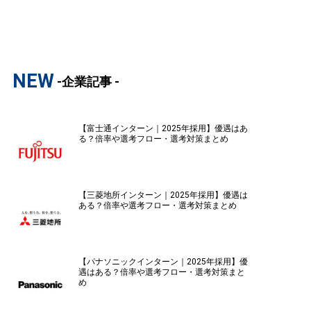
NEW
-企業記事 -
【富士通インターン｜2025年採用】優遇はあ
る？倍率や選考フロー・選考対策まとめ
【三菱地所インターン｜2025年採用】優遇は
ある？倍率や選考フロー・選考対策まとめ
【パナソニックインターン｜2025年採用】優
遇はある？倍率や選考フロー・選考対策まと
め