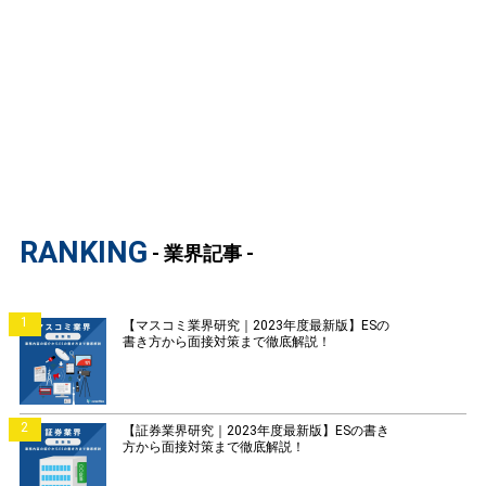
RANKING
- 業界記事 -
1
【マスコミ業界研究｜2023年度最新版】ESの
書き方から面接対策まで徹底解説！
2
【証券業界研究｜2023年度最新版】ESの書き
方から面接対策まで徹底解説！