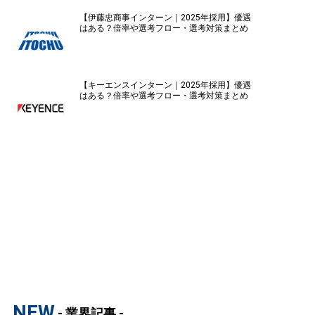
【伊藤忠商事インターン｜2025年採用】優遇
はある？倍率や選考フロー・選考対策まとめ
【キーエンスインターン｜2025年採用】優遇
はある？倍率や選考フロー・選考対策まとめ
NEW
- 業界記事 -