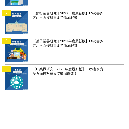
3
【銀行業界研究｜2023年度最新版】ESの書き
方から面接対策まで徹底解説！
4
【菓子業界研究｜2023年度最新版】ESの書き
方から面接対策まで徹底解説！
5
【IT業界研究｜2023年度最新版】ESの書き方
から面接対策まで徹底解説！