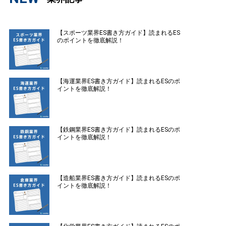
【スポーツ業界ES書き方ガイド】読まれるES
のポイントを徹底解説！
【海運業界ES書き方ガイド】読まれるESのポ
イントを徹底解説！
【鉄鋼業界ES書き方ガイド】読まれるESのポ
イントを徹底解説！
【造船業界ES書き方ガイド】読まれるESのポ
イントを徹底解説！