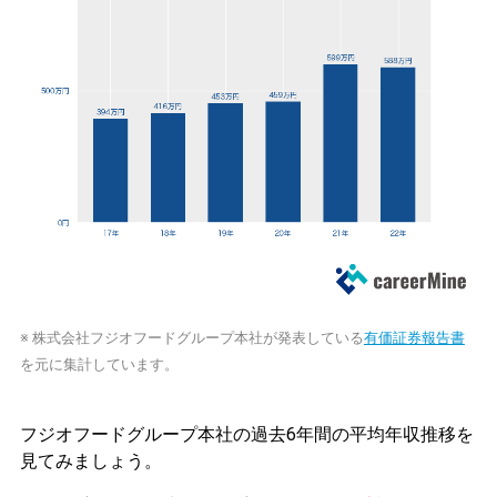
※ 株式会社フジオフードグループ本社が発表している
有価証券報告書
を元に集計しています。
フジオフードグループ本社の過去6年間の平均年収推移を
見てみましょう。