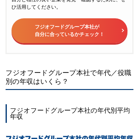
ひ活用してください。
フジオフードグループ本社が
自分に合っているかチェック！
フジオフードグループ本社で年代／役職
別の年収はいくら？
フジオフードグループ本社の年代別平均
年収