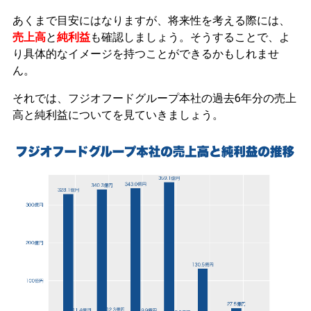
あくまで目安にはなりますが、将来性を考える際には、
売上高
と
純利益
も確認しましょう。そうすることで、よ
り具体的なイメージを持つことができるかもしれませ
ん。
それでは、フジオフードグループ本社の過去6年分の売上
高と純利益についてを見ていきましょう。