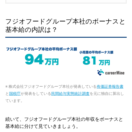
フジオフードグループ本社のボーナスと
基本給の内訳は？
※ 株式会社フジオフードグループ本社が発表している
有価証券報告書
と
国税庁
が発表をしている
民間給与実態統計調査
を元に独自に算出し
ています。
続いて、フジオフードグループ本社の年収をボーナスと
基本給に分けて見ていきましょう。