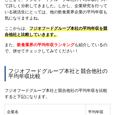
て詳しく分析してきました。しかし、企業研究を行って
いる就活生にとっては、他の飲食業界企業の平均年収も
気になりますよね。
ここからは、
フジオフードグループ本社の平均年収を競
合他社と比較していきます。
また、
飲食業界の平均年収ランキング
も紹介しているの
で、併せてチェックしてみてください！
フジオフードグループ本社と競合他社の
平均年収比較
フジオフードグループ本社と競合他社の平均年収を比較
すると下記になります。
企業名
平均年収