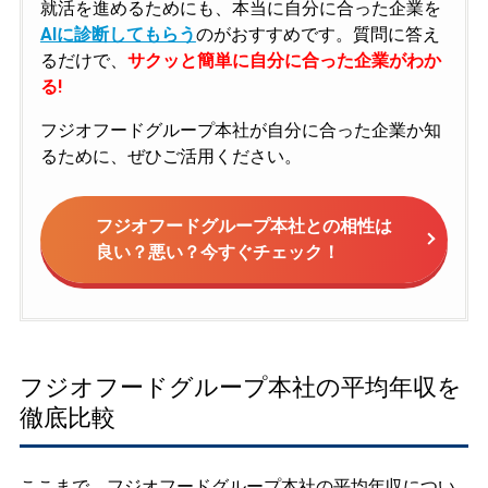
就活を進めるためにも、本当に自分に合った企業を
AIに診断してもらう
のがおすすめです。質問に答え
るだけで、
サクッと簡単に自分に合った企業がわか
る!
フジオフードグループ本社が自分に合った企業か知
るために、ぜひご活用ください。
フジオフードグループ本社との相性は
良い？悪い？今すぐチェック！
フジオフードグループ本社の平均年収を
徹底比較
ここまで、フジオフードグループ本社の平均年収につい