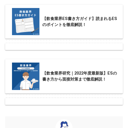
【飲食業界ES書き方ガイド】読まれるES
のポイントを徹底解説！
【飲食業界研究｜2022年度最新版】ESの
書き方から面接対策まで徹底解説！