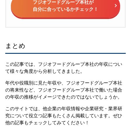
フジオフードグループ本社が
自分に合っているかチェック！
まとめ
この記事では、フジオフードグループ本社の年収につい
て様々な角度から分析してきました。
年代や役職別に見た年収や、フジオフードグループ本社
の将来性など、フジオフードグループ本社で働いた場合
の年収の推移がイメージできたのではないでしょうか。
このサイトでは、他企業の年収情報や企業研究・業界研
究について役立つ記事もたくさん掲載しています。ぜひ
他の記事もチェックしてみてください！