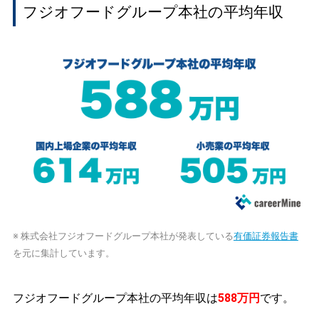
フジオフードグループ本社の平均年収
※ 株式会社フジオフードグループ本社が発表している
有価証券報告書
を元に集計しています。
フジオフードグループ本社の平均年収は
588万円
です。