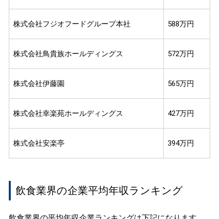
株式会社フジオフードグループ本社
588万円
株式会社鳥貴族ホールディングス
572万円
株式会社伊藤園
565万円
株式会社幸楽苑ホールディングス
427万円
株式会社安楽亭
394万円
飲食業界の企業平均年収ランキング
飲食業界の平均年収企業ランキングは下記になります。