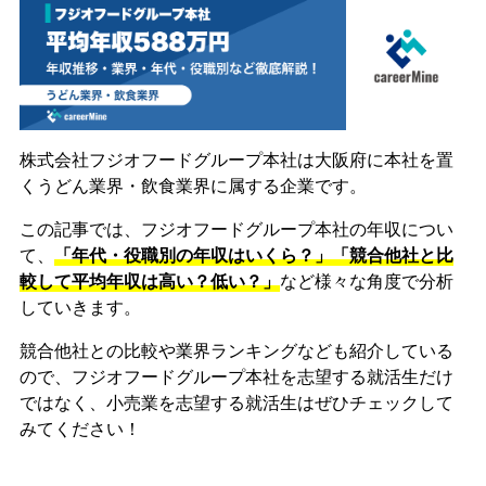
株式会社フジオフードグループ本社は大阪府に本社を置
くうどん業界・飲食業界に属する企業です。
この記事では、フジオフードグループ本社の年収につい
て、
「年代・役職別の年収はいくら？」「競合他社と比
較して平均年収は高い？低い？」
など様々な角度で分析
していきます。
競合他社との比較や業界ランキングなども紹介している
ので、フジオフードグループ本社を志望する就活生だけ
ではなく、小売業を志望する就活生はぜひチェックして
みてください！