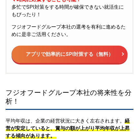
多忙でSPI対策をする時間が確保できない就活生に
もぴったり！
フジオフードグループ本社の選考を有利に進めるた
めに是非ご活用ください。
アプリで効率的にSPI対策する（無料）
フジオフードグループ本社の将来性を分
析！
平均年収は、企業の経営状況に大きく左右されます。
経
営が安定していると、賞与の額が上がり平均年収が上昇
する傾向があります。