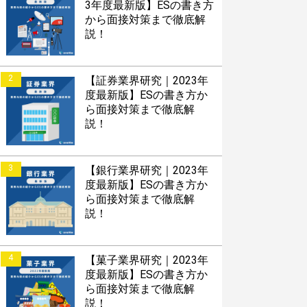
3年度最新版】ESの書き方
から面接対策まで徹底解
説！
2
【証券業界研究｜2023年
度最新版】ESの書き方か
ら面接対策まで徹底解
説！
3
【銀行業界研究｜2023年
度最新版】ESの書き方か
ら面接対策まで徹底解
説！
4
【菓子業界研究｜2023年
度最新版】ESの書き方か
ら面接対策まで徹底解
説！