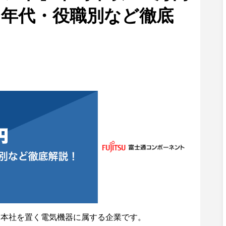
・年代・役職別など徹底
に本社を置く電気機器に属する企業です。