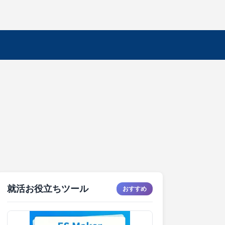
就活お役立ちツール
おすすめ