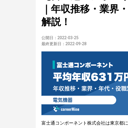
｜年収推移・業界
解説！
公開日：
2022-03-25
最終更新日：
2022-09-28
富士通コンポーネント株式会社は東京都