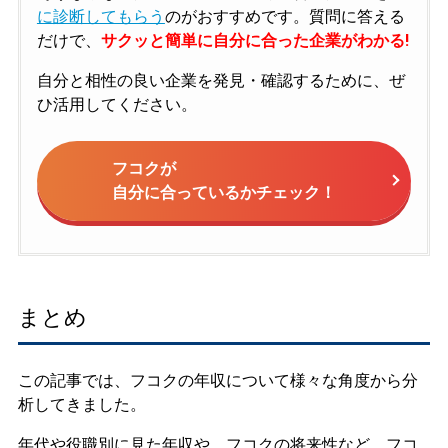
に診断してもらう
のがおすすめです。質問に答える
だけで、
サクッと簡単に自分に合った企業がわかる!
自分と相性の良い企業を発見・確認するために、ぜ
ひ活用してください。
フコクが
自分に合っているかチェック！
まとめ
この記事では、フコクの年収について様々な角度から分
析してきました。
年代や役職別に見た年収や、フコクの将来性など、フコ