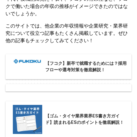
クで働いた場合の年収の推移がイメージできたのではな
いでしょうか。
このサイトでは、他企業の年収情報や企業研究・業界研
究について役立つ記事もたくさん掲載しています。ぜひ
他の記事もチェックしてみてください！
【フコク】新卒で就職するためには？採用
フローや選考対策を徹底解説！
【ゴム・タイヤ業界業界ES書き方ガイ
ド】読まれるESのポイントを徹底解説！