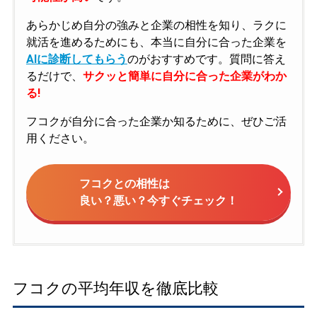
あらかじめ自分の強みと企業の相性を知り、ラクに
就活を進めるためにも、本当に自分に合った企業を
AIに診断してもらう
のがおすすめです。質問に答え
るだけで、
サクッと簡単に自分に合った企業がわか
る!
フコクが自分に合った企業か知るために、ぜひご活
用ください。
フコクとの相性は
良い？悪い？今すぐチェック！
フコクの平均年収を徹底比較