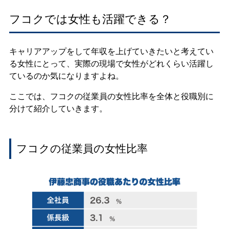
フコクでは女性も活躍できる？
キャリアアップをして年収を上げていきたいと考えてい
る女性にとって、実際の現場で女性がどれくらい活躍し
ているのか気になりますよね。
ここでは、フコクの従業員の女性比率を全体と役職別に
分けて紹介していきます。
フコクの従業員の女性比率