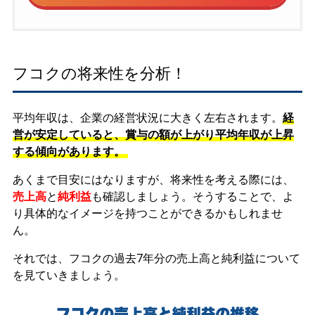
フコクの将来性を分析！
平均年収は、企業の経営状況に大きく左右されます。
経
営が安定していると、賞与の額が上がり平均年収が上昇
する傾向があります。
あくまで目安にはなりますが、将来性を考える際には、
売上高
と
純利益
も確認しましょう。そうすることで、よ
り具体的なイメージを持つことができるかもしれませ
ん。
それでは、フコクの過去7年分の売上高と純利益について
を見ていきましょう。