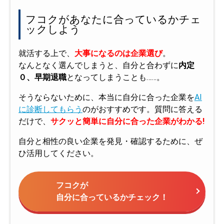
フコクがあなたに合っているかチェ
ックしよう
就活する上で、
大事になるのは企業選び
。
なんとなく選んでしまうと、自分と合わずに
内定
０、早期退職
となってしまうことも……。
そうならないために、本当に自分に合った企業を
AI
に診断してもらう
のがおすすめです。質問に答える
だけで、
サクッと簡単に自分に合った企業がわかる!
自分と相性の良い企業を発見・確認するために、ぜ
ひ活用してください。
フコクが
自分に合っているかチェック！