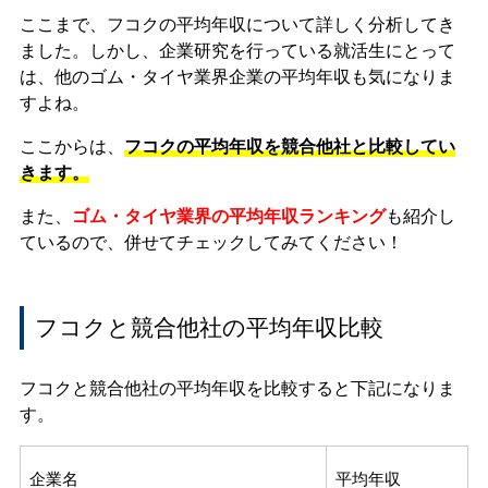
ここまで、フコクの平均年収について詳しく分析してき
ました。しかし、企業研究を行っている就活生にとって
は、他のゴム・タイヤ業界企業の平均年収も気になりま
すよね。
ここからは、
フコクの平均年収を競合他社と比較してい
きます。
また、
ゴム・タイヤ業界の平均年収ランキング
も紹介し
ているので、併せてチェックしてみてください！
フコクと競合他社の平均年収比較
フコクと競合他社の平均年収を比較すると下記になりま
す。
企業名
平均年収