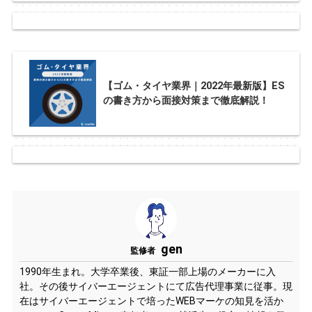
【ゴム・タイヤ業界｜2022年最新版】ES
の書き方から面接対策まで徹底解説！
gen
監修者
1990年生まれ。大学卒業後、東証一部上場のメーカーに入
社。その後サイバーエージェントにて広告代理事業に従事。現
在はサイバーエージェントで培ったWEBマーケの知見を活か