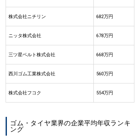
株式会社ニチリン
682万円
ニッタ株式会社
678万円
三ツ星ベルト株式会社
668万円
西川ゴム工業株式会社
560万円
株式会社フコク
554万円
ゴム・タイヤ業界の企業平均年収ランキ
ング