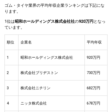
ゴム・タイヤ業界の平均年収企業ランキングは下記にな
ります。
1位は
昭和ホールディングス株式会社社
の
920万円
となっ
ています。
順位
企業名
平均年収
1
昭和ホールディングス株式会社
920万円
2
株式会社ブリヂストン
730万円
3
株式会社ニチリン
682万円
4
ニッタ株式会社
678万円