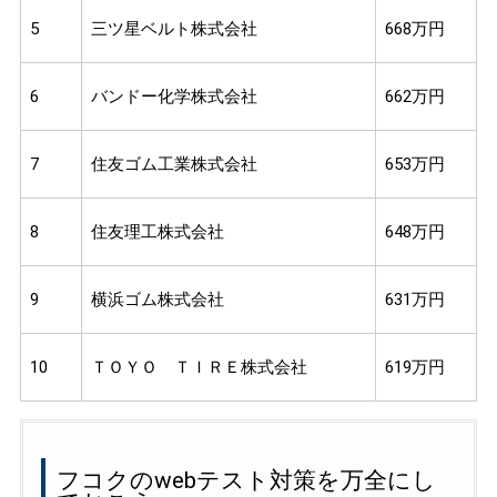
5
三ツ星ベルト株式会社
668万円
6
バンドー化学株式会社
662万円
7
住友ゴム工業株式会社
653万円
8
住友理工株式会社
648万円
9
横浜ゴム株式会社
631万円
10
ＴＯＹＯ ＴＩＲＥ株式会社
619万円
フコクのwebテスト対策を万全にし