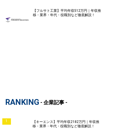
【フルサト工業】平均年収512万円｜年収推
移・業界・年代・役職別など徹底解説！
RANKING
- 企業記事 -
1
【キーエンス】平均年収2182万円｜年収推
移・業界・年代・役職別など徹底解説！