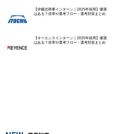
【伊藤忠商事インターン｜2025年採用】優遇
はある？倍率や選考フロー・選考対策まとめ
【キーエンスインターン｜2025年採用】優遇
はある？倍率や選考フロー・選考対策まとめ