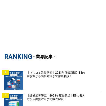
RANKING
- 業界記事 -
1
【マスコミ業界研究｜2023年度最新版】ESの
書き方から面接対策まで徹底解説！
2
【証券業界研究｜2023年度最新版】ESの書き
方から面接対策まで徹底解説！