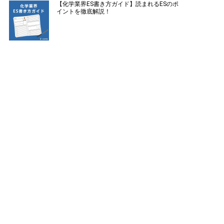
【化学業界ES書き方ガイド】読まれるESのポ
イントを徹底解説！