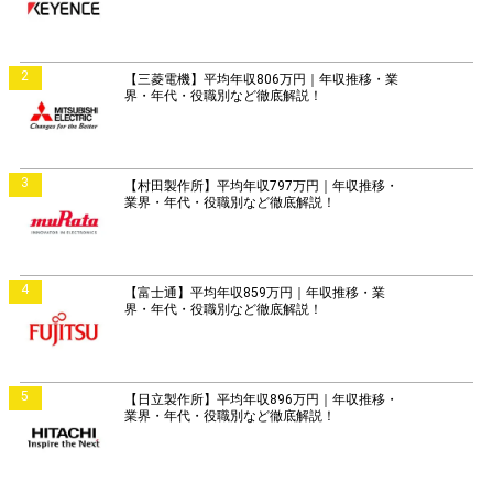
2
【三菱電機】平均年収806万円｜年収推移・業
界・年代・役職別など徹底解説！
3
【村田製作所】平均年収797万円｜年収推移・
業界・年代・役職別など徹底解説！
4
【富士通】平均年収859万円｜年収推移・業
界・年代・役職別など徹底解説！
5
【日立製作所】平均年収896万円｜年収推移・
業界・年代・役職別など徹底解説！