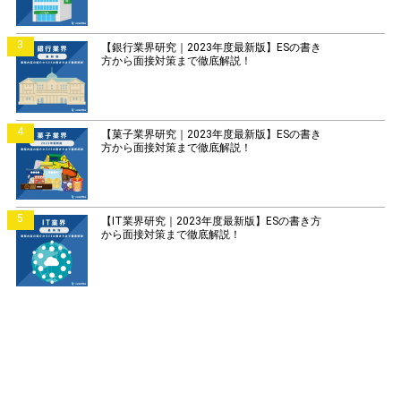
3
【銀行業界研究｜2023年度最新版】ESの書き
方から面接対策まで徹底解説！
4
【菓子業界研究｜2023年度最新版】ESの書き
方から面接対策まで徹底解説！
5
【IT業界研究｜2023年度最新版】ESの書き方
から面接対策まで徹底解説！