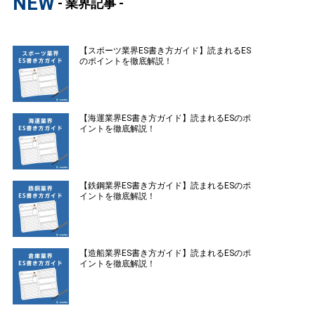
NEW
- 業界記事 -
【スポーツ業界ES書き方ガイド】読まれるES
のポイントを徹底解説！
【海運業界ES書き方ガイド】読まれるESのポ
イントを徹底解説！
【鉄鋼業界ES書き方ガイド】読まれるESのポ
イントを徹底解説！
【造船業界ES書き方ガイド】読まれるESのポ
イントを徹底解説！