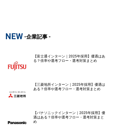
NEW
-企業記事 -
【富士通インターン｜2025年採用】優遇はあ
る？倍率や選考フロー・選考対策まとめ
【三菱地所インターン｜2025年採用】優遇は
ある？倍率や選考フロー・選考対策まとめ
【パナソニックインターン｜2025年採用】優
遇はある？倍率や選考フロー・選考対策まと
め