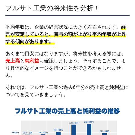
フルサト工業の将来性を分析！
平均年収は、企業の経営状況に大きく左右されます。
経
営が安定していると、賞与の額が上がり平均年収が上昇
する傾向があります。
あくまで目安にはなりますが、将来性を考える際には、
売上高
と
純利益
も確認しましょう。そうすることで、よ
り具体的なイメージを持つことができるかもしれませ
ん。
それでは、フルサト工業の過去6年分の売上高と純利益に
ついてを見ていきましょう。