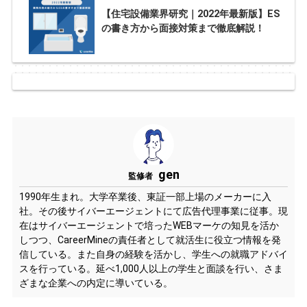
【住宅設備業界研究｜2022年最新版】ES
の書き方から面接対策まで徹底解説！
gen
監修者
1990年生まれ。大学卒業後、東証一部上場のメーカーに入
社。その後サイバーエージェントにて広告代理事業に従事。現
在はサイバーエージェントで培ったWEBマーケの知見を活か
しつつ、CareerMineの責任者として就活生に役立つ情報を発
信している。また自身の経験を活かし、学生への就職アドバイ
スを行っている。延べ1,000人以上の学生と面談を行い、さま
ざまな企業への内定に導いている。