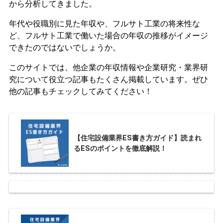
から分析してきました。
年代や役職別に見た年収や、フルサト工業の将来性な
ど、フルサト工業で働いた場合の年収の推移がイメージ
できたのではないでしょうか。
このサイトでは、他企業の年収情報や企業研究・業界研
究について役立つ記事もたくさん掲載しています。ぜひ
他の記事もチェックしてみてください！
【住宅設備業界ES書き方ガイド】読まれ
るESのポイントを徹底解説！