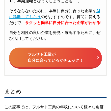
０、早期退職
となってしまうことも……。
そうならないために、本当に自分に合った企業を
AI
に診断してもらう
のがおすすめです。質問に答える
だけで、
サクッと簡単に自分に合った企業がわかる!
自分と相性の良い企業を発見・確認するために、ぜ
ひ活用してください。
フルサト工業が
自分に合っているかチェック！
まとめ
この記事では、フルサト工業の年収について様々な角度