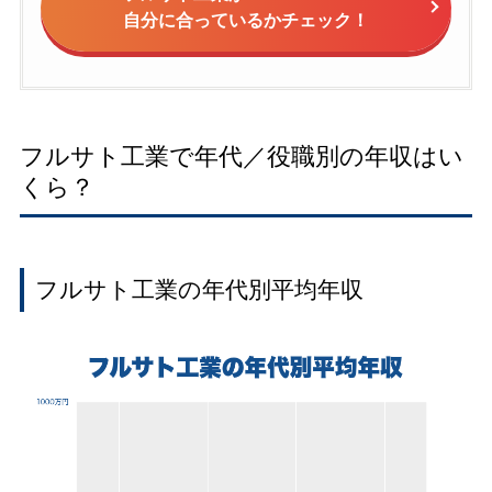
自分に合っているかチェック！
フルサト工業で年代／役職別の年収はい
くら？
フルサト工業の年代別平均年収