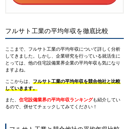
フルサト工業の平均年収を徹底比較
ここまで、フルサト工業の平均年収について詳しく分析
してきました。しかし、企業研究を行っている就活生に
とっては、他の住宅設備業界企業の平均年収も気になり
ますよね。
ここからは、
フルサト工業の平均年収を競合他社と比較
していきます。
また、
住宅設備業界の平均年収ランキング
も紹介してい
るので、併せてチェックしてみてください！