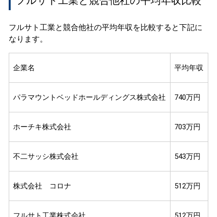
フルサト工業と競合他社の平均年収比較
フルサト工業と競合他社の平均年収を比較すると下記に
なります。
企業名
平均年収
パラマウントベッドホールディングス株式会社
740万円
ホーチキ株式会社
703万円
不二サッシ株式会社
543万円
株式会社 コロナ
512万円
フルサト工業株式会社
512万円