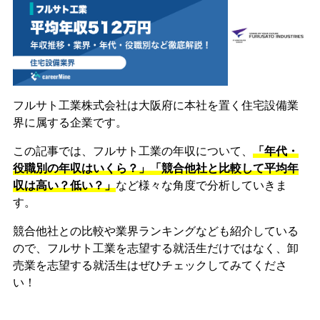
フルサト工業株式会社は大阪府に本社を置く住宅設備業
界に属する企業です。
この記事では、フルサト工業の年収について、
「年代・
役職別の年収はいくら？」「競合他社と比較して平均年
収は高い？低い？」
など様々な角度で分析していきま
す。
競合他社との比較や業界ランキングなども紹介している
ので、フルサト工業を志望する就活生だけではなく、卸
売業を志望する就活生はぜひチェックしてみてくださ
い！