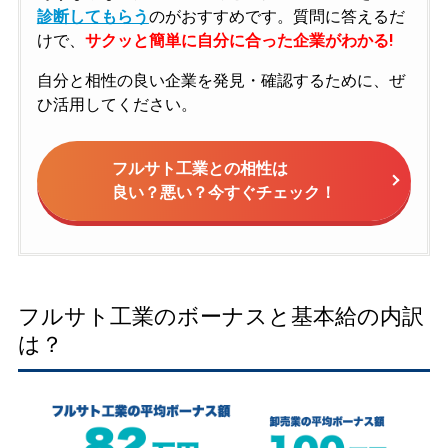
診断してもらう
のがおすすめです。質問に答えるだ
けで、
サクッと簡単に自分に合った企業がわかる!
自分と相性の良い企業を発見・確認するために、ぜ
ひ活用してください。
フルサト工業との相性は
良い？悪い？今すぐチェック！
フルサト工業のボーナスと基本給の内訳
は？