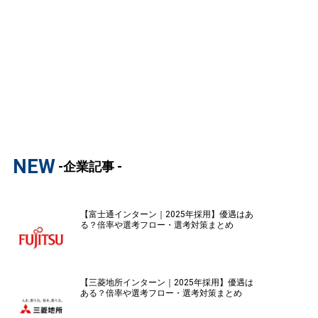
NEW
-企業記事 -
【富士通インターン｜2025年採用】優遇はあ
る？倍率や選考フロー・選考対策まとめ
【三菱地所インターン｜2025年採用】優遇は
ある？倍率や選考フロー・選考対策まとめ