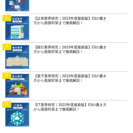
2
【証券業界研究｜2023年度最新版】ESの書き
方から面接対策まで徹底解説！
3
【銀行業界研究｜2023年度最新版】ESの書き
方から面接対策まで徹底解説！
4
【菓子業界研究｜2023年度最新版】ESの書き
方から面接対策まで徹底解説！
5
【IT業界研究｜2023年度最新版】ESの書き方
から面接対策まで徹底解説！