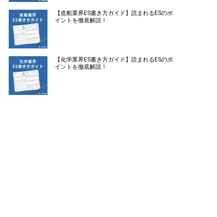
【造船業界ES書き方ガイド】読まれるESのポ
イントを徹底解説！
【化学業界ES書き方ガイド】読まれるESのポ
イントを徹底解説！