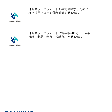
【ゼネラルパッカー】新卒で就職するために
は？採用フローや選考対策を徹底解説！
【ゼネラルパッカー】平均年収585万円｜年収
推移・業界・年代・役職別など徹底解説！