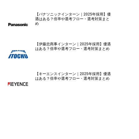
【パナソニックインターン｜2025年採用】優
遇はある？倍率や選考フロー・選考対策まと
め
【伊藤忠商事インターン｜2025年採用】優遇
はある？倍率や選考フロー・選考対策まとめ
【キーエンスインターン｜2025年採用】優遇
はある？倍率や選考フロー・選考対策まとめ