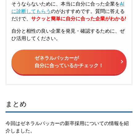
そうならないために、本当に自分に合った企業を
AI
に診断してもらう
のがおすすめです。質問に答える
だけで、
サクッと簡単に自分に合った企業がわかる!
自分と相性の良い企業を発見・確認するために、ぜ
ひ活用してください。
ゼネラルパッカーが
自分に合っているかチェック！
まとめ
今回はゼネラルパッカーの新卒採用についての情報を紹
介しました。