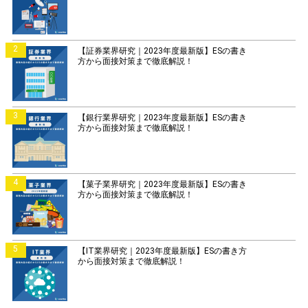
2
【証券業界研究｜2023年度最新版】ESの書き
方から面接対策まで徹底解説！
3
【銀行業界研究｜2023年度最新版】ESの書き
方から面接対策まで徹底解説！
4
【菓子業界研究｜2023年度最新版】ESの書き
方から面接対策まで徹底解説！
5
【IT業界研究｜2023年度最新版】ESの書き方
から面接対策まで徹底解説！