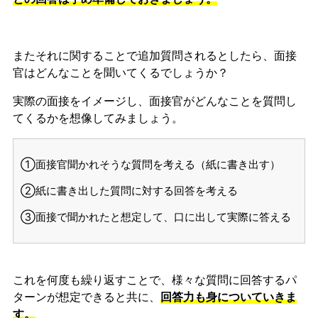
またそれに関することで追加質問されるとしたら、面接
官はどんなことを聞いてくるでしょうか？
実際の面接をイメージし、面接官がどんなことを質問し
てくるかを想像してみましょう。
①面接官聞かれそうな質問を考える（紙に書き出す）
②紙に書き出した質問に対する回答を考える
③面接で聞かれたと想定して、口に出して実際に答える
これを何度も繰り返すことで、様々な質問に回答するパ
ターンが想定できると共に、
回答力も身についていきま
す。