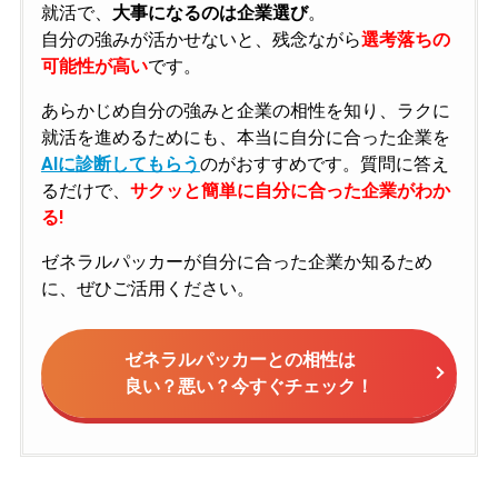
就活で、
大事になるのは企業選び
。
自分の強みが活かせないと、残念ながら
選考落ちの
可能性が高い
です。
あらかじめ自分の強みと企業の相性を知り、ラクに
就活を進めるためにも、本当に自分に合った企業を
AIに診断してもらう
のがおすすめです。質問に答え
るだけで、
サクッと簡単に自分に合った企業がわか
る!
ゼネラルパッカーが自分に合った企業か知るため
に、ぜひご活用ください。
ゼネラルパッカーとの相性は
良い？悪い？今すぐチェック！