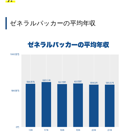
ゼネラルパッカーの平均年収