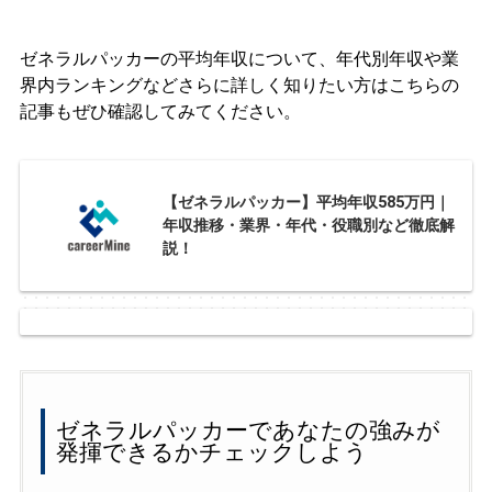
ゼネラルパッカーの平均年収について、年代別年収や業
界内ランキングなどさらに詳しく知りたい方はこちらの
記事もぜひ確認してみてください。
【ゼネラルパッカー】平均年収585万円｜
年収推移・業界・年代・役職別など徹底解
説！
ゼネラルパッカーであなたの強みが
発揮できるかチェックしよう