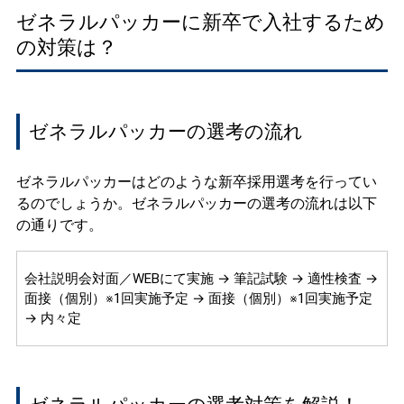
ゼネラルパッカーに新卒で入社するため
の対策は？
ゼネラルパッカーの選考の流れ
ゼネラルパッカーはどのような新卒採用選考を行ってい
るのでしょうか。ゼネラルパッカーの選考の流れは以下
の通りです。
会社説明会対面／WEBにて実施 → 筆記試験 → 適性検査 →
面接（個別）※1回実施予定 → 面接（個別）※1回実施予定
→ 内々定