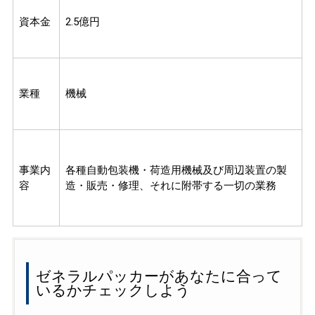
資本金
2.5億円
業種
機械
事業内
各種自動包装機・荷造用機械及び周辺装置の製
容
造・販売・修理、それに附帯する一切の業務
ゼネラルパッカーがあなたに合って
いるかチェックしよう