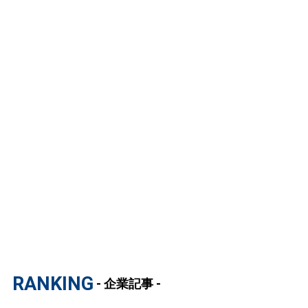
RANKING
- 企業記事 -