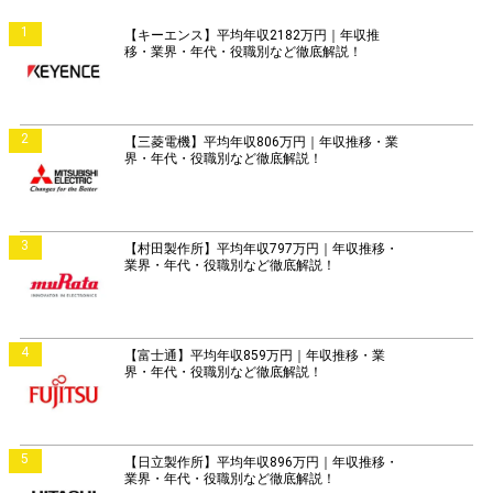
1
【キーエンス】平均年収2182万円｜年収推
移・業界・年代・役職別など徹底解説！
2
【三菱電機】平均年収806万円｜年収推移・業
界・年代・役職別など徹底解説！
3
【村田製作所】平均年収797万円｜年収推移・
業界・年代・役職別など徹底解説！
4
【富士通】平均年収859万円｜年収推移・業
界・年代・役職別など徹底解説！
5
【日立製作所】平均年収896万円｜年収推移・
業界・年代・役職別など徹底解説！