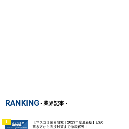
RANKING
- 業界記事 -
1
【マスコミ業界研究｜2023年度最新版】ESの
書き方から面接対策まで徹底解説！