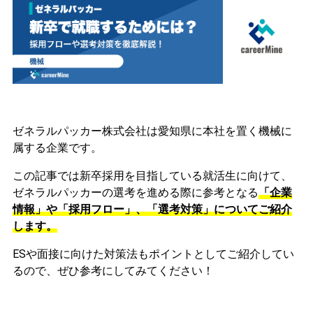
ゼネラルパッカー株式会社は愛知県に本社を置く機械に
属する企業です。
この記事では新卒採用を目指している就活生に向けて、
ゼネラルパッカーの選考を進める際に参考となる
「企業
情報」や「採用フロー」、「選考対策」についてご紹介
します。
ESや面接に向けた対策法もポイントとしてご紹介してい
るので、ぜひ参考にしてみてください！