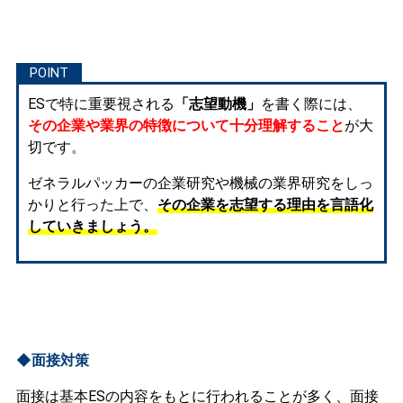
ESで特に重要視される
「志望動機」
を書く際には、
その企業や業界の特徴について十分理解すること
が大
切です。
ゼネラルパッカーの企業研究や機械の業界研究をしっ
かりと行った上で、
その企業を志望する理由を言語化
していきましょう。
◆面接対策
面接は基本ESの内容をもとに行われることが多く、面接