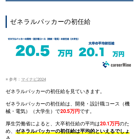
ゼネラルパッカーの初任給
※ 参考：
マイナビ2024
ゼネラルパッカーの初任給を見ていきます。
ゼネラルパッカーの初任給は、開発・設計職コース（機
械・電気）（大学生）で
20.5万円
です。
厚生労働省によると、大卒初任給の平均は
20.1万円
のた
め、
ゼネラルパッカーの初任給は平均的といえるでしょ
う。