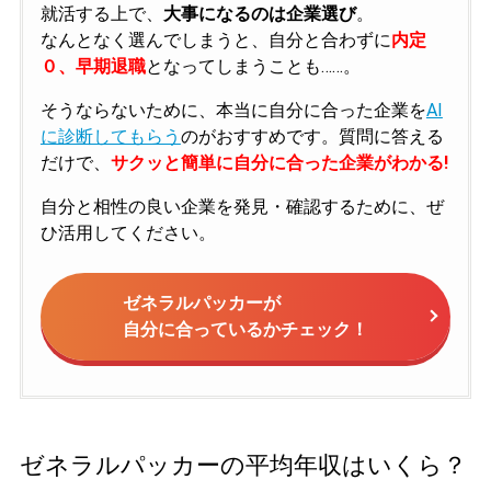
就活する上で、
大事になるのは企業選び
。
なんとなく選んでしまうと、自分と合わずに
内定
０、早期退職
となってしまうことも……。
そうならないために、本当に自分に合った企業を
AI
に診断してもらう
のがおすすめです。質問に答える
だけで、
サクッと簡単に自分に合った企業がわかる!
自分と相性の良い企業を発見・確認するために、ぜ
ひ活用してください。
ゼネラルパッカーが
自分に合っているかチェック！
ゼネラルパッカーの平均年収はいくら？