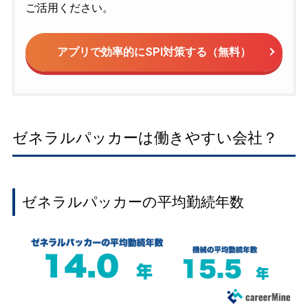
ご活用ください。
アプリで効率的にSPI対策する（無料）
ゼネラルパッカーは働きやすい会社？
ゼネラルパッカーの平均勤続年数