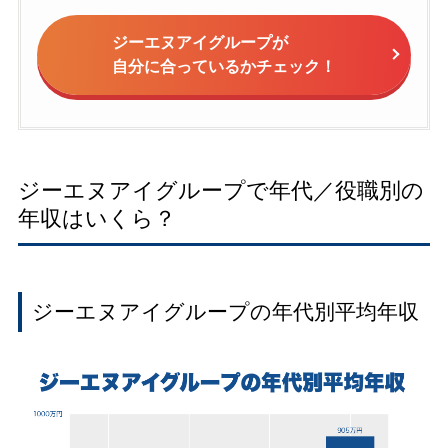
ジーエヌアイグループが
自分に合っているかチェック！
ジーエヌアイグループで年代／役職別の
年収はいくら？
ジーエヌアイグループの年代別平均年収