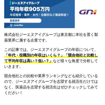
株式会社ジーエヌアイグループは東京都に本社を置く製
薬業界に属する企業です。
この記事では、ジーエヌアイグループの年収について、
「年代・役職別の年収はいくら？」「競合他社と比較し
て平均年収は高い？低い？」
など様々な角度で分析して
いきます。
競合他社との比較や業界ランキングなども紹介している
ので、ジーエヌアイグループを志望する就活生だけでは
なく、医薬品を志望する就活生はぜひチェックしてみて
ください！