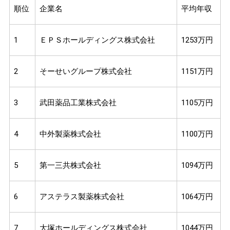
順位
企業名
平均年収
1
ＥＰＳホールディングス株式会社
1253万円
2
そーせいグループ株式会社
1151万円
3
武田薬品工業株式会社
1105万円
4
中外製薬株式会社
1100万円
5
第一三共株式会社
1094万円
6
アステラス製薬株式会社
1064万円
7
大塚ホールディングス株式会社
1044万円