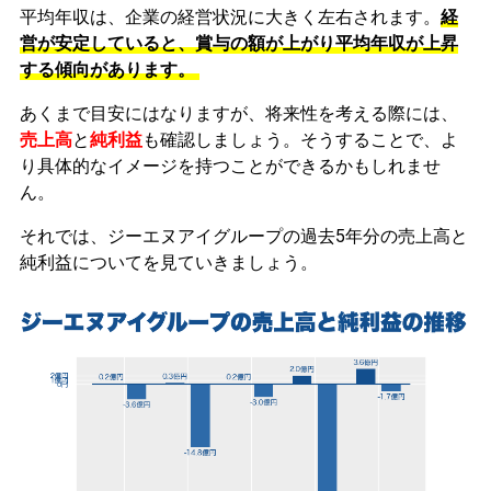
平均年収は、企業の経営状況に大きく左右されます。
経
営が安定していると、賞与の額が上がり平均年収が上昇
する傾向があります。
あくまで目安にはなりますが、将来性を考える際には、
売上高
と
純利益
も確認しましょう。そうすることで、よ
り具体的なイメージを持つことができるかもしれませ
ん。
それでは、ジーエヌアイグループの過去5年分の売上高と
純利益についてを見ていきましょう。