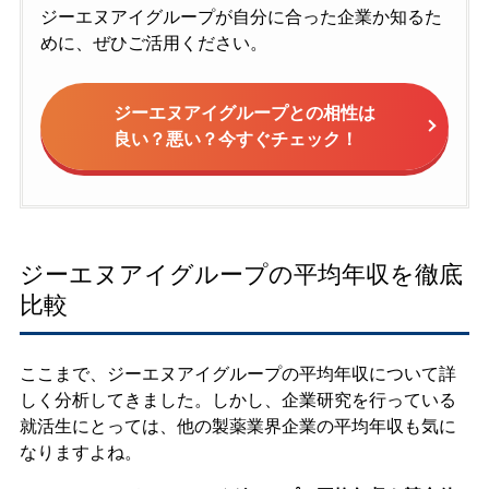
ジーエヌアイグループが自分に合った企業か知るた
めに、ぜひご活用ください。
ジーエヌアイグループとの相性は
良い？悪い？今すぐチェック！
ジーエヌアイグループの平均年収を徹底
比較
ここまで、ジーエヌアイグループの平均年収について詳
しく分析してきました。しかし、企業研究を行っている
就活生にとっては、他の製薬業界企業の平均年収も気に
なりますよね。