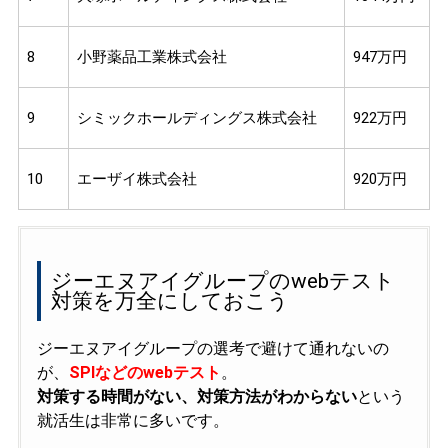
8
小野薬品工業株式会社
947万円
9
シミックホールディングス株式会社
922万円
10
エーザイ株式会社
920万円
ジーエヌアイグループのwebテスト
対策を万全にしておこう
ジーエヌアイグループの選考で避けて通れないの
が、
SPIなどのwebテスト
。
対策する時間がない、対策方法がわからない
という
就活生は非常に多いです。