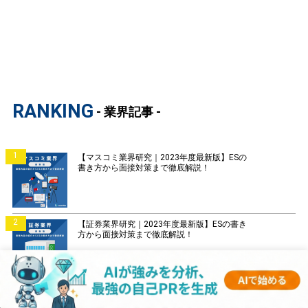
RANKING
- 業界記事 -
1
【マスコミ業界研究｜2023年度最新版】ESの
書き方から面接対策まで徹底解説！
2
【証券業界研究｜2023年度最新版】ESの書き
方から面接対策まで徹底解説！
3
【銀行業界研究｜2023年度最新版】ESの書き
方から面接対策まで徹底解説！