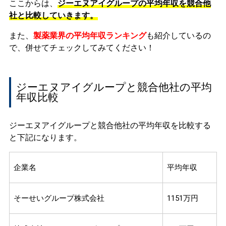
ここからは、
ジーエヌアイグループの平均年収を競合他
社と比較していきます。
また、
製薬業界の平均年収ランキング
も紹介しているの
で、併せてチェックしてみてください！
ジーエヌアイグループと競合他社の平均
年収比較
ジーエヌアイグループと競合他社の平均年収を比較する
と下記になります。
企業名
平均年収
そーせいグループ株式会社
1151万円