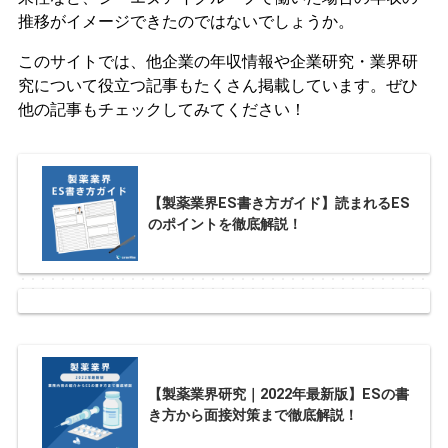
推移がイメージできたのではないでしょうか。
このサイトでは、他企業の年収情報や企業研究・業界研
究について役立つ記事もたくさん掲載しています。ぜひ
他の記事もチェックしてみてください！
【製薬業界ES書き方ガイド】読まれるES
のポイントを徹底解説！
【製薬業界研究｜2022年最新版】ESの書
き方から面接対策まで徹底解説！