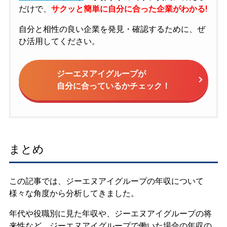
だけで、
サクッと簡単に自分に合った企業がわかる!
自分と相性の良い企業を発見・確認するために、ぜ
ひ活用してください。
ジーエヌアイグループが
自分に合っているかチェック！
まとめ
この記事では、ジーエヌアイグループの年収について
様々な角度から分析してきました。
年代や役職別に見た年収や、ジーエヌアイグループの将
来性など、ジーエヌアイグループで働いた場合の年収の