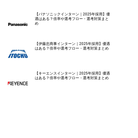
【パナソニックインターン｜2025年採用】優
遇はある？倍率や選考フロー・選考対策まと
め
【伊藤忠商事インターン｜2025年採用】優遇
はある？倍率や選考フロー・選考対策まとめ
【キーエンスインターン｜2025年採用】優遇
はある？倍率や選考フロー・選考対策まとめ