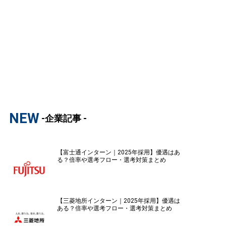
NEW
-企業記事 -
【富士通インターン｜2025年採用】優遇はあ
る？倍率や選考フロー・選考対策まとめ
【三菱地所インターン｜2025年採用】優遇は
ある？倍率や選考フロー・選考対策まとめ