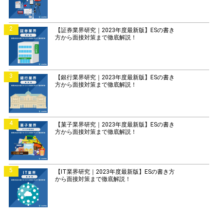
2
【証券業界研究｜2023年度最新版】ESの書き
方から面接対策まで徹底解説！
3
【銀行業界研究｜2023年度最新版】ESの書き
方から面接対策まで徹底解説！
4
【菓子業界研究｜2023年度最新版】ESの書き
方から面接対策まで徹底解説！
5
【IT業界研究｜2023年度最新版】ESの書き方
から面接対策まで徹底解説！