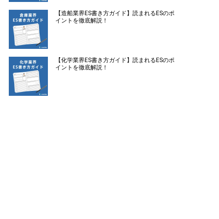
【造船業界ES書き方ガイド】読まれるESのポ
イントを徹底解説！
【化学業界ES書き方ガイド】読まれるESのポ
イントを徹底解説！