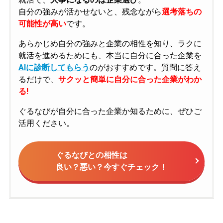
自分の強みが活かせないと、残念ながら
選考落ちの
可能性が高い
です。
あらかじめ自分の強みと企業の相性を知り、ラクに
就活を進めるためにも、本当に自分に合った企業を
AIに診断してもらう
のがおすすめです。質問に答え
るだけで、
サクッと簡単に自分に合った企業がわか
る!
ぐるなびが自分に合った企業か知るために、ぜひご
活用ください。
ぐるなびとの相性は
良い？悪い？今すぐチェック！