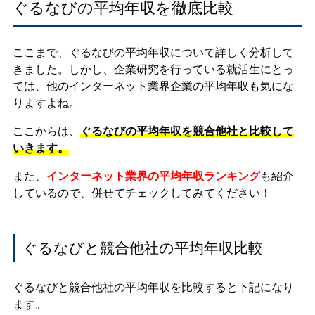
ぐるなびの平均年収を徹底比較
ここまで、ぐるなびの平均年収について詳しく分析して
きました。しかし、企業研究を行っている就活生にとっ
ては、他のインターネット業界企業の平均年収も気にな
りますよね。
ここからは、
ぐるなびの平均年収を競合他社と比較して
いきます。
また、
インターネット業界の平均年収ランキング
も紹介
しているので、併せてチェックしてみてください！
ぐるなびと競合他社の平均年収比較
ぐるなびと競合他社の平均年収を比較すると下記になり
ます。