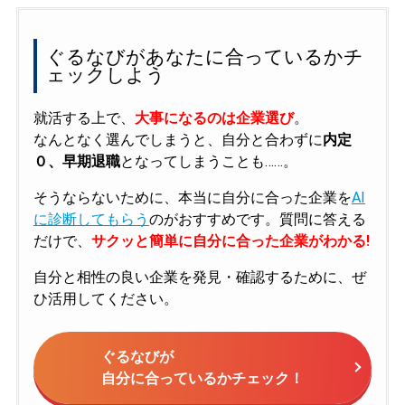
ぐるなびがあなたに合っているかチ
ェックしよう
就活する上で、
大事になるのは企業選び
。
なんとなく選んでしまうと、自分と合わずに
内定
０、早期退職
となってしまうことも……。
そうならないために、本当に自分に合った企業を
AI
に診断してもらう
のがおすすめです。質問に答える
だけで、
サクッと簡単に自分に合った企業がわかる!
自分と相性の良い企業を発見・確認するために、ぜ
ひ活用してください。
ぐるなびが
自分に合っているかチェック！