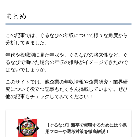
まとめ
この記事では、ぐるなびの年収について様々な角度から
分析してきました。
年代や役職別に見た年収や、ぐるなびの将来性など、ぐ
るなびで働いた場合の年収の推移がイメージできたので
はないでしょうか。
このサイトでは、他企業の年収情報や企業研究・業界研
究について役立つ記事もたくさん掲載しています。ぜひ
他の記事もチェックしてみてください！
【ぐるなび】新卒で就職するためには？採
用フローや選考対策を徹底解説！