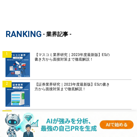
RANKING
- 業界記事 -
1
【マスコミ業界研究｜2023年度最新版】ESの
書き方から面接対策まで徹底解説！
2
【証券業界研究｜2023年度最新版】ESの書き
方から面接対策まで徹底解説！
3
【銀行業界研究｜2023年度最新版】ESの書き
方から面接対策まで徹底解説！