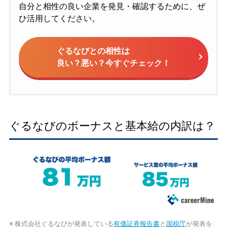
自分と相性の良い企業を発見・確認するために、ぜ
ひ活用してください。
ぐるなびとの相性は
良い？悪い？今すぐチェック！
ぐるなびのボーナスと基本給の内訳は？
※ 株式会社ぐるなびが発表している
有価証券報告書
と
国税庁
が発表を