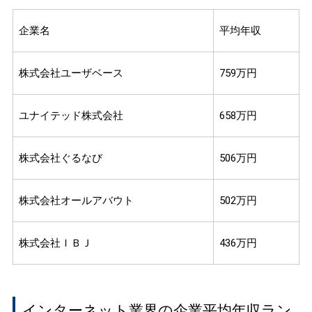
企業名
平均年収
株式会社ユーザベース
759万円
ユナイテッド株式会社
658万円
株式会社ぐるなび
506万円
株式会社オールアバウト
502万円
株式会社ＩＢＪ
436万円
インターネット業界の企業平均年収ラン