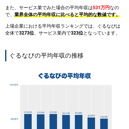
また、サービス業でみた場合の平均年収は
531万円
なの
で、
業界全体の平均年収に比べると平均的な数値です。
上場企業における平均年収ランキングでは、ぐるなびは
全体で
3273位
、サービス業内で
323位
となっています。
ぐるなびの平均年収の推移