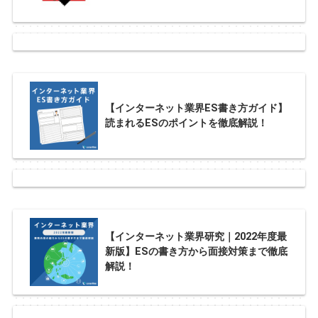
【インターネット業界ES書き方ガイド】
読まれるESのポイントを徹底解説！
【インターネット業界研究｜2022年度最
新版】ESの書き方から面接対策まで徹底
解説！