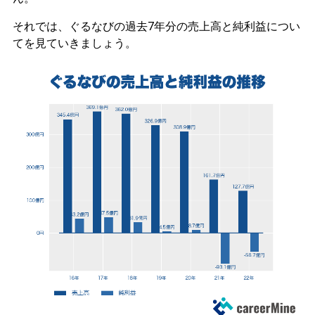
それでは、ぐるなびの過去7年分の売上高と純利益につい
てを見ていきましょう。