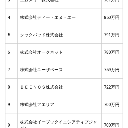
4
株式会社ディー・エヌ・エー
850万円
5
クックパッド株式会社
791万円
6
株式会社オークネット
780万円
7
株式会社ユーザベース
759万円
8
ＢＥＥＮＯＳ株式会社
722万円
9
株式会社アエリア
700万円
株式会社イーブックイニシアティブジャ
9
700万円