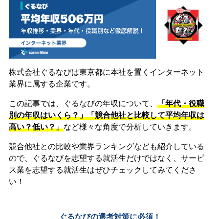
株式会社ぐるなびは東京都に本社を置くインターネット
業界に属する企業です。
この記事では、ぐるなびの年収について、
「年代・役職
別の年収はいくら？」「競合他社と比較して平均年収は
高い？低い？」
など様々な角度で分析していきます。
競合他社との比較や業界ランキングなども紹介している
ので、ぐるなびを志望する就活生だけではなく、サービ
ス業を志望する就活生はぜひチェックしてみてくださ
い！
ぐるなびの選考対策に必須！