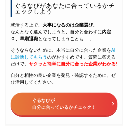
ぐるなびがあなたに合っているかチ
ェックしよう
就活する上で、
大事になるのは企業選び
。
なんとなく選んでしまうと、自分と合わずに
内定
０、早期退職
となってしまうことも……。
そうならないために、本当に自分に合った企業を
AI
に診断してもらう
のがおすすめです。質問に答える
だけで、
サクッと簡単に自分に合った企業がわかる!
自分と相性の良い企業を発見・確認するために、ぜ
ひ活用してください。
ぐるなびが
自分に合っているかチェック！