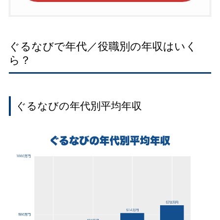
ぐるなびで年代／役職別の年収はいく
ら？
ぐるなびの年代別平均年収