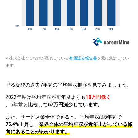
※ 株式会社ぐるなびが発表している
有価証券報告書
を元に集計してい
ます。
ぐるなびの過去7年間の平均年収推移を見てみましょう。
2022年度は平均年収が前年度よりも
18万円低く
、5年前と比較して
67万円減少しています。
また、サービス業全体で見ると、平均年収は5年間で
75.4%上昇
し、
業界全体の平均年収が近年上がっている傾
向にあることがわかります。